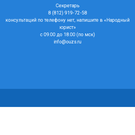
Секретарь
8 (812) 919-72-58
консультаций по телефону нет, напишите в
«Народный
юрист»
с 09.00 до 18.00 (по мск)
info@ouzs.ru