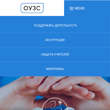
МЕНЮ
ПОДДЕРЖАТЬ ДЕЯТЕЛЬНОСТЬ
ИНСТРУКЦИИ
ЗАЩИТА УЧИТЕЛЕЙ
МАТЕРИАЛЫ