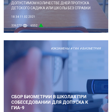
ДОПУСТИМОМ КОЛИЧЕСТВЕ ДНЕЙ ПРОПУСКА
ДЕТСКОГО САДИКА ИЛИ ШКОЛЫ БЕЗ СПРАВКИ.
18:34
11.02.2021
336273
6552
#ЭКЗАМЕНЫ
# ГИА
# БИОМЕТРИЯ
СБОР БИОМЕТРИИ В ШКОЛАХ ПРИ
СОБЕСЕДОВАНИИ ДЛЯ ДОПУСКА К
ГИА-9