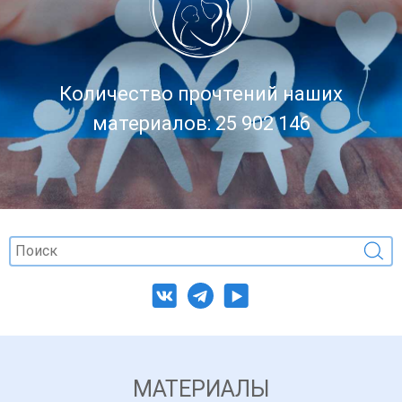
Количество прочтений наших
материалов: 25 902 146
МАТЕРИАЛЫ