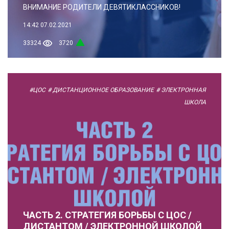
ВНИМАНИЕ РОДИТЕЛИ ДЕВЯТИКЛАССНИКОВ!
14:42
07.02.2021
33324
3720
#ЦОС
# ДИСТАНЦИОННОЕ ОБРАЗОВАНИЕ
# ЭЛЕКТРОННАЯ
ШКОЛА
ЧАСТЬ 2. СТРАТЕГИЯ БОРЬБЫ С ЦОС /
ДИСТАНТОМ / ЭЛЕКТРОННОЙ ШКОЛОЙ