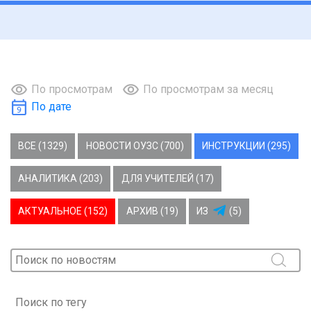
По просмотрам
По просмотрам за месяц
По дате
ВСЕ (1329)
НОВОСТИ ОУЗС (700)
ИНСТРУКЦИИ (295)
АНАЛИТИКА (203)
ДЛЯ УЧИТЕЛЕЙ (17)
АКТУАЛЬНОЕ (152)
АРХИВ (19)
ИЗ
(5)