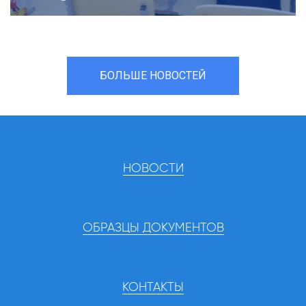
БОЛЬШЕ НОВОСТЕЙ
НОВОСТИ
ОБРАЗЦЫ ДОКУМЕНТОВ
КОНТАКТЫ