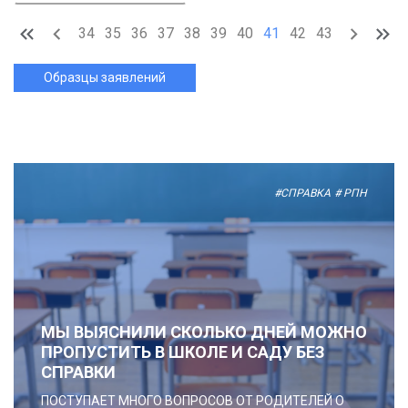
34
35
36
37
38
39
40
41
42
43
Образцы заявлений
#СПРАВКА
# РПН
МЫ ВЫЯСНИЛИ СКОЛЬКО ДНЕЙ МОЖНО
ПРОПУСТИТЬ В ШКОЛЕ И САДУ БЕЗ
СПРАВКИ
ПОСТУПАЕТ МНОГО ВОПРОСОВ ОТ РОДИТЕЛЕЙ О