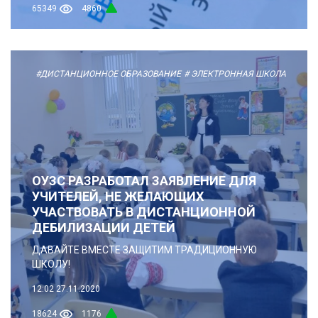
65349
4860
#ДИСТАНЦИОННОЕ ОБРАЗОВАНИЕ
# ЭЛЕКТРОННАЯ ШКОЛА
ОУЗС РАЗРАБОТАЛ ЗАЯВЛЕНИЕ ДЛЯ
УЧИТЕЛЕЙ, НЕ ЖЕЛАЮЩИХ
УЧАСТВОВАТЬ В ДИСТАНЦИОННОЙ
ДЕБИЛИЗАЦИИ ДЕТЕЙ
ДАВАЙТЕ ВМЕСТЕ ЗАЩИТИМ ТРАДИЦИОННУЮ
ШКОЛУ!
12:02
27.11.2020
18624
1176