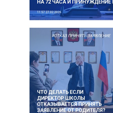
НА 72 ЧАСА И ПРИНУЖДЕНИЕ 
11:57
27.02.2026
#ОТКАЗ ПРИНЯТЬ ЗАЯВЛЕНИЕ
ЧТО ДЕЛАТЬ ЕСЛИ
ДИРЕКТОР ШКОЛЫ
ОТКАЗЫВАЕТСЯ ПРИНЯТЬ
ЗАЯВЛЕНИЕ ОТ РОДИТЕЛЯ?