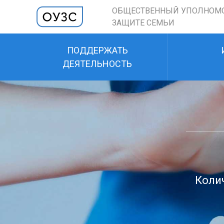
ОБЩЕСТВЕННЫЙ УПОЛНОМ
ЗАЩИТЕ СЕМЬИ
ПОДДЕРЖАТЬ
ДЕЯТЕЛЬНОСТЬ
Колич