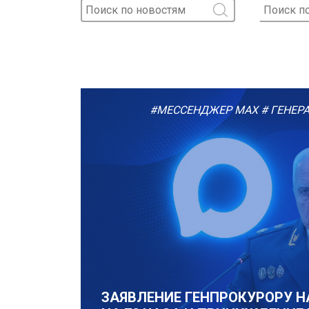
#МЕССЕНДЖЕР MAX
# ГЕНЕР
ЗАЯВЛЕНИЕ ГЕНПРОКУРОРУ Н