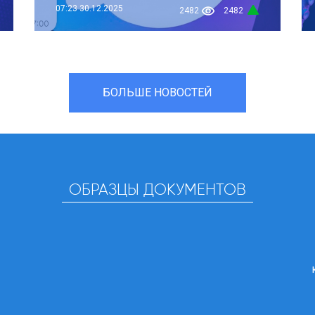
07:23
30.12.2025
2482
2482
БОЛЬШЕ НОВОСТЕЙ
ОБРАЗЦЫ ДОКУМЕНТОВ