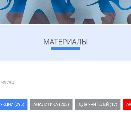
МАТЕРИАЛЫ
 месяц
УКЦИИ (295)
АНАЛИТИКА (203)
ДЛЯ УЧИТЕЛЕЙ (17)
А