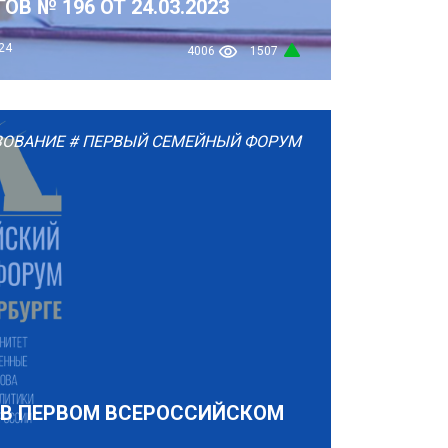
ОВ № 196 ОТ 24.03.2023
24
4006
1507
ЗОВАНИЕ
# ПЕРВЫЙ СЕМЕЙНЫЙ ФОРУМ
 В ПЕРВОМ ВСЕРОССИЙСКОМ