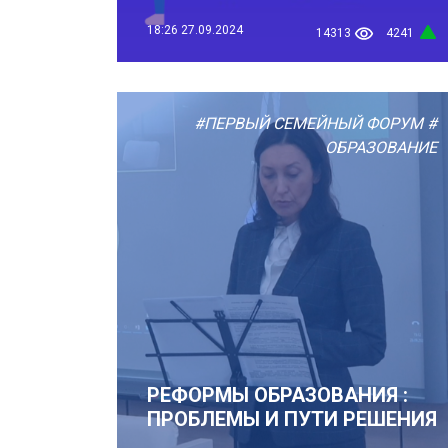
18:26
27.09.2024
14313
4241
#ПЕРВЫЙ СЕМЕЙНЫЙ ФОРУМ
#
ОБРАЗОВАНИЕ
РЕФОРМЫ ОБРАЗОВАНИЯ :
ПРОБЛЕМЫ И ПУТИ РЕШЕНИЯ