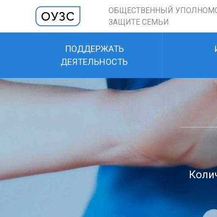
ОБЩЕСТВЕННЫЙ УПОЛНОМ
ЗАЩИТЕ СЕМЬИ
ПОДДЕРЖАТЬ
ДЕЯТЕЛЬНОСТЬ
Колич