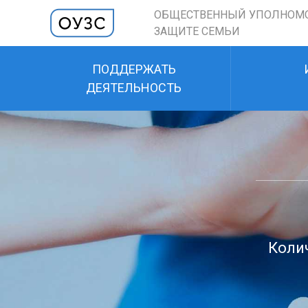
ОБЩЕСТВЕННЫЙ УПОЛНОМ
ЗАЩИТЕ СЕМЬИ
ПОДДЕРЖАТЬ
ДЕЯТЕЛЬНОСТЬ
Колич