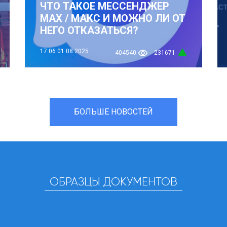
ЧТО ТАКОЕ МЕССЕНДЖЕР
MAX / МАКС И МОЖНО ЛИ ОТ
НЕГО ОТКАЗАТЬСЯ?
17:06
01.08.2025
404540
231671
БОЛЬШЕ НОВОСТЕЙ
ОБРАЗЦЫ ДОКУМЕНТОВ