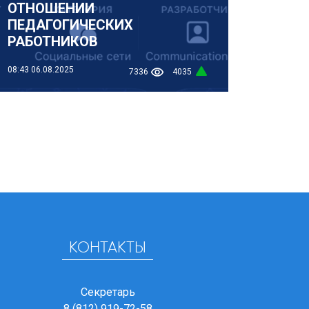
ОТНОШЕНИИ
ПЕДАГОГИЧЕСКИХ
РАБОТНИКОВ
08:43
06.08.2025
7336
4035
КОНТАКТЫ
Секретарь
8 (812) 919-72-58