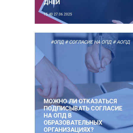
ДНЕЙ
15:40
27.06.2025
#ОПД
# СОГЛАСИЕ НА ОПД
# АОПД
МОЖНО ЛИ ОТКАЗАТЬСЯ
ПОДПИСЫВАТЬ СОГЛАСИЕ
НА ОПД В
ОБРАЗОВАТЕЛЬНЫХ
ОРГАНИЗАЦИЯХ?