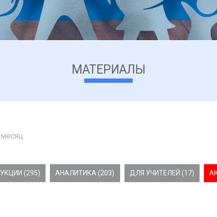
МАТЕРИАЛЫ
 месяц
УКЦИИ (295)
АНАЛИТИКА (203)
ДЛЯ УЧИТЕЛЕЙ (17)
А