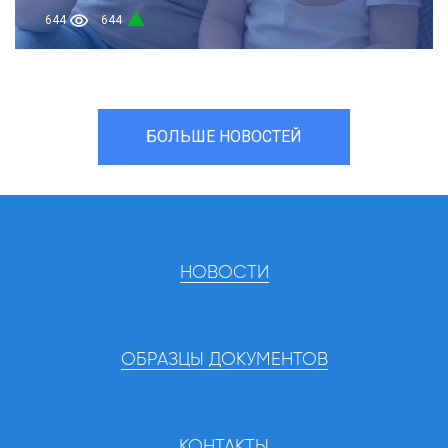
644
644
БОЛЬШЕ НОВОСТЕЙ
НОВОСТИ
ОБРАЗЦЫ ДОКУМЕНТОВ
КОНТАКТЫ