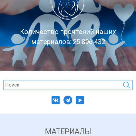
Количество прочтений наших
материалов: 25 896 432
МАТЕРИАЛЫ