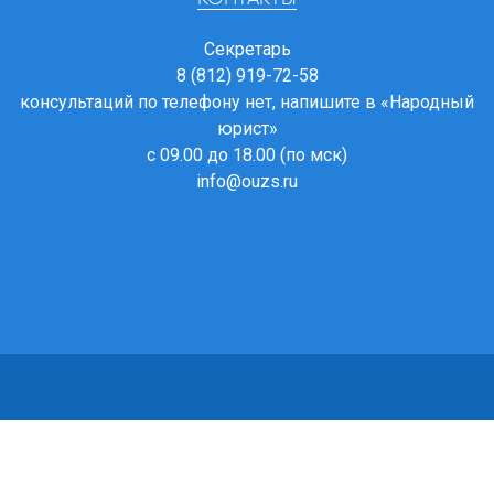
Секретарь
8 (812) 919-72-58
консультаций по телефону нет, напишите в
«Народный
юрист»
с 09.00 до 18.00 (по мск)
info@ouzs.ru