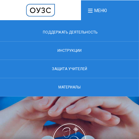
МЕНЮ
ПОДДЕРЖАТЬ ДЕЯТЕЛЬНОСТЬ
ИНСТРУКЦИИ
ЗАЩИТА УЧИТЕЛЕЙ
МАТЕРИАЛЫ