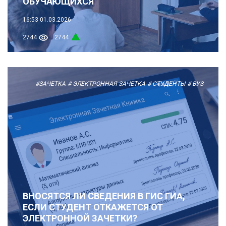
ОБУЧАЮЩИХСЯ
16:53
01.03.2026
2744
2744
#ЗАЧЕТКА
# ЭЛЕКТРОННАЯ ЗАЧЕТКА
# СТУДЕНТЫ
# ВУЗ
ВНОСЯТСЯ ЛИ СВЕДЕНИЯ В ГИС ГИА,
ЕСЛИ СТУДЕНТ ОТКАЖЕТСЯ ОТ
ЭЛЕКТРОННОЙ ЗАЧЕТКИ?