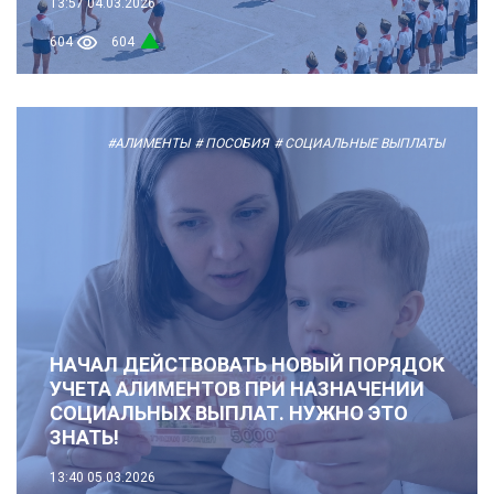
13:57
04.03.2026
604
604
#АЛИМЕНТЫ
# ПОСОБИЯ
# СОЦИАЛЬНЫЕ ВЫПЛАТЫ
НАЧАЛ ДЕЙСТВОВАТЬ НОВЫЙ ПОРЯДОК
УЧЕТА АЛИМЕНТОВ ПРИ НАЗНАЧЕНИИ
СОЦИАЛЬНЫХ ВЫПЛАТ. НУЖНО ЭТО
ЗНАТЬ!
13:40
05.03.2026