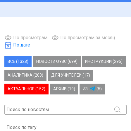
По просмотрам
По просмотрам за месяц
По дате
ВСЕ (1328)
НОВОСТИ ОУЗС (699)
ИНСТРУКЦИИ (295)
АНАЛИТИКА (203)
ДЛЯ УЧИТЕЛЕЙ (17)
АКТУАЛЬНОЕ (152)
АРХИВ (19)
ИЗ
(5)