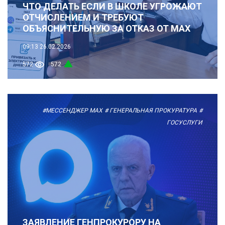
ЧТО ДЕЛАТЬ ЕСЛИ В ШКОЛЕ УГРОЖАЮТ
ОТЧИСЛЕНИЕМ И ТРЕБУЮТ
ОБЪЯСНИТЕЛЬНУЮ ЗА ОТКАЗ ОТ MAX
09:13
26.02.2026
572
572
#МЕССЕНДЖЕР MAX
# ГЕНЕРАЛЬНАЯ ПРОКУРАТУРА
#
ГОСУСЛУГИ
ЗАЯВЛЕНИЕ ГЕНПРОКУРОРУ НА