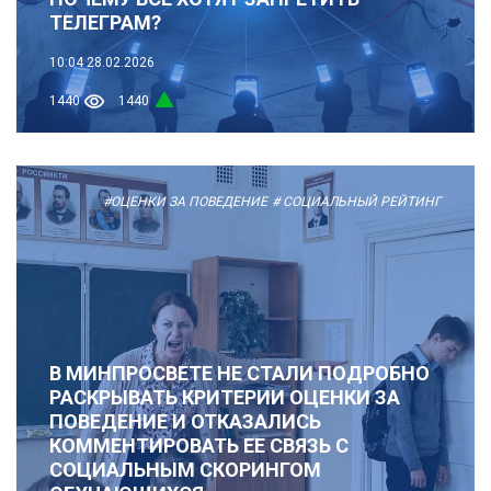
ТЕЛЕГРАМ?
10:04
28.02.2026
1440
1440
#ОЦЕНКИ ЗА ПОВЕДЕНИЕ
# СОЦИАЛЬНЫЙ РЕЙТИНГ
В МИНПРОСВЕТЕ НЕ СТАЛИ ПОДРОБНО
РАСКРЫВАТЬ КРИТЕРИИ ОЦЕНКИ ЗА
ПОВЕДЕНИЕ И ОТКАЗАЛИСЬ
КОММЕНТИРОВАТЬ ЕЕ СВЯЗЬ С
СОЦИАЛЬНЫМ СКОРИНГОМ