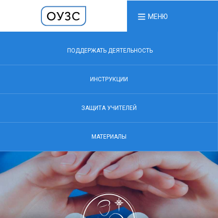
МЕНЮ
ПОДДЕРЖАТЬ ДЕЯТЕЛЬНОСТЬ
ИНСТРУКЦИИ
ЗАЩИТА УЧИТЕЛЕЙ
МАТЕРИАЛЫ