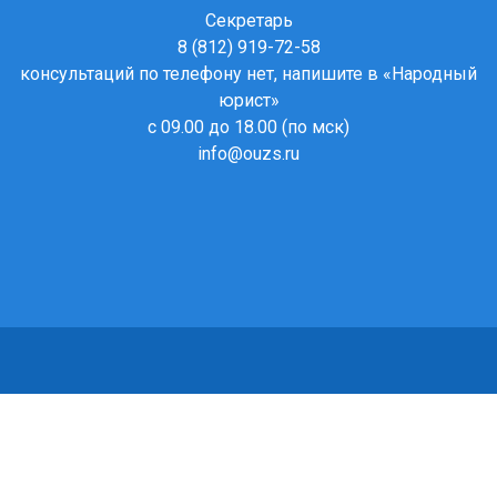
Секретарь
8 (812) 919-72-58
консультаций по телефону нет, напишите в
«Народный
юрист»
с 09.00 до 18.00 (по мск)
info@ouzs.ru