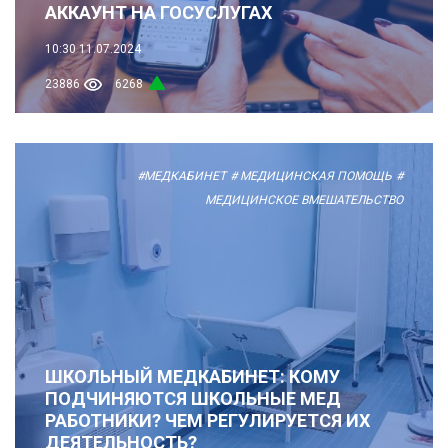
АККАУНТ НА ГОСУСЛУГАХ
10:30
11.07.2024
23886
6268
#МЕДКАБИНЕТ
# МЕДИЦИНСКАЯ ПОМОЩЬ
#
МЕДИЦИНСКОЕ ВМЕШАТЕЛЬСТВО
ШКОЛЬНЫЙ МЕДКАБИНЕТ: КОМУ
ПОДЧИНЯЮТСЯ ШКОЛЬНЫЕ МЕД
РАБОТНИКИ? ЧЕМ РЕГУЛИРУЕТСЯ ИХ
ДЕЯТЕЛЬНОСТЬ?