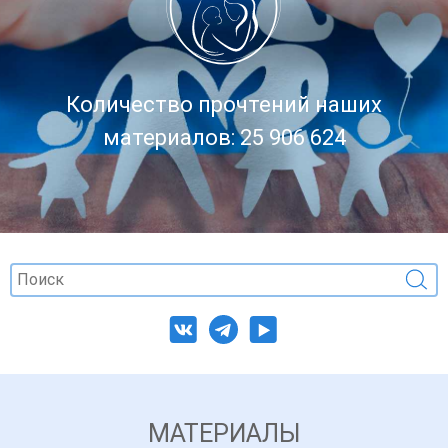
Количество прочтений наших
материалов: 25 906 624
МАТЕРИАЛЫ