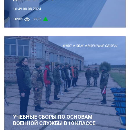
16:49
08.08.2024
10985
2936
#НВП
# ОБЖ
# ВОЕННЫЕ СБОРЫ
УЧЕБНЫЕ СБОРЫ ПО ОСНОВАМ
ВОЕННОЙ СЛУЖБЫ В 10 КЛАССЕ