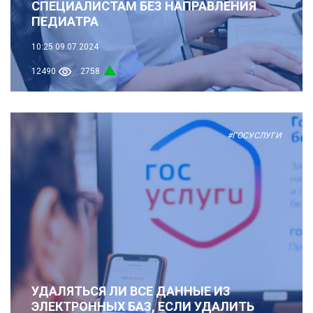
СПЕЦИАЛИСТАМ БЕЗ НАПРАВЛЕНИЯ
ПЕДИАТРА
10:25
09.07.2024
12490
2758
#ГОСУСЛУГИ
УДАЛЯТЬСЯ ЛИ ВСЕ ДАННЫЕ ИЗ
ЭЛЕКТРОННЫХ БАЗ, ЕСЛИ УДАЛИТЬ