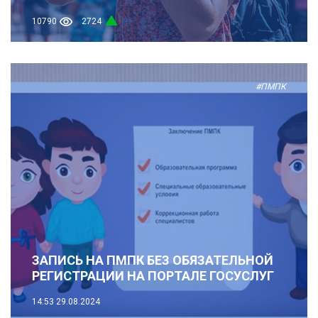
10790
2724
#ПМПК
ЗАПИСЬ НА ПМПК БЕЗ ОБЯЗАТЕЛЬНОЙ
РЕГИСТРАЦИИ НА ПОРТАЛЕ ГОСУСЛУГ
14:53
29.08.2024