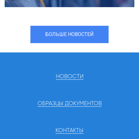
БОЛЬШЕ НОВОСТЕЙ
НОВОСТИ
ОБРАЗЦЫ ДОКУМЕНТОВ
КОНТАКТЫ