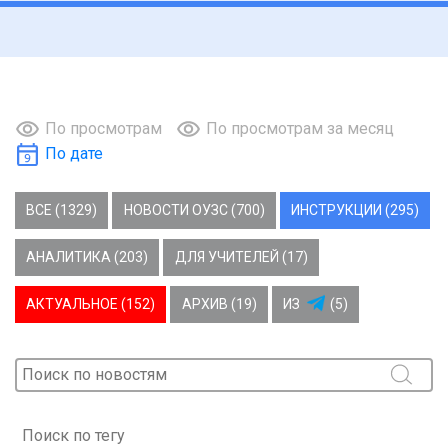
По просмотрам
По просмотрам за месяц
По дате
ВСЕ (1329)
НОВОСТИ ОУЗС (700)
ИНСТРУКЦИИ (295)
АНАЛИТИКА (203)
ДЛЯ УЧИТЕЛЕЙ (17)
АКТУАЛЬНОЕ (152)
АРХИВ (19)
ИЗ
(5)