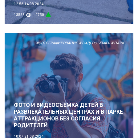
12:56
14.08.2024
13558
2750
#ФОТОГРАФИРОВАНИЕ
# ВИДЕОСЪЕМКА
# ПАРК
ФОТО И ВИДЕОСЪЕМКА ДЕТЕЙ В
РАЗВЛЕКАТЕЛЬНЫХ ЦЕНТРАХ И В ПАРКЕ
АТТРАКЦИОНОВ БЕЗ СОГЛАСИЯ
РОДИТЕЛЕЙ
10:07
21.08.2024