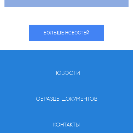
БОЛЬШЕ НОВОСТЕЙ
НОВОСТИ
ОБРАЗЦЫ ДОКУМЕНТОВ
КОНТАКТЫ