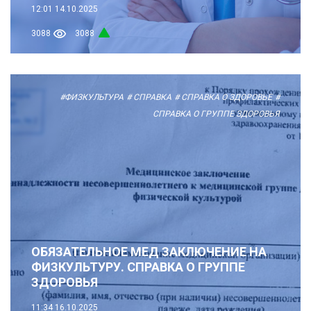
12:01
14.10.2025
3088
3088
#ФИЗКУЛЬТУРА
# СПРАВКА
# СПРАВКА О ЗДОРОВЬЕ
#
СПРАВКА О ГРУППЕ ЗДОРОВЬЯ
ОБЯЗАТЕЛЬНОЕ МЕД ЗАКЛЮЧЕНИЕ НА
ФИЗКУЛЬТУРУ. СПРАВКА О ГРУППЕ
ЗДОРОВЬЯ
11:34
16.10.2025