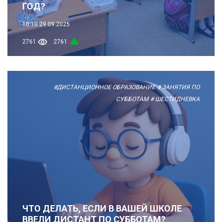
ГОД?
10:10
29.09.2025
2761
2761
#ДИСТАНЦИОННОЕ ОБРАЗОВАНИЕ
# ЗАНЯТИЯ ПО
СУББОТАМ
# ШЕСТИДНЕВКА
ЧТО ДЕЛАТЬ, ЕСЛИ В ВАШЕЙ ШКОЛЕ
ВВЕЛИ ДИСТАНТ ПО СУББОТАМ?