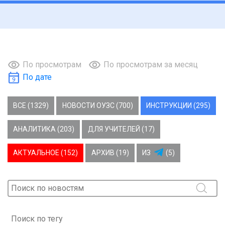
По просмотрам
По просмотрам за месяц
По дате
ВСЕ (1329)
НОВОСТИ ОУЗС (700)
ИНСТРУКЦИИ (295)
АНАЛИТИКА (203)
ДЛЯ УЧИТЕЛЕЙ (17)
АКТУАЛЬНОЕ (152)
АРХИВ (19)
ИЗ
(5)