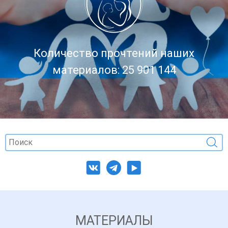
Количество прочтений наших
материалов: 25 901 144
МАТЕРИАЛЫ