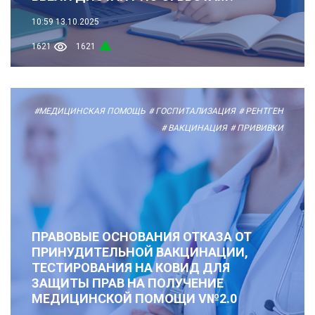
10:59
13.10.2025
1621
1621
#МЕДИЦИНСКАЯ ПОМОЩЬ
# ГОСПИТАЛИЗАЦИЯ
# РЕНТГЕН
# ВАКЦИНАЦИЯ
# ПРИВИВКИ
ПРАВОВЫЕ ОСНОВАНИЯ ОТКАЗА ОТ
ПРИНУДИТЕЛЬНОЙ ВАКЦИНАЦИИ,
ТЕСТИРОВАНИЯ НА КОВИД ДЛЯ
ЗАЩИТЫ ПРАВ НА ПОЛУЧЕНИЕ
МЕДИЦИНСКОЙ ПОМОЩИ V№2.0