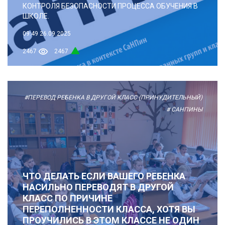
КОНТРОЛЯ БЕЗОПАСНОСТИ ПРОЦЕССА ОБУЧЕНИЯ В
ШКОЛЕ.
09:49
26.09.2025
2467
2467
#ПЕРЕВОД РЕБЕНКА В ДРУГОЙ КЛАСС (ПРИНУДИТЕЛЬНЫЙ)
# САНПИНЫ
ЧТО ДЕЛАТЬ ЕСЛИ ВАШЕГО РЕБЕНКА
НАСИЛЬНО ПЕРЕВОДЯТ В ДРУГОЙ
КЛАСС ПО ПРИЧИНЕ
ПЕРЕПОЛНЕННОСТИ КЛАССА, ХОТЯ ВЫ
ПРОУЧИЛИСЬ В ЭТОМ КЛАССЕ НЕ ОДИН