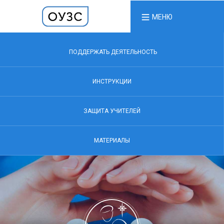
МЕНЮ
ПОДДЕРЖАТЬ ДЕЯТЕЛЬНОСТЬ
ИНСТРУКЦИИ
ЗАЩИТА УЧИТЕЛЕЙ
МАТЕРИАЛЫ