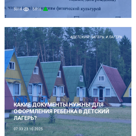
5016
5016
#ДЕТСКИЙ ЛАГЕРЬ
# ЛАГЕРЬ
КАКИЕ ДОКУМЕНТЫ НУЖНЫ ДЛЯ
ОФОРМЛЕНИЯ РЕБЕНКА В ДЕТСКИЙ
ЛАГЕРЬ?
07:33
23.10.2025