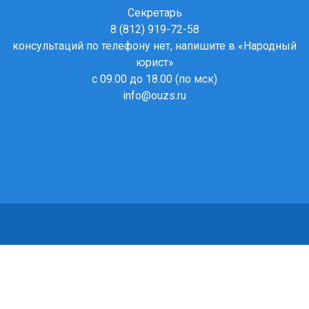
Секретарь
8 (812) 919-72-58
консультаций по телефону нет, напишите в
«Народный
юрист»
с 09.00 до 18.00 (по мск)
info@ouzs.ru