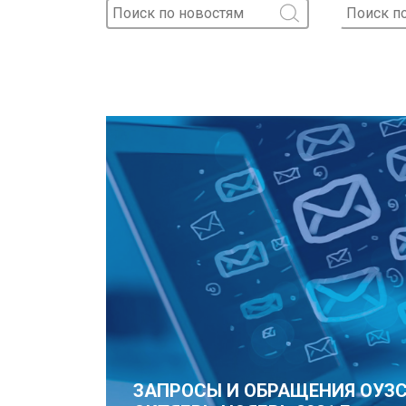
ЗАПРОСЫ И ОБРАЩЕНИЯ ОУЗС