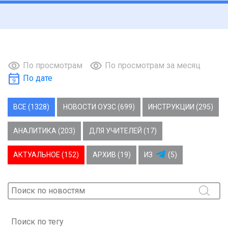
По просмотрам
По просмотрам за месяц
По дате
ВСЕ (1328)
НОВОСТИ ОУЗС (699)
ИНСТРУКЦИИ (295)
АНАЛИТИКА (203)
ДЛЯ УЧИТЕЛЕЙ (17)
АКТУАЛЬНОЕ (152)
АРХИВ (19)
ИЗ
(5)