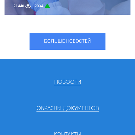
21440
2034
БОЛЬШЕ НОВОСТЕЙ
НОВОСТИ
ОБРАЗЦЫ ДОКУМЕНТОВ
КОНТАКТЫ