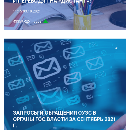
И ПЕРЕВОДЯТ НА «ДИСТАНТ»?
11:15
03.10.2021
43359
5503
#
ЗАПРОСЫ И ОБРАЩЕНИЯ ОУЗС В
ОРГАНЫ ГОС.ВЛАСТИ ЗА СЕНТЯБРЬ 2021
Г.