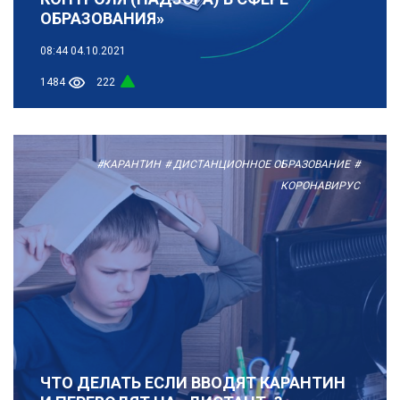
ОБРАЗОВАНИЯ»
08:44
04.10.2021
1484
222
#КАРАНТИН
# ДИСТАНЦИОННОЕ ОБРАЗОВАНИЕ
#
КОРОНАВИРУС
ЧТО ДЕЛАТЬ ЕСЛИ ВВОДЯТ КАРАНТИН