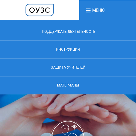
МЕНЮ
ПОДДЕРЖАТЬ ДЕЯТЕЛЬНОСТЬ
ИНСТРУКЦИИ
ЗАЩИТА УЧИТЕЛЕЙ
МАТЕРИАЛЫ