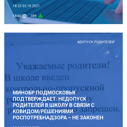
18:23
02.10.2021
1844
389
#ДОПУСК РОДИТЕЛЕЙ
МИНОБР ПОДМОСКОВЬЯ
ПОДТВЕРЖДАЕТ: НЕДОПУСК
РОДИТЕЛЕЙ В ШКОЛУ В СВЯЗИ С
КОВИДОМ/РЕШЕНИЯМИ
РОСПОТРЕБНАДЗОРА – НЕ ЗАКОНЕН