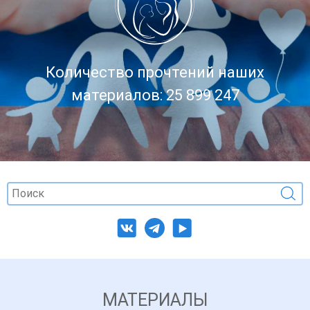
Количество прочтений наших
материалов: 25 899 247
МАТЕРИАЛЫ