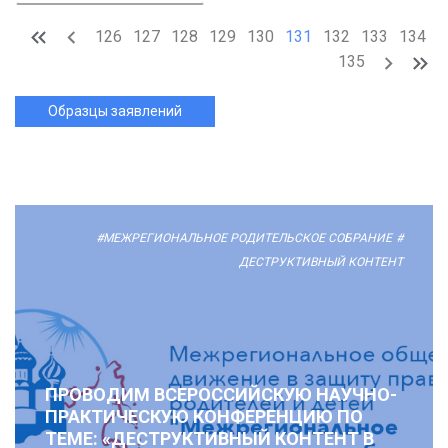
126
127
128
129
130
131
132
133
134
135
Образцы заявлений
#МЕЖРЕГИОНАЛЬНОЕ РОДИТЕЛЬСКОЕ СОБРАНИЕ
#
ДЕСТРУКТИВНЫЙ КОНТЕНТ
ПРОВОДИМ ВСЕРОССИЙСКУЮ НАУЧНО-
ПРАКТИЧЕСКУЮ КОНФЕРЕНЦИЮ ПО
ТЕМЕ: «ДЕСТРУКТИВНЫЙ КОНТЕНТ В