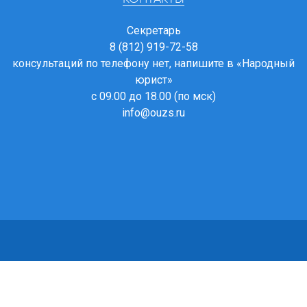
Секретарь
8 (812) 919-72-58
консультаций по телефону нет, напишите в
«Народный
юрист»
с 09.00 до 18.00 (по мск)
info@ouzs.ru