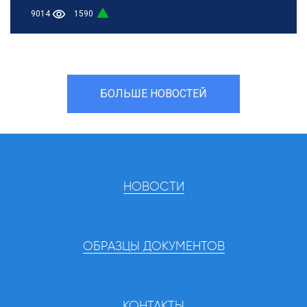
9014
1590
БОЛЬШЕ НОВОСТЕЙ
НОВОСТИ
ОБРАЗЦЫ ДОКУМЕНТОВ
КОНТАКТЫ