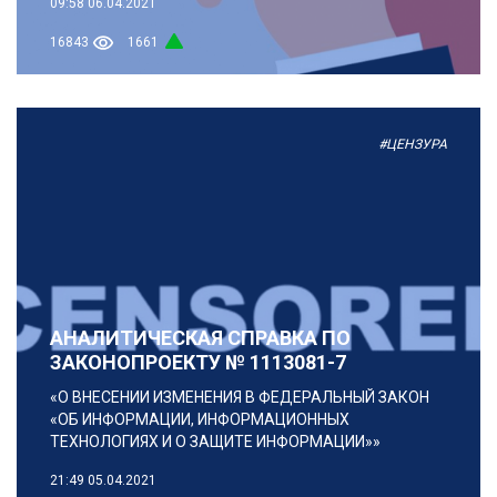
09:58
06.04.2021
16843
1661
#ЦЕНЗУРА
АНАЛИТИЧЕСКАЯ СПРАВКА ПО
ЗАКОНОПРОЕКТУ № 1113081-7
«О ВНЕСЕНИИ ИЗМЕНЕНИЯ В ФЕДЕРАЛЬНЫЙ ЗАКОН
«ОБ ИНФОРМАЦИИ, ИНФОРМАЦИОННЫХ
ТЕХНОЛОГИЯХ И О ЗАЩИТЕ ИНФОРМАЦИИ»»
21:49
05.04.2021