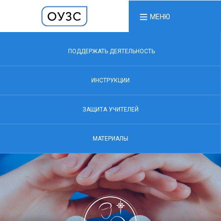
МЕНЮ
ПОДДЕРЖАТЬ ДЕЯТЕЛЬНОСТЬ
ИНСТРУКЦИИ
ЗАЩИТА УЧИТЕЛЕЙ
МАТЕРИАЛЫ