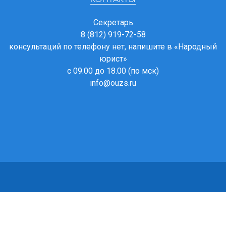
Секретарь
8 (812) 919-72-58
консультаций по телефону нет, напишите в
«Народный
юрист»
с 09.00 до 18.00 (по мск)
info@ouzs.ru