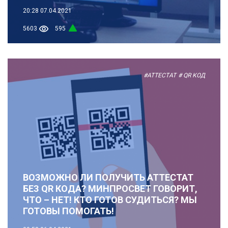
20:28
07.04.2021
5603
595
#АТТЕСТАТ
# QR КОД
ВОЗМОЖНО ЛИ ПОЛУЧИТЬ АТТЕСТАТ
БЕЗ QR КОДА? МИНПРОСВЕТ ГОВОРИТ,
ЧТО – НЕТ! КТО ГОТОВ СУДИТЬСЯ? МЫ
ГОТОВЫ ПОМОГАТЬ!