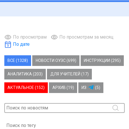
По просмотрам
По просмотрам за месяц
По дате
ВСЕ (1328)
НОВОСТИ ОУЗС (699)
ИНСТРУКЦИИ (295)
АНАЛИТИКА (203)
ДЛЯ УЧИТЕЛЕЙ (17)
АКТУАЛЬНОЕ (152)
АРХИВ (19)
ИЗ
(5)