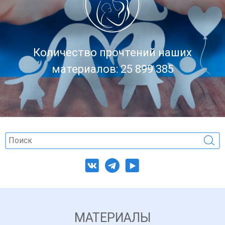
Количество прочтений наших
материалов: 25 899 385
МАТЕРИАЛЫ