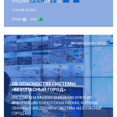
ПРЕДНАЗНАЧЕНО ВПР И Т.Д.
12:04
08.04.2021
39945
2432
#БЕЗОПАСНЫЙ ГОРОД
ОБ ОПАСНОСТЯХ СИСТЕМЫ
«БЕЗОПАСНЫЙ ГОРОД»
ПРЕДЛАГАЕМ ВАШЕМУ ВНИМАНИЮ КРАТКУЮ
ИНФОРМАЦИЮ О НЕКОТОРЫХ РИСКАХ, КОТОРЫЕ
СВЯЗАНЫ С ВНЕДРЕНИЕМ СИСТЕМЫ «БЕЗОПАСНЫЙ
ГОРОД».