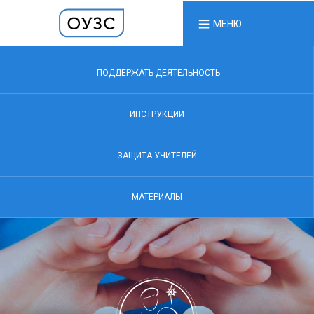
МЕНЮ
ПОДДЕРЖАТЬ ДЕЯТЕЛЬНОСТЬ
ИНСТРУКЦИИ
ЗАЩИТА УЧИТЕЛЕЙ
МАТЕРИАЛЫ