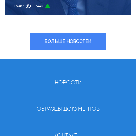
16382
2440
БОЛЬШЕ НОВОСТЕЙ
НОВОСТИ
ОБРАЗЦЫ ДОКУМЕНТОВ
КОНТАКТЫ