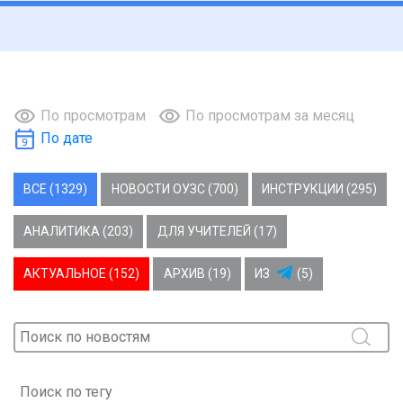
По просмотрам
По просмотрам за месяц
По дате
ВСЕ (1329)
НОВОСТИ ОУЗС (700)
ИНСТРУКЦИИ (295)
АНАЛИТИКА (203)
ДЛЯ УЧИТЕЛЕЙ (17)
АКТУАЛЬНОЕ (152)
АРХИВ (19)
ИЗ
(5)