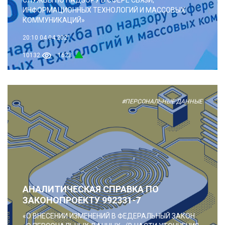
ИНФОРМАЦИОННЫХ ТЕХНОЛОГИЙ И МАССОВЫХ
КОММУНИКАЦИЙ»
20:10
04.04.2021
10132
1628
#ПЕРСОНАЛЬНЫЕ ДАННЫЕ
АНАЛИТИЧЕСКАЯ СПРАВКА ПО
ЗАКОНОПРОЕКТУ 992331-7
«О ВНЕСЕНИИ ИЗМЕНЕНИЙ В ФЕДЕРАЛЬНЫЙ ЗАКОН