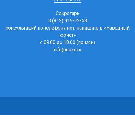
Секретарь
8 (812) 919-72-58
консультаций по телефону нет, напишите в
«Народный
юрист»
с 09.00 до 18.00 (по мск)
info@ouzs.ru