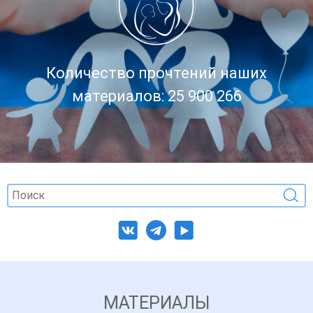
Количество прочтений наших
материалов: 25 900 266
МАТЕРИАЛЫ