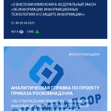
«О ВНЕСЕНИИ ИЗМЕНЕНИЯ В ФЕДЕРАЛЬНЫЙ ЗАКОН
«ОБ ИНФОРМАЦИИ, ИНФОРМАЦИОННЫХ
ТЕХНОЛОГИЯХ И О ЗАЩИТЕ ИНФОРМАЦИИ»»
21:49
05.04.2021
9014
1590
#РОСПОТРЕБНАДЗОР
АНАЛИТИЧЕСКАЯ СПРАВКА ПО ПРОЕКТУ
ПРИКАЗА РОСКОМНАДЗОРА
«ОБ УТВЕРЖДЕНИИ ПРАВИЛ ИСПОЛЬЗОВАНИЯ
ИНФОРМАЦИОННОЙ СИСТЕМЫ ФЕДЕРАЛЬНОЙ
СЛУЖБЫ ПО НАДЗОРУ В СФЕРЕ СВЯЗИ,