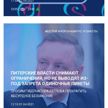
17:56
02.04.2021
23351
2943
#БЕГЛОВ
# КОРОНАВИРУС
# ПИКЕТЫ
ПИТЕРСКИЕ ВЛАСТИ СНИМАЮТ
ОГРАНИЧЕНИЯ, НО НЕ ВЫВОДЯТ ИЗ-
ПОД ЗАПРЕТА ОДИНОЧНЫЕ ПИКЕТЫ
ПРОСИМ ГУБЕРНАТОРА БЕГЛОВА ПРЕКРАТИТЬ
АБСУРДНОЕ БЕЗЗАКОНИЕ
12:10
01.04.2021