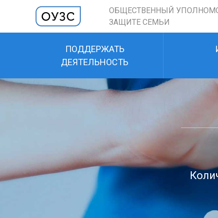
ОБЩЕСТВЕННЫЙ УПОЛНОМ
ЗАЩИТЕ СЕМЬИ
ПОДДЕРЖАТЬ
ДЕЯТЕЛЬНОСТЬ
Колич