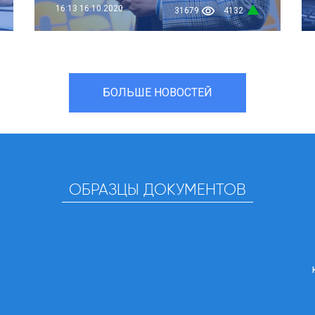
16:13
16.10.2020
31679
4132
БОЛЬШЕ НОВОСТЕЙ
ОБРАЗЦЫ ДОКУМЕНТОВ