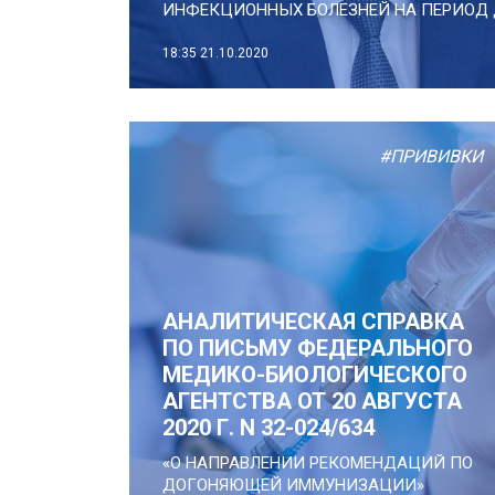
ИНФЕКЦИОННЫХ БОЛЕЗНЕЙ НА ПЕРИОД Д
18:35
21.10.2020
#ПРИВИВКИ
АНАЛИТИЧЕСКАЯ СПРАВКА
ПО ПИСЬМУ ФЕДЕРАЛЬНОГО
МЕДИКО-БИОЛОГИЧЕСКОГО
АГЕНТСТВА ОТ 20 АВГУСТА
2020 Г. N 32-024/634
«О НАПРАВЛЕНИИ РЕКОМЕНДАЦИЙ ПО
ДОГОНЯЮЩЕЙ ИММУНИЗАЦИИ»