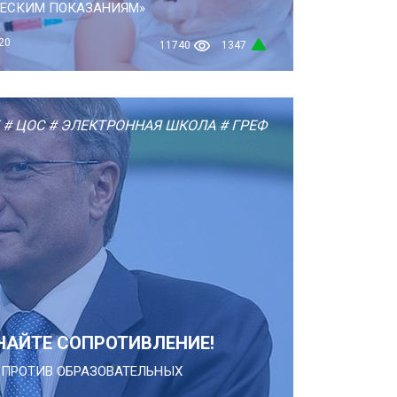
ЕСКИМ ПОКАЗАНИЯМ»
20
11740
1347
# ЦОС
# ЭЛЕКТРОННАЯ ШКОЛА
# ГРЕФ
НАЙТЕ СОПРОТИВЛЕНИЕ!
ПРОТИВ ОБРАЗОВАТЕЛЬНЫХ