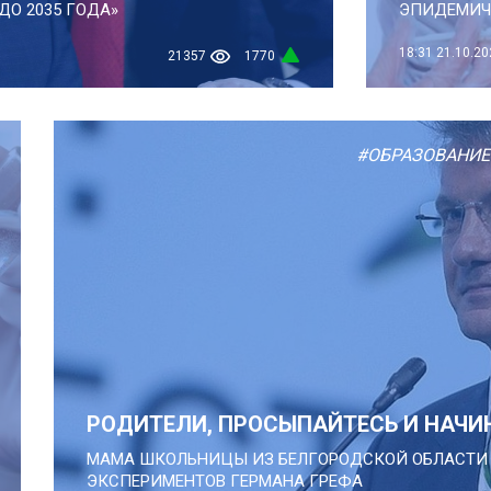
О 2035 ГОДА»
ЭПИДЕМИЧ
18:31
21.10.20
21357
1770
#ОБРАЗОВАНИЕ
РОДИТЕЛИ, ПРОСЫПАЙТЕСЬ И НАЧИ
МАМА ШКОЛЬНИЦЫ ИЗ БЕЛГОРОДСКОЙ ОБЛАСТИ 
ЭКСПЕРИМЕНТОВ ГЕРМАНА ГРЕФА