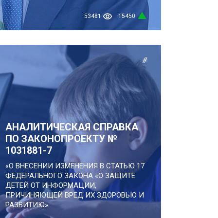
53481
15450
#
АНАЛИТИЧЕСКАЯ СПРАВКА
ПО ЗАКОНОПРОЕКТУ №
1031881-7
«О ВНЕСЕНИИ ИЗМЕНЕНИЯ В СТАТЬЮ 17
ФЕДЕРАЛЬНОГО ЗАКОНА «О ЗАЩИТЕ
ДЕТЕЙ ОТ ИНФОРМАЦИИ,
ПРИЧИНЯЮЩЕЙ ВРЕД ИХ ЗДОРОВЬЮ И
РАЗВИТИЮ»