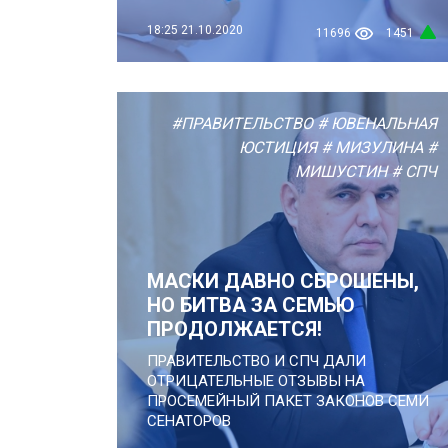
18:25
21.10.2020
11696
1451
#ПРАВИТЕЛЬСТВО
# ЮВЕНАЛЬНАЯ
ЮСТИЦИЯ
# МИЗУЛИНА
#
МИШУСТИН
# СПЧ
МАСКИ ДАВНО СБРОШЕНЫ,
НО БИТВА ЗА СЕМЬЮ
ПРОДОЛЖАЕТСЯ!
ПРАВИТЕЛЬСТВО И СПЧ ДАЛИ
ОТРИЦАТЕЛЬНЫЕ ОТЗЫВЫ НА
ПРОСЕМЕЙНЫЙ ПАКЕТ ЗАКОНОВ СЕМИ
СЕНАТОРОВ