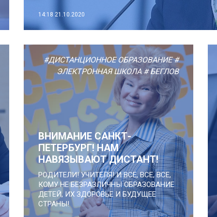
14:18
21.10.2020
#ДИСТАНЦИОННОЕ ОБРАЗОВАНИЕ
#
ЭЛЕКТРОННАЯ ШКОЛА
# БЕГЛОВ
ВНИМАНИЕ САНКТ-
ПЕТЕРБУРГ! НАМ
НАВЯЗЫВАЮТ ДИСТАНТ!
РОДИТЕЛИ! УЧИТЕЛЯ! И ВСЕ, ВСЕ, ВСЕ,
КОМУ НЕ БЕЗРАЗЛИЧНЫ ОБРАЗОВАНИЕ
ДЕТЕЙ, ИХ ЗДОРОВЬЕ И БУДУЩЕЕ
СТРАНЫ!