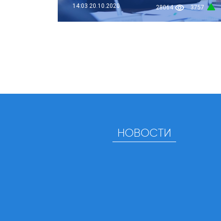
14:03
20.10.2020
28064
3757
НОВОСТИ