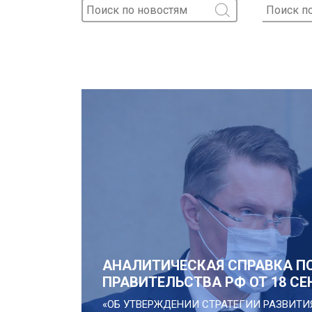
АНАЛИТИЧЕСКАЯ СПРАВКА П
ПРАВИТЕЛЬСТВА РФ ОТ 18 СЕНТ
«ОБ УТВЕРЖДЕНИИ СТРАТЕГИИ РАЗВИ