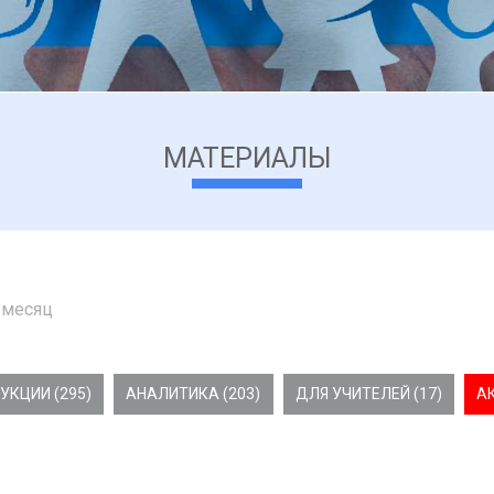
МАТЕРИАЛЫ
 месяц
УКЦИИ (295)
АНАЛИТИКА (203)
ДЛЯ УЧИТЕЛЕЙ (17)
А