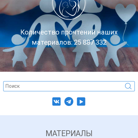
Количество прочтений наших
материалов: 25 887 332
МАТЕРИАЛЫ