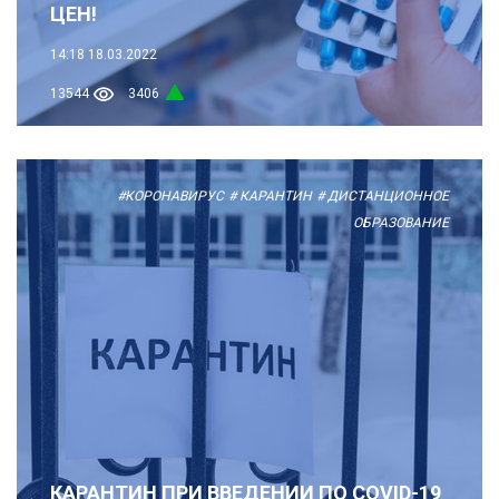
ЦЕН!
14:18
18.03.2022
13544
3406
#КОРОНАВИРУС
# КАРАНТИН
# ДИСТАНЦИОННОЕ
ОБРАЗОВАНИЕ
КАРАНТИН ПРИ ВВЕДЕНИИ ПО COVID-19