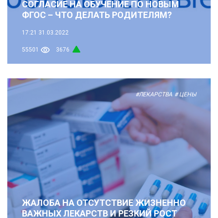
СОГЛАСИЕ НА ОБУЧЕНИЕ ПО НОВЫМ
ФГОС – ЧТО ДЕЛАТЬ РОДИТЕЛЯМ?
17:21
31.03.2022
55501
3676
#ЛЕКАРСТВА
# ЦЕНЫ
ЖАЛОБА НА ОТСУТСТВИЕ ЖИЗНЕННО
ВАЖНЫХ ЛЕКАРСТВ И РЕЗКИЙ РОСТ