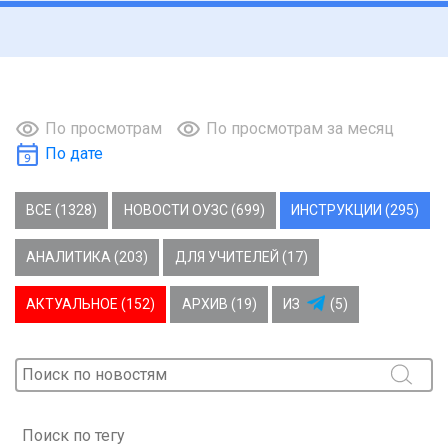
По просмотрам
По просмотрам за месяц
По дате
ВСЕ (1328)
НОВОСТИ ОУЗС (699)
ИНСТРУКЦИИ (295)
АНАЛИТИКА (203)
ДЛЯ УЧИТЕЛЕЙ (17)
АКТУАЛЬНОЕ (152)
АРХИВ (19)
ИЗ
(5)