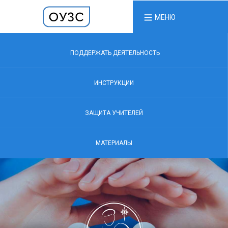
МЕНЮ
ПОДДЕРЖАТЬ ДЕЯТЕЛЬНОСТЬ
ИНСТРУКЦИИ
ЗАЩИТА УЧИТЕЛЕЙ
МАТЕРИАЛЫ