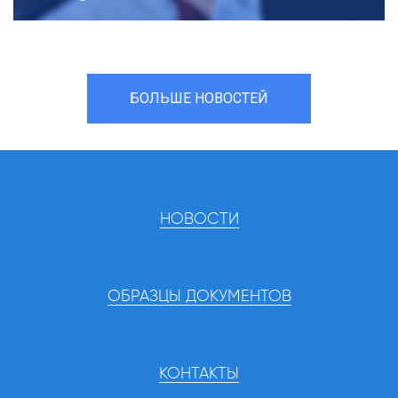
БОЛЬШЕ НОВОСТЕЙ
НОВОСТИ
ОБРАЗЦЫ ДОКУМЕНТОВ
КОНТАКТЫ