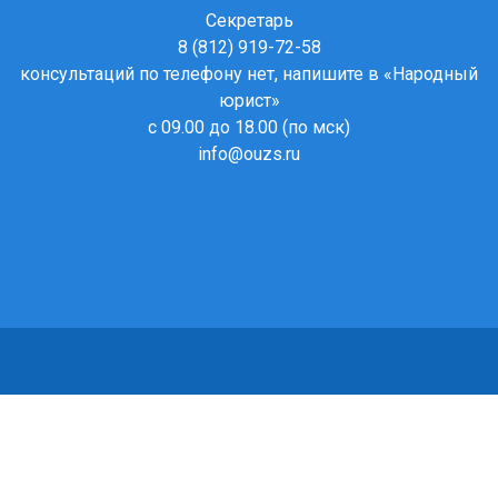
Секретарь
8 (812) 919-72-58
консультаций по телефону нет, напишите в
«Народный
юрист»
с 09.00 до 18.00 (по мск)
info@ouzs.ru