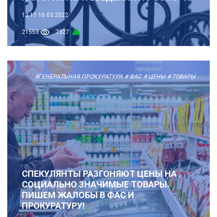
13:11
16.03.2022
21553
7327
#ГЕНЕРАЛЬНАЯ ПРОКУРАТУРА
# ФАС
# ЦЕНЫ
# ТОВАРЫ
СПЕКУЛЯНТЫ РАЗГОНЯЮТ ЦЕНЫ НА
СОЦИАЛЬНО ЗНАЧИМЫЕ ТОВАРЫ.
ПИШЕМ ЖАЛОБЫ В ФАС И
ПРОКУРАТУРУ!