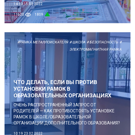
14:13
15.03.2022
11620
1809
#РАМКА МЕТАЛЛОИСКАТЕЛЯ
# ШКОЛА
# БЕЗОПАСНОСТЬ
#
ЭЛЕКТРОМАГНИТНАЯ РАМКА
ЧТО ДЕЛАТЬ, ЕСЛИ ВЫ ПРОТИВ
УСТАНОВКИ РАМОК В
ОБРАЗОВАТЕЛЬНЫХ ОРГАНИЗАЦИЯХ
ОЧЕНЬ РАСПРОСТРАНЕННЫЙ ЗАПРОС ОТ
РОДИТЕЛЕЙ — КАК ПРОТИВОСТОЯТЬ УСТАНОВКЕ
РАМОК В ШКОЛЕ/ОБРАЗОВАТЕЛЬНОЙ
ОРГАНИЗАЦИИ ДОПОЛНИТЕЛЬНОГО ОБРАЗОВАНИЯ?
10:19
23.02.2022