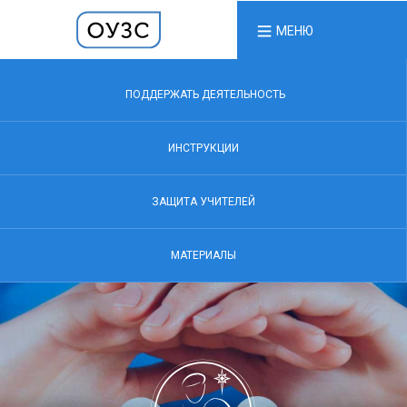
МЕНЮ
ПОДДЕРЖАТЬ ДЕЯТЕЛЬНОСТЬ
ИНСТРУКЦИИ
ЗАЩИТА УЧИТЕЛЕЙ
МАТЕРИАЛЫ