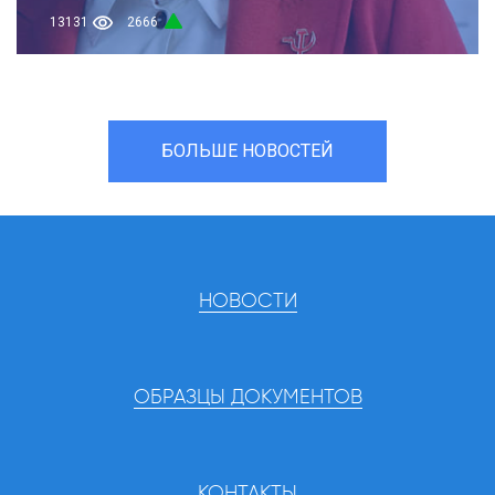
13131
2666
БОЛЬШЕ НОВОСТЕЙ
НОВОСТИ
ОБРАЗЦЫ ДОКУМЕНТОВ
КОНТАКТЫ