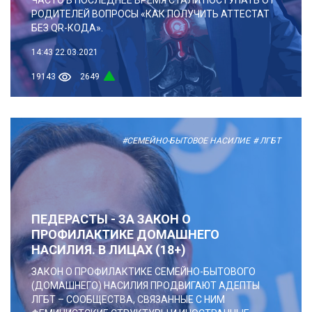
РОДИТЕЛЕЙ ВОПРОСЫ «КАК ПОЛУЧИТЬ АТТЕСТАТ
БЕЗ QR-КОДА».
14:43
22.03.2021
19143
2649
#СЕМЕЙНО-БЫТОВОЕ НАСИЛИЕ
# ЛГБТ
ПЕДЕРАСТЫ - ЗА ЗАКОН О
ПРОФИЛАКТИКЕ ДОМАШНЕГО
НАСИЛИЯ. В ЛИЦАХ (18+)
ЗАКОН О ПРОФИЛАКТИКЕ СЕМЕЙНО-БЫТОВОГО
(ДОМАШНЕГО) НАСИЛИЯ ПРОДВИГАЮТ АДЕПТЫ
ЛГБТ – СООБЩЕСТВА, СВЯЗАННЫЕ С НИМ