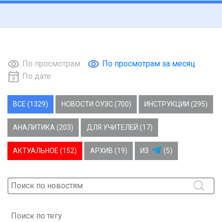
По просмотрам
По просмотрам за месяц
По дате
ВСЕ (1329)
НОВОСТИ ОУЗС (700)
ИНСТРУКЦИИ (295)
АНАЛИТИКА (203)
ДЛЯ УЧИТЕЛЕЙ (17)
АКТУАЛЬНОЕ (152)
АРХИВ (19)
ИЗ
(5)