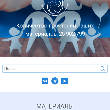
Количество прочтений наших
материалов: 25 902 799
МАТЕРИАЛЫ