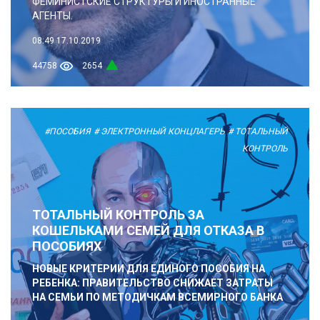
ФЕМИНИСТСКИЕ СТРУКТУРЫ И ИНОСТРАННЫЕ
АГЕНТЫ.
08:49
17.10.2019
44758
2654
#ПОСОБИЯ
# ЭЛЕКТРОННЫЙ КОНЦЛАГЕРЬ
# ТОТАЛЬНЫЙ
КОНТРОЛЬ
ТОТАЛЬНЫЙ КОНТРОЛЬ ЗА
КОШЕЛЬКАМИ СЕМЕЙ ДЛЯ ОТКАЗА В
ПОСОБИЯХ
НОВЫЕ КРИТЕРИИ ДЛЯ ЕДИНОГО ПОСОБИЯ НА
РЕБЕНКА: ПРАВИТЕЛЬСТВО СНИЖАЕТ ЗАТРАТЫ
НА СЕМЬИ ПО МЕТОДИЧКАМ ВСЕМИРНОГО БАНКА