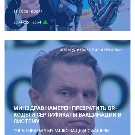
18:13
20.10.2025
2654
2654
#QR КОД
# МИНЗДРАВ
# МУРАШКО
МИНЗДРАВ НАМЕРЕН ПРЕВРАТИТЬ QR-
КОДЫ И СЕРТИФИКАТЫ ВАКЦИНАЦИИ В
СИСТЕМУ
СПРАШИВАЕМ У МУРАШКО ЗА ЦИФРОФАШИЗМ