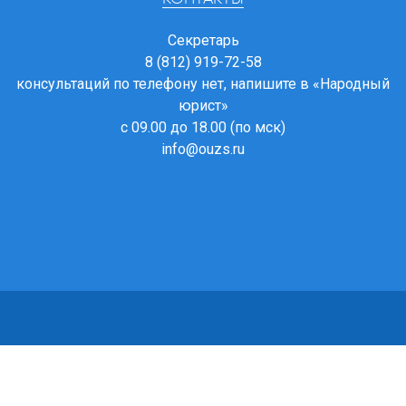
Секретарь
8 (812) 919-72-58
консультаций по телефону нет, напишите в
«Народный
юрист»
с 09.00 до 18.00 (по мск)
info@ouzs.ru