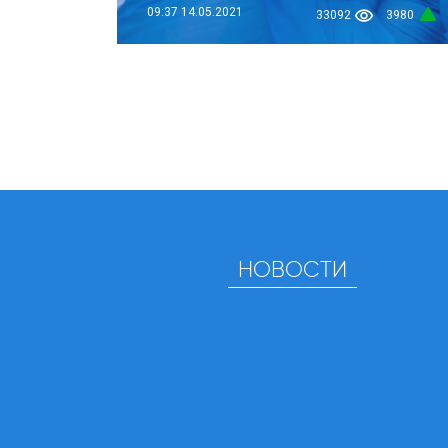
09:37
14.05.2021
33092
3980
НОВОСТИ