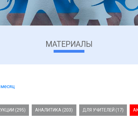
МАТЕРИАЛЫ
 месяц
УКЦИИ (295)
АНАЛИТИКА (203)
ДЛЯ УЧИТЕЛЕЙ (17)
А