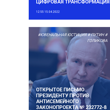
ЦИФРОВАЯ ТРАНСФОРМАЦИЯ
12:55
15.04.2022
#ЮВЕНАЛЬНАЯ ЮСТИЦИЯ
# ПУТИН
#
ГОЛИКОВА
ОТКРЫТОЕ ПИСЬМО
ПРЕЗИДЕНТУ ПРОТИВ
АНТИСЕМЕЙНОГО
ЗАКОНОПРОЕКТА № 232772-8