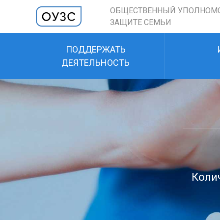
ОБЩЕСТВЕННЫЙ УПОЛНОМ
ЗАЩИТЕ СЕМЬИ
ПОДДЕРЖАТЬ
ДЕЯТЕЛЬНОСТЬ
Колич