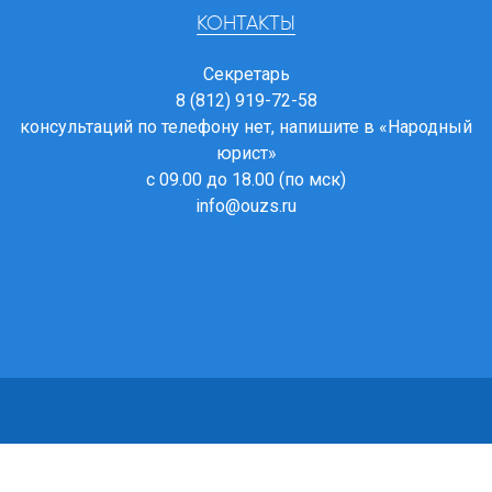
КОНТАКТЫ
Секретарь
8 (812) 919-72-58
консультаций по телефону нет, напишите в
«Народный
юрист»
с 09.00 до 18.00 (по мск)
info@ouzs.ru