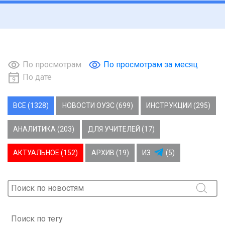
По просмотрам
По просмотрам за месяц
По дате
ВСЕ (1328)
НОВОСТИ ОУЗС (699)
ИНСТРУКЦИИ (295)
АНАЛИТИКА (203)
ДЛЯ УЧИТЕЛЕЙ (17)
АКТУАЛЬНОЕ (152)
АРХИВ (19)
ИЗ
(5)