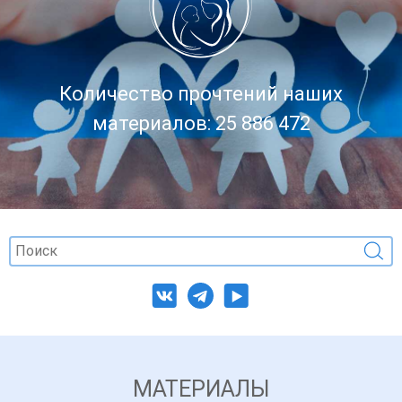
Количество прочтений наших
материалов: 25 886 472
МАТЕРИАЛЫ