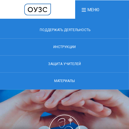
МЕНЮ
ПОДДЕРЖАТЬ ДЕЯТЕЛЬНОСТЬ
ИНСТРУКЦИИ
ЗАЩИТА УЧИТЕЛЕЙ
МАТЕРИАЛЫ