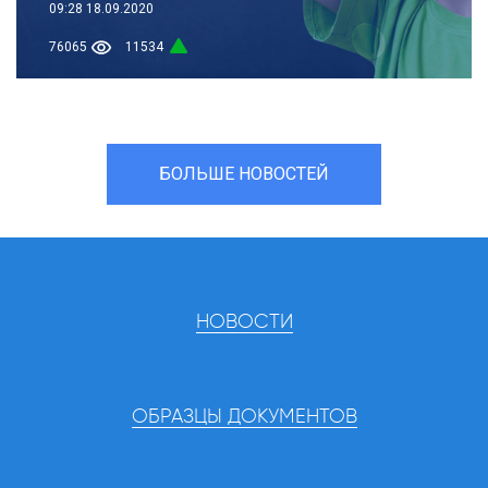
09:28
18.09.2020
76065
11534
БОЛЬШЕ НОВОСТЕЙ
НОВОСТИ
ОБРАЗЦЫ ДОКУМЕНТОВ