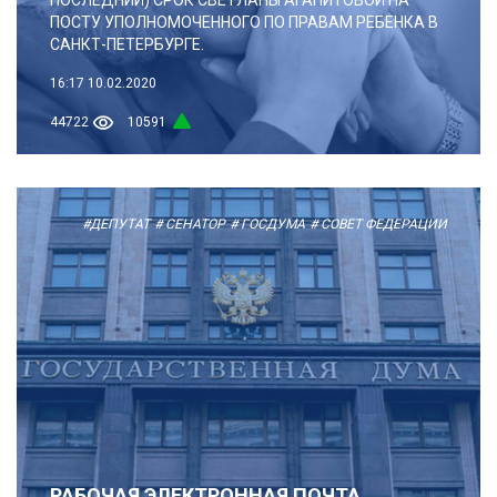
ПОСТУ УПОЛНОМОЧЕННОГО ПО ПРАВАМ РЕБЕНКА В
САНКТ-ПЕТЕРБУРГЕ.
16:17
10.02.2020
44722
10591
#ДЕПУТАТ
# СЕНАТОР
# ГОСДУМА
# СОВЕТ ФЕДЕРАЦИИ
РАБОЧАЯ ЭЛЕКТРОННАЯ ПОЧТА