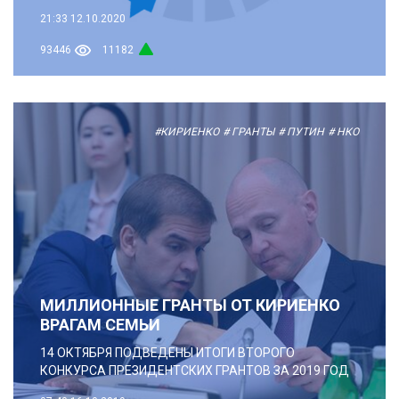
21:33
12.10.2020
93446
11182
#КИРИЕНКО
# ГРАНТЫ
# ПУТИН
# НКО
МИЛЛИОННЫЕ ГРАНТЫ ОТ КИРИЕНКО
ВРАГАМ СЕМЬИ
14 ОКТЯБРЯ ПОДВЕДЕНЫ ИТОГИ ВТОРОГО
КОНКУРСА ПРЕЗИДЕНТСКИХ ГРАНТОВ ЗА 2019 ГОД