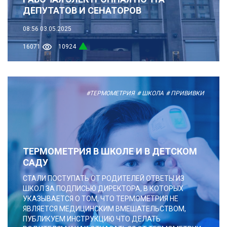
ДЕПУТАТОВ И СЕНАТОРОВ
08:56
03.05.2025
16071
10924
#ТЕРМОМЕТРИЯ
# ШКОЛА
# ПРИВИВКИ
ТЕРМОМЕТРИЯ В ШКОЛЕ И В ДЕТСКОМ
САДУ
СТАЛИ ПОСТУПАТЬ ОТ РОДИТЕЛЕЙ ОТВЕТЫ ИЗ
ШКОЛ ЗА ПОДПИСЬЮ ДИРЕКТОРА, В КОТОРЫХ
УКАЗЫВАЕТСЯ О ТОМ, ЧТО ТЕРМОМЕТРИЯ НЕ
ЯВЛЯЕТСЯ МЕДИЦИНСКИМ ВМЕШАТЕЛЬСТВОМ,
ПУБЛИКУЕМ ИНСТРУКЦИЮ ЧТО ДЕЛАТЬ