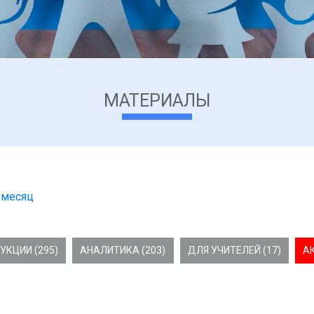
МАТЕРИАЛЫ
 месяц
УКЦИИ (295)
АНАЛИТИКА (203)
ДЛЯ УЧИТЕЛЕЙ (17)
А