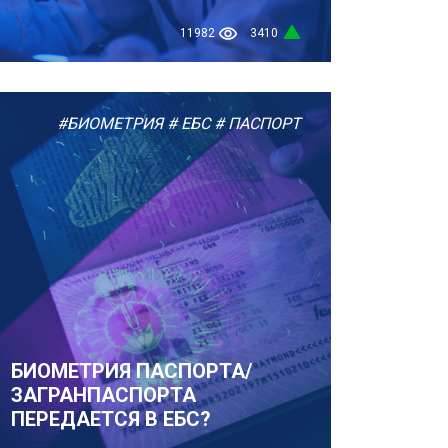
11982
3410
#БИОМЕТРИЯ
# ЕБС
# ПАСПОРТ
БИОМЕТРИЯ ПАСПОРТА/
ЗАГРАНПАСПОРТА
ПЕРЕДАЕТСЯ В ЕБС?