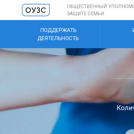
ОБЩЕСТВЕННЫЙ УПОЛНОМ
ЗАЩИТЕ СЕМЬИ
ПОДДЕРЖАТЬ
ДЕЯТЕЛЬНОСТЬ
Колич