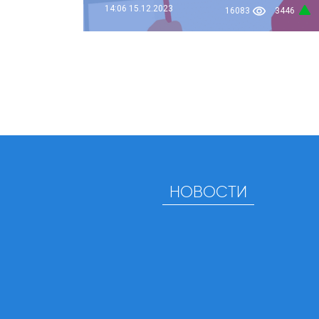
14:06
15.12.2023
16083
3446
НОВОСТИ