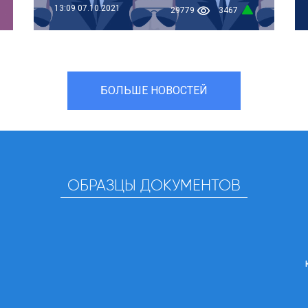
13:09
07.10.2021
29779
3467
БОЛЬШЕ НОВОСТЕЙ
ОБРАЗЦЫ ДОКУМЕНТОВ