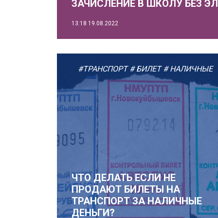
ЗАЧИСЛЕНИЕ В ШКОЛУ БЕЗ Э
13:18
19.08.2022
#ТРАНСПОРТ
# БИЛЕТ
# НАЛИЧНЫЕ
ЧТО ДЕЛАТЬ ЕСЛИ НЕ
ПРОДАЮТ БИЛЕТЫ НА
ТРАНСПОРТ ЗА НАЛИЧНЫЕ
ДЕНЬГИ?