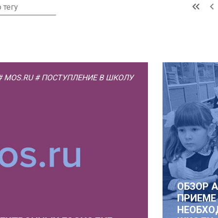
# MOS.RU
# ПОСТУПЛЕНИЕ В ШКОЛУ
ОБЗОР 
ПРИЕМЕ
НЕОБХО