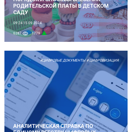
РОДИТЕЛЬСКОЙ ПЛАТЫ В ДЕТСКОМ
САДУ
09:24
15.09.2024
6287
1779
#ЦИФРОВЫЕ ДОКУМЕНТЫ
# ЦИФРОВИЗАЦИЯ
АНАЛИТИЧЕСКАЯ СПРАВКА ПО