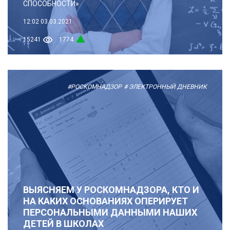
СПОСОБНОСТИ»
12:02
03.03.2021
15241
1774
#РОСКОМНАДЗОР
# ЭЛЕКТРОННЫЙ ДНЕВНИК
ВЫЯСНЯЕМ У РОСКОМНАДЗОРА, КТО И
НА КАКИХ ОСНОВАНИЯХ ОПЕРИРУЕТ
ПЕРСОНАЛЬНЫМИ ДАННЫМИ НАШИХ
ДЕТЕЙ В ШКОЛАХ