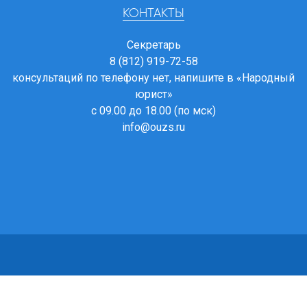
КОНТАКТЫ
Секретарь
8 (812) 919-72-58
консультаций по телефону нет, напишите в
«Народный
юрист»
с 09.00 до 18.00 (по мск)
info@ouzs.ru