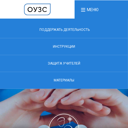
МЕНЮ
ПОДДЕРЖАТЬ ДЕЯТЕЛЬНОСТЬ
ИНСТРУКЦИИ
ЗАЩИТА УЧИТЕЛЕЙ
МАТЕРИАЛЫ