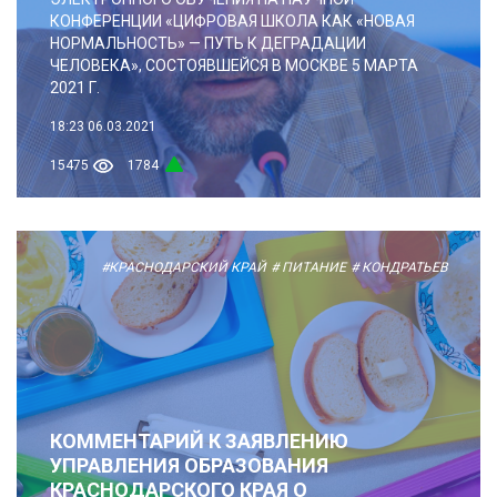
КОНФЕРЕНЦИИ «ЦИФРОВАЯ ШКОЛА КАК «НОВАЯ
НОРМАЛЬНОСТЬ» — ПУТЬ К ДЕГРАДАЦИИ
ЧЕЛОВЕКА», СОСТОЯВШЕЙСЯ В МОСКВЕ 5 МАРТА
2021 Г.
18:23
06.03.2021
15475
1784
#КРАСНОДАРСКИЙ КРАЙ
# ПИТАНИЕ
# КОНДРАТЬЕВ
КОММЕНТАРИЙ К ЗАЯВЛЕНИЮ
УПРАВЛЕНИЯ ОБРАЗОВАНИЯ
КРАСНОДАРСКОГО КРАЯ О