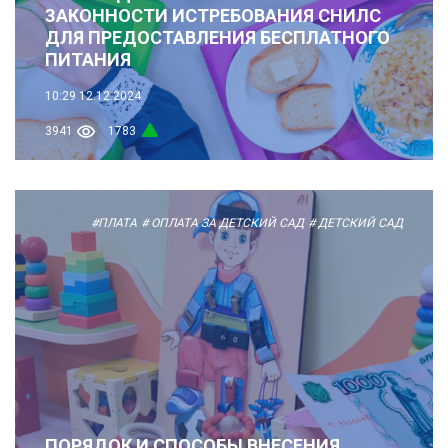
ЗАКОННОСТИ ИСТРЕБОВАНИЯ СНИЛС
ДЛЯ ПРЕДОСТАВЛЕНИЯ БЕСПЛАТНОГО
ПИТАНИЯ
10:29
12.12.2024
3941
1783
#ПЛАТА
# ОПЛАТА ЗА ДЕТСКИЙ САД
# ДЕТСКИЙ САД
ПОРЯДОК И СПОСОБЫ ВНЕСЕНИЯ