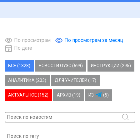
По просмотрам
По просмотрам за месяц
По дате
ВСЕ (1328)
НОВОСТИ ОУЗС (699)
ИНСТРУКЦИИ (295)
АНАЛИТИКА (203)
ДЛЯ УЧИТЕЛЕЙ (17)
АКТУАЛЬНОЕ (152)
АРХИВ (19)
ИЗ
(5)