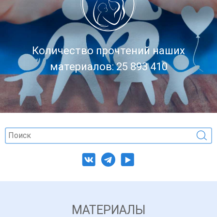
Количество прочтений наших
материалов: 25 893 410
МАТЕРИАЛЫ