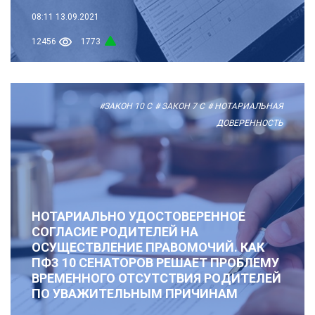
08:11
13.09.2021
12456
1773
#ЗАКОН 10 С
# ЗАКОН 7 С
# НОТАРИАЛЬНАЯ
ДОВЕРЕННОСТЬ
НОТАРИАЛЬНО УДОСТОВЕРЕННОЕ
СОГЛАСИЕ РОДИТЕЛЕЙ НА
ОСУЩЕСТВЛЕНИЕ ПРАВОМОЧИЙ. КАК
ПФЗ 10 СЕНАТОРОВ РЕШАЕТ ПРОБЛЕМУ
ВРЕМЕННОГО ОТСУТСТВИЯ РОДИТЕЛЕЙ
ПО УВАЖИТЕЛЬНЫМ ПРИЧИНАМ