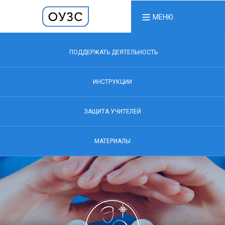
МЕНЮ
ПОДДЕРЖАТЬ ДЕЯТЕЛЬНОСТЬ
ИНСТРУКЦИИ
ЗАЩИТА УЧИТЕЛЕЙ
МАТЕРИАЛЫ