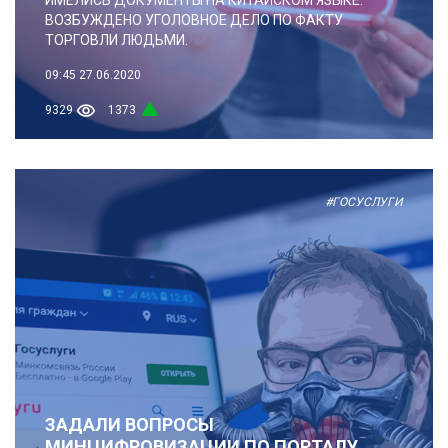
ВОЗБУЖДЕНО УГОЛОВНОЕ ДЕЛО ПО ФАКТУ
ТОРГОВЛИ ЛЮДЬМИ.
09:45
27.06.2020
9329
1373
#ГОСУСЛУГИ
ЗАДАЛИ ВОПРОСЫ
МИНЦИФРОВИЗАЦИИ ПО ПОРТАЛУ