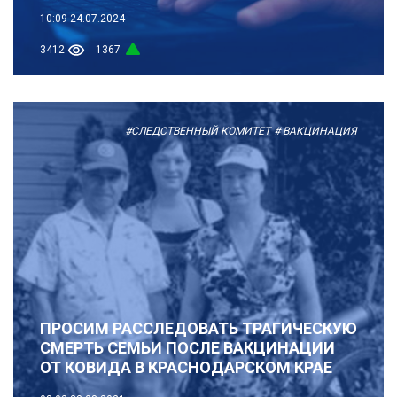
10:09
24.07.2024
3412
1367
#СЛЕДСТВЕННЫЙ КОМИТЕТ
# ВАКЦИНАЦИЯ
ПРОСИМ РАССЛЕДОВАТЬ ТРАГИЧЕСКУЮ
СМЕРТЬ СЕМЬИ ПОСЛЕ ВАКЦИНАЦИИ
ОТ КОВИДА В КРАСНОДАРСКОМ КРАЕ