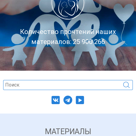
Количество прочтений наших
материалов: 25 900 266
МАТЕРИАЛЫ