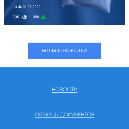
13:46
01.08.2023
7351
1358
БОЛЬШЕ НОВОСТЕЙ
НОВОСТИ
ОБРАЗЦЫ ДОКУМЕНТОВ