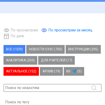
По просмотрам
По просмотрам за месяц
По дате
ВСЕ (1329)
НОВОСТИ ОУЗС (700)
ИНСТРУКЦИИ (295)
АНАЛИТИКА (203)
ДЛЯ УЧИТЕЛЕЙ (17)
АКТУАЛЬНОЕ (152)
АРХИВ (19)
ИЗ
(5)