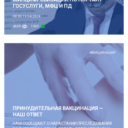
ГОСУСЛУГИ, МФЦ И ПД
08:00
19.04.2024
4609
1369
#ВАКЦИНАЦИЯ
ПРИНУДИТЕЛЬНАЯ ВАКЦИНАЦИЯ —
НАШ ОТВЕТ
НАМ СООБЩАЮТ О НАРАСТАНИИ ПРЕСЛЕДОВАНИЯ