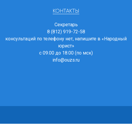
КОНТАКТЫ
Секретарь
8 (812) 919-72-58
консультаций по телефону нет, напишите в
«Народный
юрист»
с 09.00 до 18.00 (по мск)
info@ouzs.ru