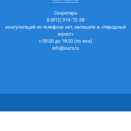
Секретарь
8 (812) 919-72-58
консультаций по телефону нет, напишите в
«Народный
юрист»
с 09.00 до 18.00 (по мск)
info@ouzs.ru