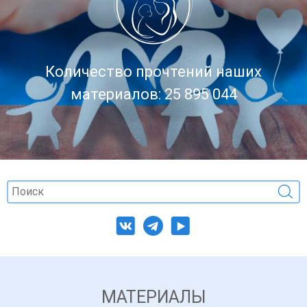
Количество прочтений наших
материалов: 25 895 044
МАТЕРИАЛЫ