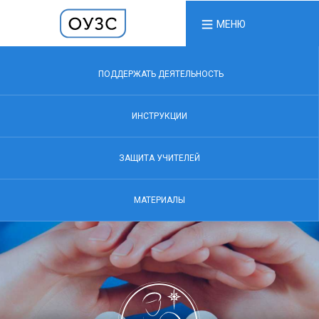
МЕНЮ
ПОДДЕРЖАТЬ ДЕЯТЕЛЬНОСТЬ
ИНСТРУКЦИИ
ЗАЩИТА УЧИТЕЛЕЙ
МАТЕРИАЛЫ