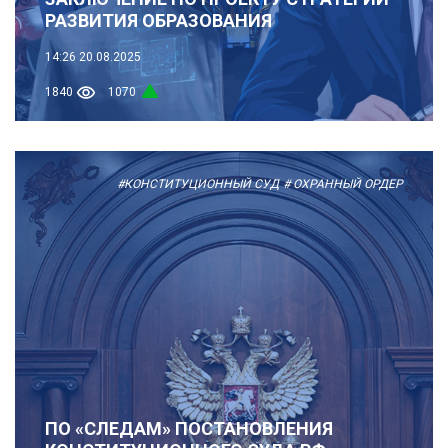
РАЗВИТИЯ ОБРАЗОВАНИЯ
14:26
20.08.2025
1840
1070
#КОНСТИТУЦИОННЫЙ СУД
# ОХРАННЫЙ ОРДЕР
ПО «СЛЕДАМ» ПОСТАНОВЛЕНИЯ