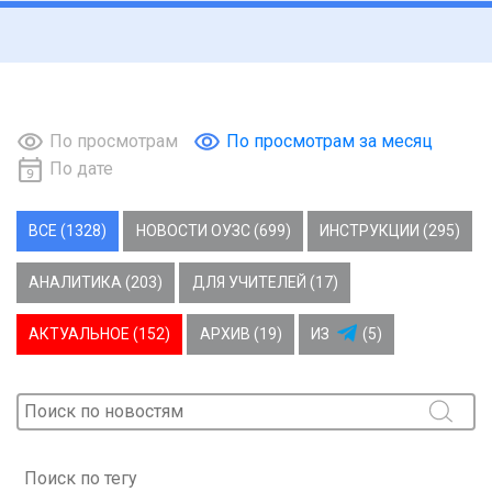
По просмотрам
По просмотрам за месяц
По дате
ВСЕ (1328)
НОВОСТИ ОУЗС (699)
ИНСТРУКЦИИ (295)
АНАЛИТИКА (203)
ДЛЯ УЧИТЕЛЕЙ (17)
АКТУАЛЬНОЕ (152)
АРХИВ (19)
ИЗ
(5)