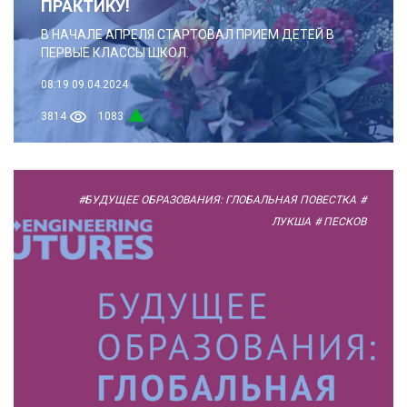
ПРАКТИКУ!
В НАЧАЛЕ АПРЕЛЯ СТАРТОВАЛ ПРИЕМ ДЕТЕЙ В
ПЕРВЫЕ КЛАССЫ ШКОЛ.
08:19
09.04.2024
3814
1083
#БУДУЩЕЕ ОБРАЗОВАНИЯ: ГЛОБАЛЬНАЯ ПОВЕСТКА
#
ЛУКША
# ПЕСКОВ