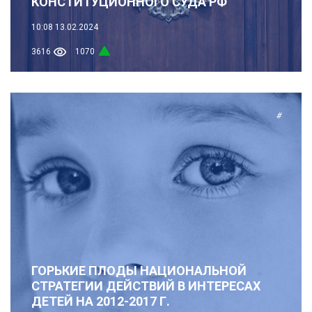
КОНСТИТУЦИОННОГО СУДА РФ
10:08
13.02.2024
3616
1070
#
ГОРЬКИЕ ПЛОДЫ НАЦИОНАЛЬНОЙ
СТРАТЕГИИ ДЕЙСТВИЙ В ИНТЕРЕСАХ
ДЕТЕЙ НА 2012-2017 Г.