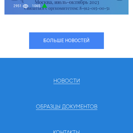
2951
1065
БОЛЬШЕ НОВОСТЕЙ
НОВОСТИ
ОБРАЗЦЫ ДОКУМЕНТОВ
КОНТАКТЫ