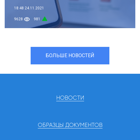
18:48
24.11.2021
9628
981
БОЛЬШЕ НОВОСТЕЙ
НОВОСТИ
ОБРАЗЦЫ ДОКУМЕНТОВ