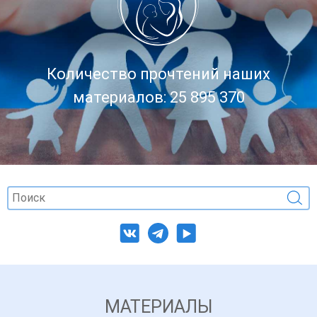
Количество прочтений наших
материалов: 25 895 370
МАТЕРИАЛЫ