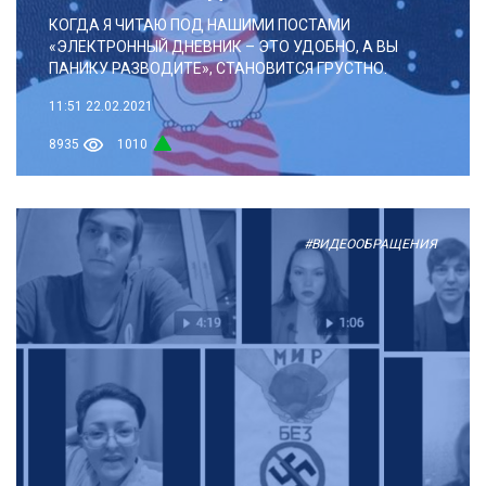
КОГДА Я ЧИТАЮ ПОД НАШИМИ ПОСТАМИ
«ЭЛЕКТРОННЫЙ ДНЕВНИК – ЭТО УДОБНО, А ВЫ
ПАНИКУ РАЗВОДИТЕ», СТАНОВИТСЯ ГРУСТНО.
11:51
22.02.2021
8935
1010
#ВИДЕООБРАЩЕНИЯ