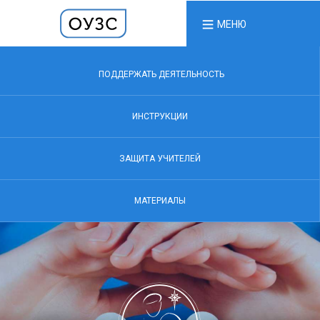
МЕНЮ
ПОДДЕРЖАТЬ ДЕЯТЕЛЬНОСТЬ
ИНСТРУКЦИИ
ЗАЩИТА УЧИТЕЛЕЙ
МАТЕРИАЛЫ