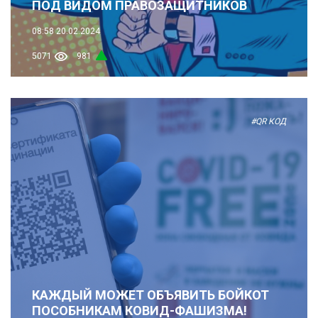
ПОД ВИДОМ ПРАВОЗАЩИТНИКОВ
08:58
20.02.2024
5071
981
#QR КОД
КАЖДЫЙ МОЖЕТ ОБЪЯВИТЬ БОЙКОТ
ПОСОБНИКАМ КОВИД-ФАШИЗМА!