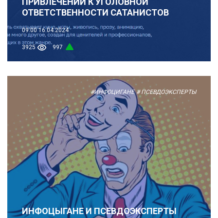
ПРИВЛЕЧЕНИИ К УГОЛОВНОЙ
ОТВЕТСТВЕННОСТИ САТАНИСТОВ
09:00
16.04.2024
3925
997
#ИНФОЦИГАНЕ
# ПСЕВДОЭКСПЕРТЫ
ИНФОЦЫГАНЕ И ПСЕВДОЭКСПЕРТЫ