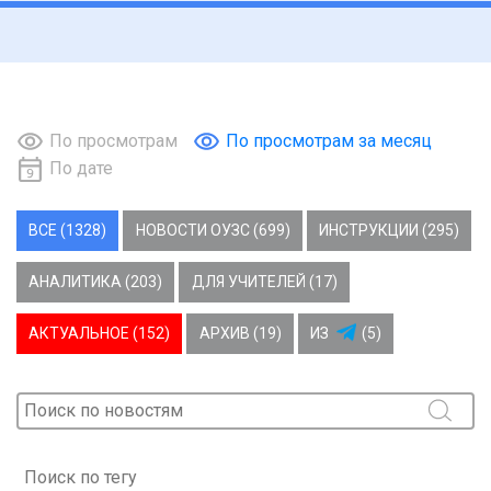
По просмотрам
По просмотрам за месяц
По дате
ВСЕ (1328)
НОВОСТИ ОУЗС (699)
ИНСТРУКЦИИ (295)
АНАЛИТИКА (203)
ДЛЯ УЧИТЕЛЕЙ (17)
АКТУАЛЬНОЕ (152)
АРХИВ (19)
ИЗ
(5)