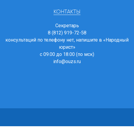
КОНТАКТЫ
Секретарь
8 (812) 919-72-58
консультаций по телефону нет, напишите в
«Народный
юрист»
с 09.00 до 18.00 (по мск)
info@ouzs.ru