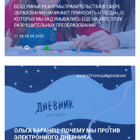
БЕЗДУМНЫЕ РЕФОРМЫ ПРАВИТЕЛЬСТВА В СФЕРЕ
ОБРАЗОВАНИЯ НАЧИНАЮТ ПРИНОСИТЬ «ПЛОДЫ», О
КОТОРЫХ МЫ ЗАДУМЫВАЛИСЬ ЕЩЕ НА ЗАРЕ ЭТИХ
РАЗРУШИТЕЛЬНЫХ ПРЕОБРАЗОВАНИЙ.
11:38
18.09.2020
7930
1011
#ЭЛЕКТРОННЫЙ ДНЕВНИК
ОЛЬГА БАРАНЕЦ: ПОЧЕМУ МЫ ПРОТИВ
ЭЛЕКТРОННОГО ДНЕВНИКА