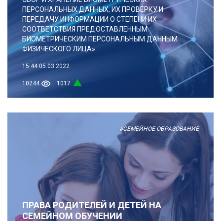
ПЕРСОНАЛЬНЫХ ДАННЫХ, ИХ ПРОВЕРКУ И
ПЕРЕДАЧУ ИНФОРМАЦИИ О СТЕПЕНИ ИХ
СООТВЕТСТВИЯ ПРЕДОСТАВЛЕННЫМ
БИОМЕТРИЧЕСКИМ ПЕРСОНАЛЬНЫМ ДАННЫМ
ФИЗИЧЕСКОГО ЛИЦА»
15:44
05.03.2022
10244
1017
#СЕМЕЙНОЕ ОБРАЗОВАНИЕ
ПРАВА РОДИТЕЛЕЙ И ДЕТЕЙ НА
СЕМЕЙНОМ ОБУЧЕНИИ