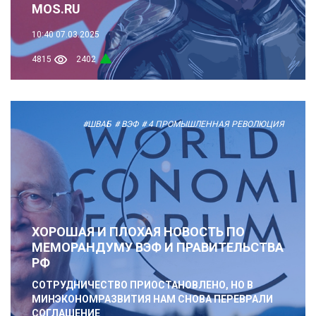
MOS.RU
10:40
07.03.2025
4815
2402
#ШВАБ
# ВЭФ
# 4 ПРОМЫШЛЕННАЯ РЕВОЛЮЦИЯ
ХОРОШАЯ И ПЛОХАЯ НОВОСТЬ ПО
МЕМОРАНДУМУ ВЭФ И ПРАВИТЕЛЬСТВА
РФ
СОТРУДНИЧЕСТВО ПРИОСТАНОВЛЕНО, НО В
МИНЭКОНОМРАЗВИТИЯ НАМ СНОВА ПЕРЕВРАЛИ
СОГЛАШЕНИЕ