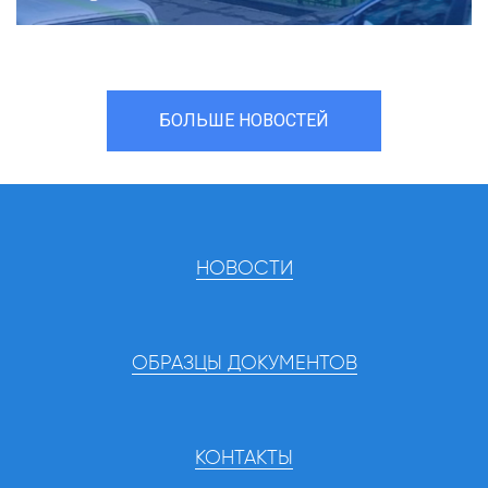
БОЛЬШЕ НОВОСТЕЙ
НОВОСТИ
ОБРАЗЦЫ ДОКУМЕНТОВ
КОНТАКТЫ