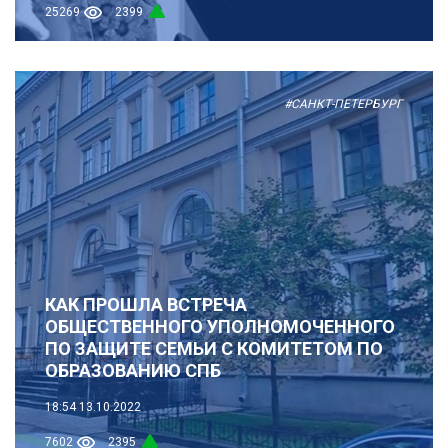
25269
2399
#САНКТ-ПЕТЕРБУРГ
КАК ПРОШЛА ВСТРЕЧА
ОБЩЕСТВЕННОГО УПОЛНОМОЧЕННОГО
ПО ЗАЩИТЕ СЕМЬИ С КОМИТЕТОМ ПО
ОБРАЗОВАНИЮ СПБ
18:54
13.10.2022
7602
2395