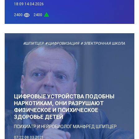
18:09
14.04.2026
2400
2400
#ШПИТЦЕР
# ЦИФРОВИЗАЦИЯ
# ЭЛЕКТРОННАЯ ШКОЛА
ЦИФРОВЫЕ УСТРОЙСТВА ПОДОБНЫ
НАРКОТИКАМ, ОНИ РАЗРУШАЮТ
ФИЗИЧЕСКОЕ И ПСИХИЧЕСКОЕ
ЗДОРОВЬЕ ДЕТЕЙ
ПСИХИАТР И НЕЙРОБИОЛОГ МАНФРЕД ШПИТЦЕР
07:22
08.03.2021