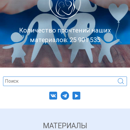
Количество прочтений наших
материалов: 25 901 535
МАТЕРИАЛЫ