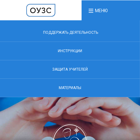
МЕНЮ
ПОДДЕРЖАТЬ ДЕЯТЕЛЬНОСТЬ
ИНСТРУКЦИИ
ЗАЩИТА УЧИТЕЛЕЙ
МАТЕРИАЛЫ