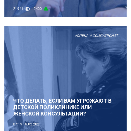
21941
2400
#ОПЕКА
# СОЦПАТРОНАТ
ЧТО ДЕЛАТЬ, ЕСЛИ ВАМ УГРОЖАЮТ В
ДЕТСКОЙ ПОЛИКЛИНИКЕ ИЛИ
ЖЕНСКОЙ КОНСУЛЬТАЦИИ?
07:19
18.02.2021