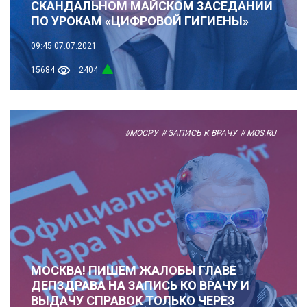
СКАНДАЛЬНОМ МАЙСКОМ ЗАСЕДАНИИ
ПО УРОКАМ «ЦИФРОВОЙ ГИГИЕНЫ»
09:45
07.07.2021
15684
2404
#МОСРУ
# ЗАПИСЬ К ВРАЧУ
# MOS.RU
МОСКВА! ПИШЕМ ЖАЛОБЫ ГЛАВЕ
ДЕПЗДРАВА НА ЗАПИСЬ КО ВРАЧУ И
ВЫДАЧУ СПРАВОК ТОЛЬКО ЧЕРЕЗ