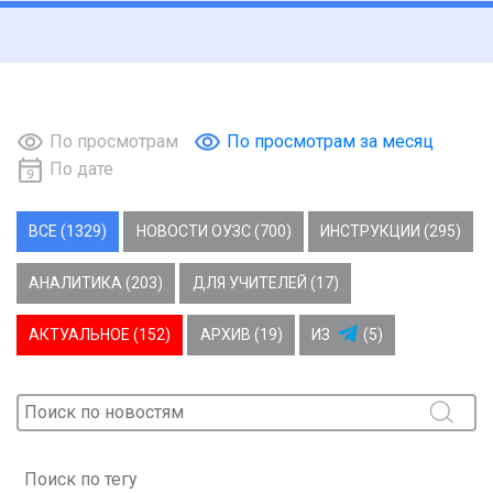
По просмотрам
По просмотрам за месяц
По дате
ВСЕ (1329)
НОВОСТИ ОУЗС (700)
ИНСТРУКЦИИ (295)
АНАЛИТИКА (203)
ДЛЯ УЧИТЕЛЕЙ (17)
АКТУАЛЬНОЕ (152)
АРХИВ (19)
ИЗ
(5)