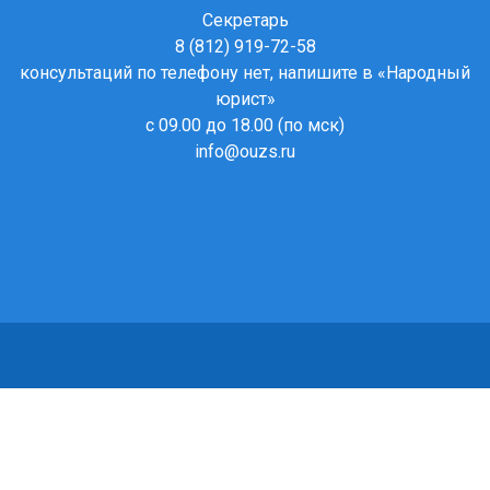
Секретарь
8 (812) 919-72-58
консультаций по телефону нет, напишите в
«Народный
юрист»
с 09.00 до 18.00 (по мск)
info@ouzs.ru