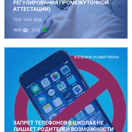
РЕГУЛИРОВАНИЯ ПРОМЕЖУТОЧНОЙ
АТТЕСТАЦИИ)
15:01
10.01.2025
4553
2170
#ТЕЛЕФОН
# СМАРТФОНЫ
ЗАПРЕТ ТЕЛЕФОНОВ В ШКОЛАХ НЕ
ЛИШАЕТ РОДИТЕЛЕЙ ВОЗМОЖНОСТИ