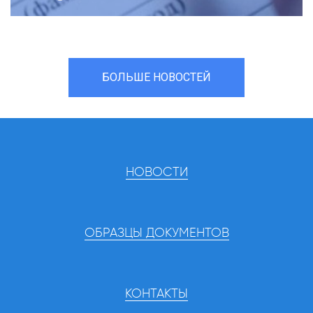
БОЛЬШЕ НОВОСТЕЙ
НОВОСТИ
ОБРАЗЦЫ ДОКУМЕНТОВ
КОНТАКТЫ