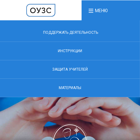
МЕНЮ
ПОДДЕРЖАТЬ ДЕЯТЕЛЬНОСТЬ
ИНСТРУКЦИИ
ЗАЩИТА УЧИТЕЛЕЙ
МАТЕРИАЛЫ