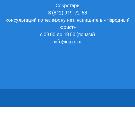
Секретарь
8 (812) 919-72-58
консультаций по телефону нет, напишите в
«Народный
юрист»
с 09.00 до 18.00 (по мск)
info@ouzs.ru