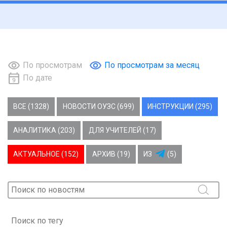
По просмотрам
По просмотрам за месяц
По дате
ВСЕ (1328)
НОВОСТИ ОУЗС (699)
ИНСТРУКЦИИ (295)
АНАЛИТИКА (203)
ДЛЯ УЧИТЕЛЕЙ (17)
АКТУАЛЬНОЕ (152)
АРХИВ (19)
ИЗ
(5)