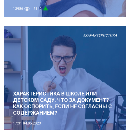
13986
2140
#ХАРАКТЕРИСТИКА
ХАРАКТЕРИСТИКА В ШКОЛЕ ИЛИ
ДЕТСКОМ САДУ. ЧТО ЗА ДОКУМЕНТ?
КАК ОСПОРИТЬ, ЕСЛИ НЕ СОГЛАСНЫ С
СОДЕРЖАНИЕМ?
17:31
04.05.2023