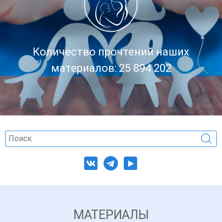
Количество прочтений наших
материалов: 25 894 202
МАТЕРИАЛЫ