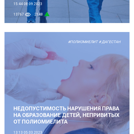
15:44
08.09.2023
13767
2148
#ПОЛИОМИЕЛИТ
# ДАГЕСТАН
НЕДОПУСТИМОСТЬ НАРУШЕНИЯ ПРАВА
НА ОБРАЗОВАНИЕ ДЕТЕЙ, НЕПРИВИТЫХ
ОТ ПОЛИОМИЕЛИТА
13:13
05.03.2023