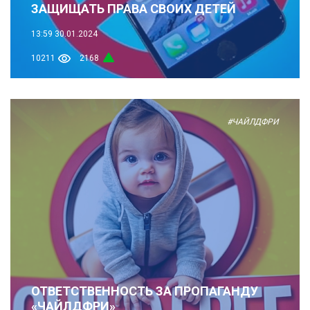
ЗАЩИЩАТЬ ПРАВА СВОИХ ДЕТЕЙ
13:59
30.01.2024
10211
2168
#ЧАЙЛДФРИ
ОТВЕТСТВЕННОСТЬ ЗА ПРОПАГАНДУ
«ЧАЙЛДФРИ»