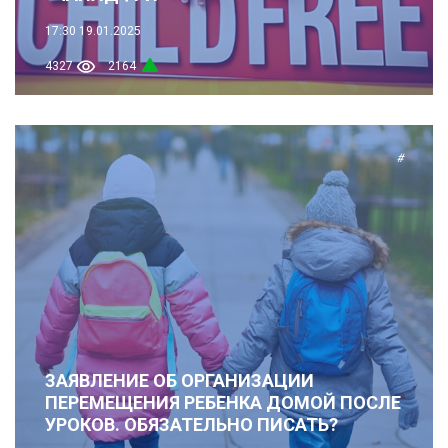
17:30
19.01.2025
4327
2164
#
ЗАЯВЛЕНИЕ ОБ ОРГАНИЗАЦИИ
ПЕРЕМЕЩЕНИЯ РЕБЕНКА ДОМОЙ ПОСЛЕ
УРОКОВ. ОБЯЗАТЕЛЬНО ПИСАТЬ?