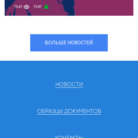
7047
7047
БОЛЬШЕ НОВОСТЕЙ
НОВОСТИ
ОБРАЗЦЫ ДОКУМЕНТОВ