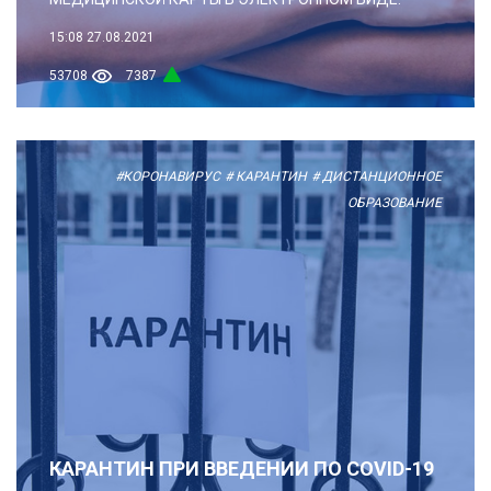
15:08
27.08.2021
53708
7387
#КОРОНАВИРУС
# КАРАНТИН
# ДИСТАНЦИОННОЕ
ОБРАЗОВАНИЕ
КАРАНТИН ПРИ ВВЕДЕНИИ ПО COVID-19