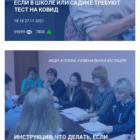
ЕСЛИ В ШКОЛЕ ИЛИ САДИКЕ ТРЕБУЮТ
ТЕСТ НА КОВИД
18:18
27.11.2021
69099
7800
#КДН
# ОПЕКА
# ЮВЕНАЛЬНАЯ ЮСТИЦИЯ
ИНСТРУКЦИЯ: ЧТО ДЕЛАТЬ, ЕСЛИ