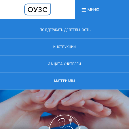
МЕНЮ
ПОДДЕРЖАТЬ ДЕЯТЕЛЬНОСТЬ
ИНСТРУКЦИИ
ЗАЩИТА УЧИТЕЛЕЙ
МАТЕРИАЛЫ