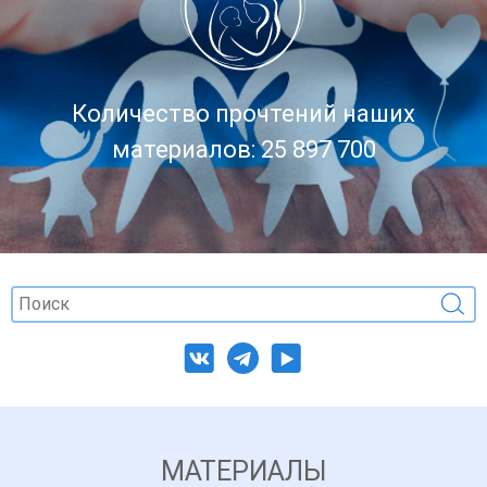
Количество прочтений наших
материалов: 25 897 700
МАТЕРИАЛЫ