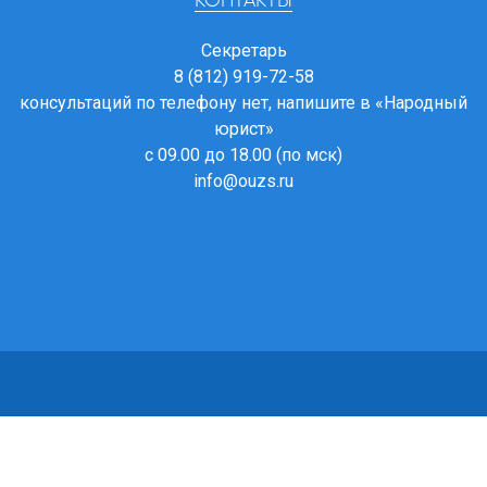
КОНТАКТЫ
Секретарь
8 (812) 919-72-58
консультаций по телефону нет, напишите в
«Народный
юрист»
с 09.00 до 18.00 (по мск)
info@ouzs.ru