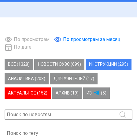
По просмотрам
По просмотрам за месяц
По дате
ВСЕ (1328)
НОВОСТИ ОУЗС (699)
ИНСТРУКЦИИ (295)
АНАЛИТИКА (203)
ДЛЯ УЧИТЕЛЕЙ (17)
АКТУАЛЬНОЕ (152)
АРХИВ (19)
ИЗ
(5)