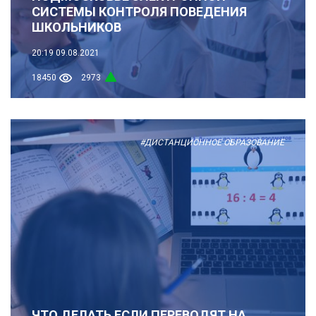
СИСТЕМЫ КОНТРОЛЯ ПОВЕДЕНИЯ
ШКОЛЬНИКОВ
20:19
09.08.2021
18450
2973
#ДИСТАНЦИОННОЕ ОБРАЗОВАНИЕ
ЧТО ДЕЛАТЬ ЕСЛИ ПЕРЕВОДЯТ НА