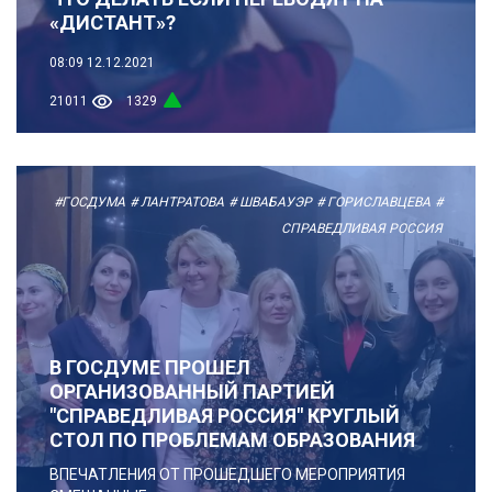
«ДИСТАНТ»?
08:09
12.12.2021
21011
1329
#ГОСДУМА
# ЛАНТРАТОВА
# ШВАБАУЭР
# ГОРИСЛАВЦЕВА
#
СПРАВЕДЛИВАЯ РОССИЯ
В ГОСДУМЕ ПРОШЕЛ
ОРГАНИЗОВАННЫЙ ПАРТИЕЙ
"СПРАВЕДЛИВАЯ РОССИЯ" КРУГЛЫЙ
СТОЛ ПО ПРОБЛЕМАМ ОБРАЗОВАНИЯ
ВПЕЧАТЛЕНИЯ ОТ ПРОШЕДШЕГО МЕРОПРИЯТИЯ