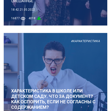
СМЕШАННЫЕ.
18:42
21.05.2022
16877
4018
#ХАРАКТЕРИСТИКА
ХАРАКТЕРИСТИКА В ШКОЛЕ ИЛИ
ДЕТСКОМ САДУ. ЧТО ЗА ДОКУМЕНТ?
КАК ОСПОРИТЬ, ЕСЛИ НЕ СОГЛАСНЫ С
СОДЕРЖАНИЕМ?