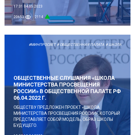
17:31
04.05.2023
20653
2114
#МИНПРОСВЕТ
# ОБЩЕСТВЕННАЯ ПАЛАТА
# ШКОЛА
ОБЩЕСТВЕННЫЕ СЛУШАНИЯ «ШКОЛА
МИНИСТЕРСТВА ПРОСВЕЩЕНИЯ
РОССИИ» В ОБЩЕСТВЕННОЙ ПАЛАТЕ РФ
06.04.2022 Г.
ОБЩЕСТВУ ПРЕДЛОЖЕН ПРОЕКТ «ШКОЛА
МИНИСТЕРСТВА ПРОСВЕЩЕНИЯ РОССИИ», КОТОРЫЙ
ПРЕДСТАВЛЯЕТ СОБОЙ МОДЕЛЬ, ОБРАЗ ШКОЛЫ
БУДУЩЕГО.