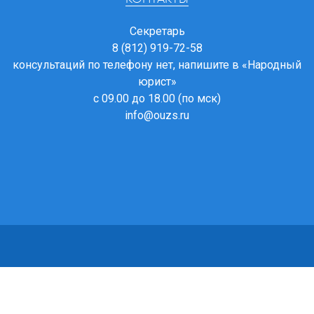
Секретарь
8 (812) 919-72-58
консультаций по телефону нет, напишите в
«Народный
юрист»
с 09.00 до 18.00 (по мск)
info@ouzs.ru