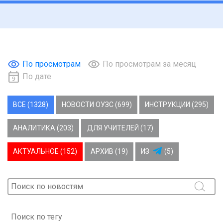
По просмотрам
По просмотрам за месяц
По дате
ВСЕ (1328)
НОВОСТИ ОУЗС (699)
ИНСТРУКЦИИ (295)
АНАЛИТИКА (203)
ДЛЯ УЧИТЕЛЕЙ (17)
АКТУАЛЬНОЕ (152)
АРХИВ (19)
ИЗ
(5)