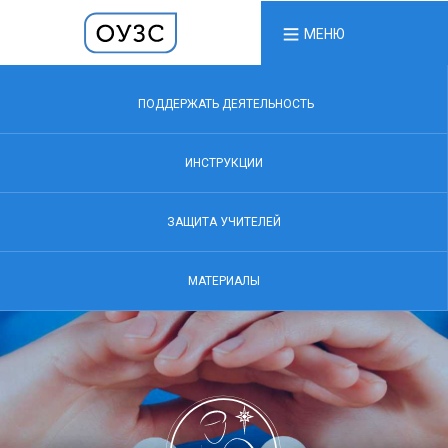
МЕНЮ
ПОДДЕРЖАТЬ ДЕЯТЕЛЬНОСТЬ
ИНСТРУКЦИИ
ЗАЩИТА УЧИТЕЛЕЙ
МАТЕРИАЛЫ