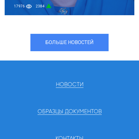
17976
2384
БОЛЬШЕ НОВОСТЕЙ
НОВОСТИ
ОБРАЗЦЫ ДОКУМЕНТОВ
КОНТАКТЫ