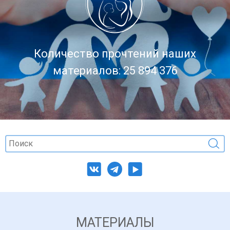
Количество прочтений наших
материалов: 25 894 376
МАТЕРИАЛЫ