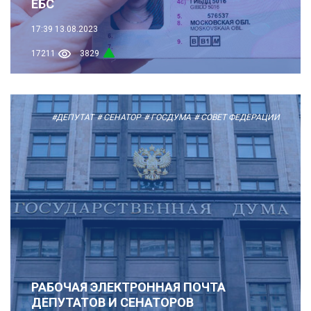
ЕБС
17:39
13.08.2023
17211
3829
#ДЕПУТАТ
# СЕНАТОР
# ГОСДУМА
# СОВЕТ ФЕДЕРАЦИИ
РАБОЧАЯ ЭЛЕКТРОННАЯ ПОЧТА
ДЕПУТАТОВ И СЕНАТОРОВ