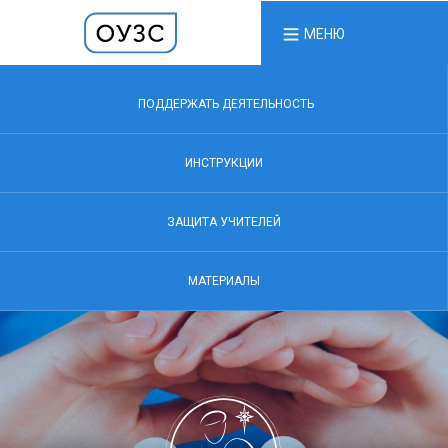
МЕНЮ
ПОДДЕРЖАТЬ ДЕЯТЕЛЬНОСТЬ
ИНСТРУКЦИИ
ЗАЩИТА УЧИТЕЛЕЙ
МАТЕРИАЛЫ