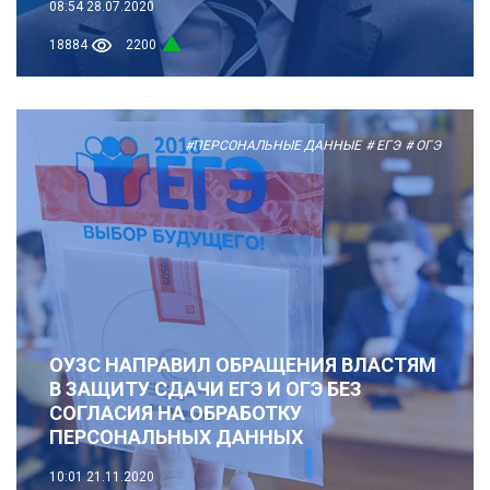
08:54
28.07.2020
18884
2200
#ПЕРСОНАЛЬНЫЕ ДАННЫЕ
# ЕГЭ
# ОГЭ
ОУЗС НАПРАВИЛ ОБРАЩЕНИЯ ВЛАСТЯМ
В ЗАЩИТУ СДАЧИ ЕГЭ И ОГЭ БЕЗ
СОГЛАСИЯ НА ОБРАБОТКУ
ПЕРСОНАЛЬНЫХ ДАННЫХ
10:01
21.11.2020