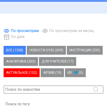
По просмотрам
По просмотрам за месяц
По дате
ВСЕ (1328)
НОВОСТИ ОУЗС (699)
ИНСТРУКЦИИ (295)
АНАЛИТИКА (203)
ДЛЯ УЧИТЕЛЕЙ (17)
АКТУАЛЬНОЕ (152)
АРХИВ (19)
ИЗ
(5)