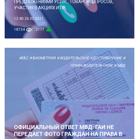
ПРЕДЛОЖЕНИЯМИ УСЛУГ, ТОВАРОВ, ОПРОСОВ,
УЧАСТИЯ В АКЦИЯХ И ПР.
12:40
26.02.2021
18734
2177
#ЕБС
# БИОМЕТРИЯ
# ВОДИТЕЛЬСКОЕ УДОСТОВЕРЕНИЕ
#
ПРАВА ВОДИТЕЛЬСКИЕ
# МВД
ОФИЦИАЛЬНЫЙ ОТВЕТ МВД: ГАИ НЕ
ПЕРЕДАЕТ ФОТО ГРАЖДАН НА ПРАВА В