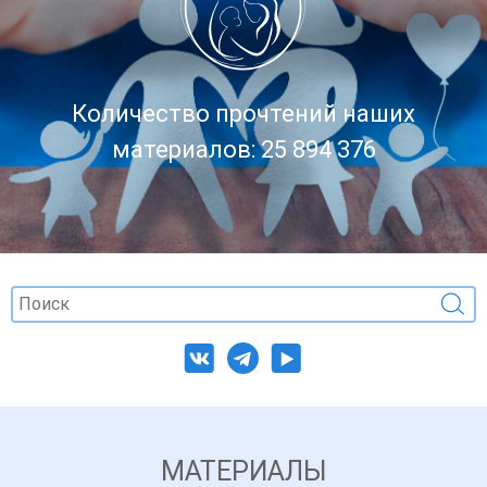
Количество прочтений наших
материалов: 25 894 376
МАТЕРИАЛЫ