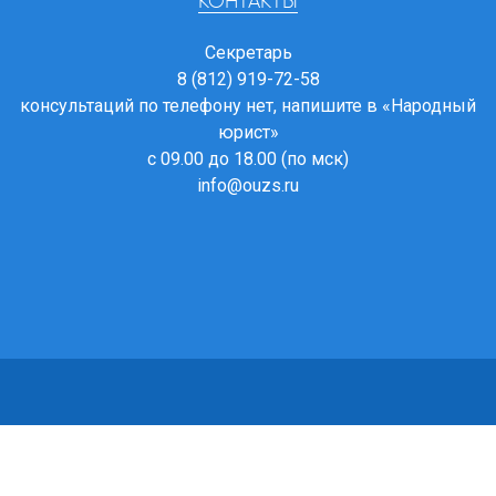
КОНТАКТЫ
Секретарь
8 (812) 919-72-58
консультаций по телефону нет, напишите в
«Народный
юрист»
с 09.00 до 18.00 (по мск)
info@ouzs.ru