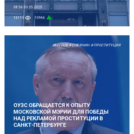
08:56
03.05.2025
16113
10966
#БЕГЛОВ
# СОБЯНИН
# ПРОСТИТУЦИЯ
ОУЗС ОБРАЩАЕТСЯ К ОПЫТУ
МОСКОВСКОЙ МЭРИИ ДЛЯ ПОБЕДЫ
НАД РЕКЛАМОЙ ПРОСТИТУЦИИ В
САНКТ-ПЕТЕРБУРГЕ