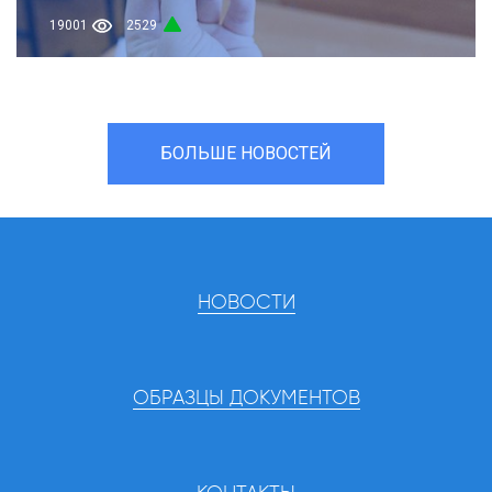
19001
2529
БОЛЬШЕ НОВОСТЕЙ
НОВОСТИ
ОБРАЗЦЫ ДОКУМЕНТОВ