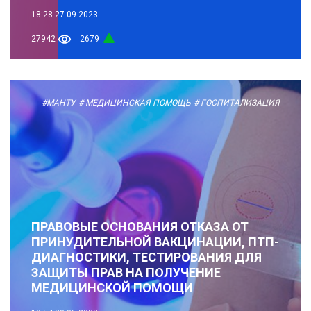
18:28
27.09.2023
27942
2679
#МАНТУ
# МЕДИЦИНСКАЯ ПОМОЩЬ
# ГОСПИТАЛИЗАЦИЯ
ПРАВОВЫЕ ОСНОВАНИЯ ОТКАЗА ОТ
ПРИНУДИТЕЛЬНОЙ ВАКЦИНАЦИИ, ПТП-
ДИАГНОСТИКИ, ТЕСТИРОВАНИЯ ДЛЯ
ЗАЩИТЫ ПРАВ НА ПОЛУЧЕНИЕ
МЕДИЦИНСКОЙ ПОМОЩИ