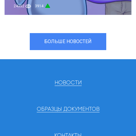
24352
3914
БОЛЬШЕ НОВОСТЕЙ
НОВОСТИ
ОБРАЗЦЫ ДОКУМЕНТОВ
КОНТАКТЫ