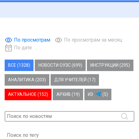
По просмотрам
По просмотрам за месяц
По дате
ВСЕ (1328)
НОВОСТИ ОУЗС (699)
ИНСТРУКЦИИ (295)
АНАЛИТИКА (203)
ДЛЯ УЧИТЕЛЕЙ (17)
АКТУАЛЬНОЕ (152)
АРХИВ (19)
ИЗ
(5)