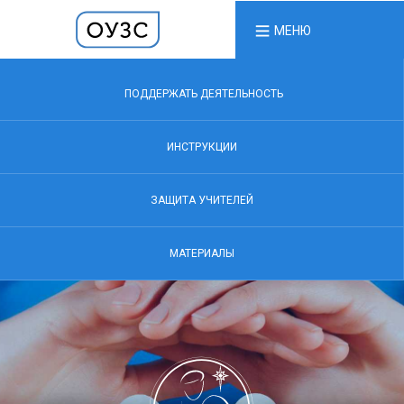
МЕНЮ
ПОДДЕРЖАТЬ ДЕЯТЕЛЬНОСТЬ
ИНСТРУКЦИИ
ЗАЩИТА УЧИТЕЛЕЙ
МАТЕРИАЛЫ