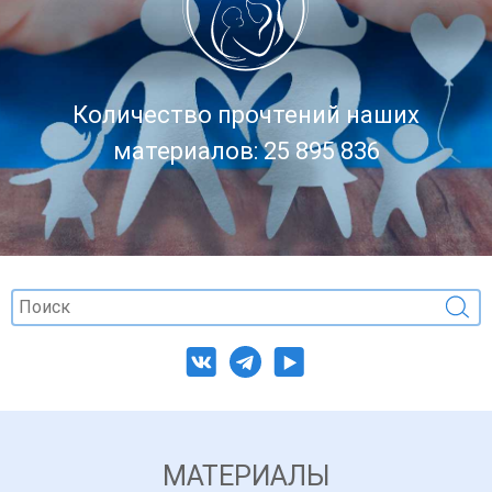
Количество прочтений наших
материалов: 25 895 836
МАТЕРИАЛЫ