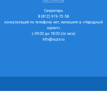
Секретарь
8 (812) 919-72-58
консультаций по телефону нет, напишите в
«Народный
юрист»
с 09.00 до 18.00 (по мск)
info@ouzs.ru