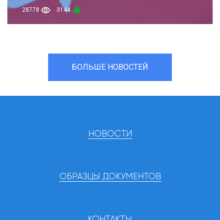
28778
3144
БОЛЬШЕ НОВОСТЕЙ
НОВОСТИ
ОБРАЗЦЫ ДОКУМЕНТОВ
КОНТАКТЫ