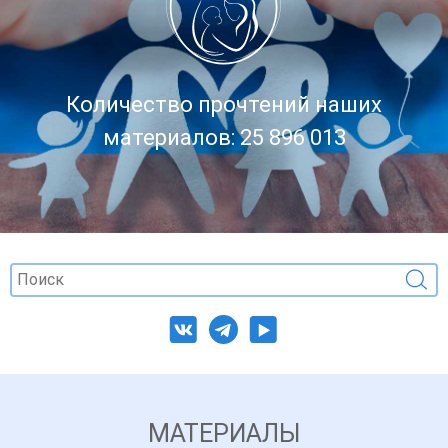
Количество прочтений наших
материалов: 25 896 013
МАТЕРИАЛЫ