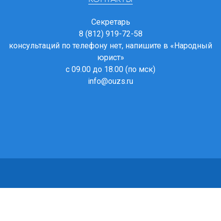
Секретарь
8 (812) 919-72-58
консультаций по телефону нет, напишите в
«Народный
юрист»
с 09.00 до 18.00 (по мск)
info@ouzs.ru