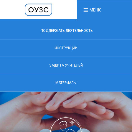
МЕНЮ
ПОДДЕРЖАТЬ ДЕЯТЕЛЬНОСТЬ
ИНСТРУКЦИИ
ЗАЩИТА УЧИТЕЛЕЙ
МАТЕРИАЛЫ