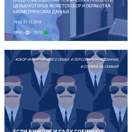
ЦЕЛЬЮ КОТОРЫХ ЯВЛЯЕТСЯ СБОР И ОБРАБОТКА
БИОМЕТРИЧЕСКИХ ДАННЫХ.
18:02
21.12.2020
28065
2873
#СБОР ИНФОРМАЦИИ О СЕМЬЕ
# ПЕРСОНАЛЬНЫЕ ДАННЫЕ
# СЛЕЖКА ЗА СЕМЬЕЙ
ЕСЛИ В ШКОЛЕ И САДУ СОБИРАЮТ