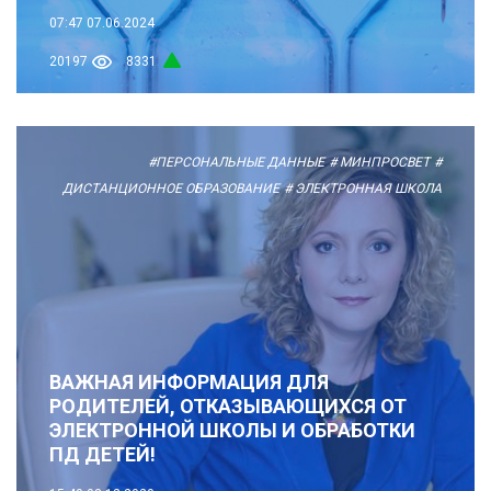
07:47
07.06.2024
20197
8331
#ПЕРСОНАЛЬНЫЕ ДАННЫЕ
# МИНПРОСВЕТ
#
ДИСТАНЦИОННОЕ ОБРАЗОВАНИЕ
# ЭЛЕКТРОННАЯ ШКОЛА
ВАЖНАЯ ИНФОРМАЦИЯ ДЛЯ
РОДИТЕЛЕЙ, ОТКАЗЫВАЮЩИХСЯ ОТ
ЭЛЕКТРОННОЙ ШКОЛЫ И ОБРАБОТКИ
ПД ДЕТЕЙ!