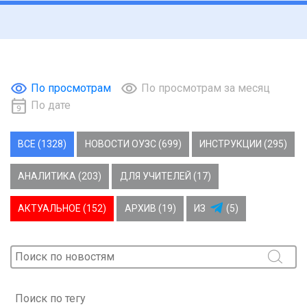
По просмотрам
По просмотрам за месяц
По дате
ВСЕ (1328)
НОВОСТИ ОУЗС (699)
ИНСТРУКЦИИ (295)
АНАЛИТИКА (203)
ДЛЯ УЧИТЕЛЕЙ (17)
АКТУАЛЬНОЕ (152)
АРХИВ (19)
ИЗ
(5)