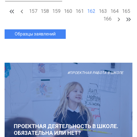
157
158
159
160
161
162
163
164
165
166
Образцы заявлений
#ПРОЕКТНАЯ РАБОТА В ШКОЛЕ
ПРОЕКТНАЯ ДЕЯТЕЛЬНОСТЬ В ШКОЛЕ.
ОБЯЗАТЕЛЬНА ИЛИ НЕТ?