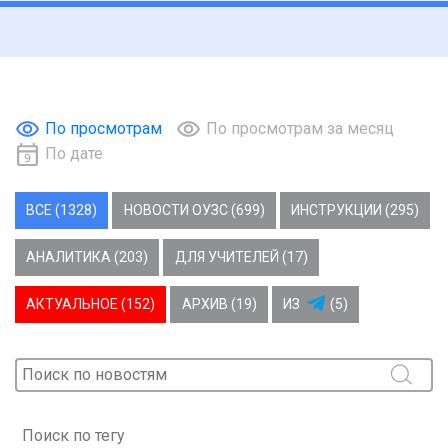
По просмотрам
По просмотрам за месяц
По дате
ВСЕ (1328)
НОВОСТИ ОУЗС (699)
ИНСТРУКЦИИ (295)
АНАЛИТИКА (203)
ДЛЯ УЧИТЕЛЕЙ (17)
АКТУАЛЬНОЕ (152)
АРХИВ (19)
ИЗ
(5)