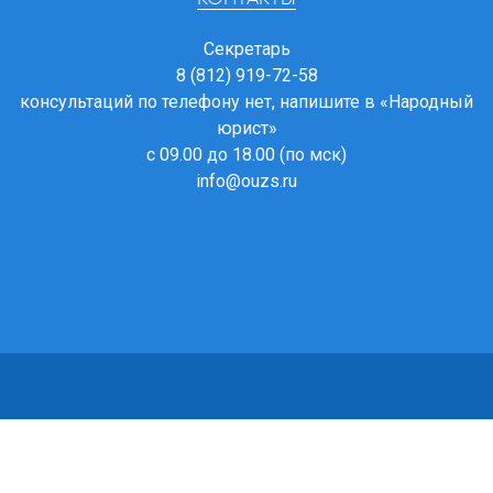
Секретарь
8 (812) 919-72-58
консультаций по телефону нет, напишите в
«Народный
юрист»
с 09.00 до 18.00 (по мск)
info@ouzs.ru