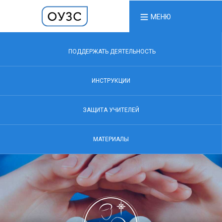
МЕНЮ
ПОДДЕРЖАТЬ ДЕЯТЕЛЬНОСТЬ
ИНСТРУКЦИИ
ЗАЩИТА УЧИТЕЛЕЙ
МАТЕРИАЛЫ