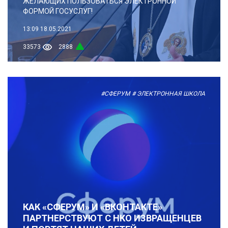
ЖЕЛАЮЩИХ ПОЛЬЗОВАТЬСЯ ЭЛЕКТРОННОЙ
ФОРМОЙ ГОСУСЛУГ!
13:09
18.05.2021
33573
2888
#СФЕРУМ
# ЭЛЕКТРОННАЯ ШКОЛА
КАК «СФЕРУМ» И «ВКОНТАКТЕ»
ПАРТНЕРСТВУЮТ С НКО ИЗВРАЩЕНЦЕВ