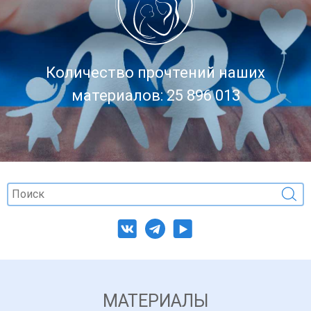
Количество прочтений наших
материалов: 25 896 013
МАТЕРИАЛЫ