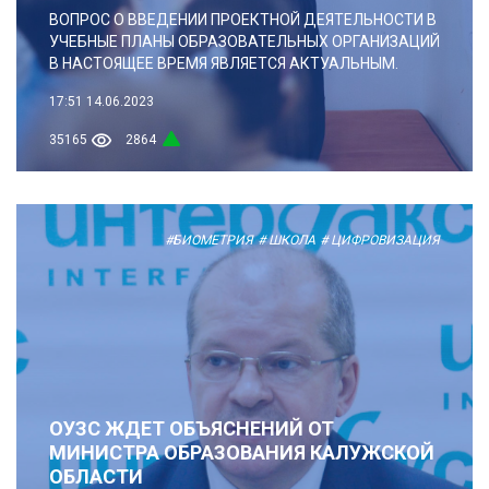
ВОПРОС О ВВЕДЕНИИ ПРОЕКТНОЙ ДЕЯТЕЛЬНОСТИ В
УЧЕБНЫЕ ПЛАНЫ ОБРАЗОВАТЕЛЬНЫХ ОРГАНИЗАЦИЙ
В НАСТОЯЩЕЕ ВРЕМЯ ЯВЛЯЕТСЯ АКТУАЛЬНЫМ.
17:51
14.06.2023
35165
2864
#БИОМЕТРИЯ
# ШКОЛА
# ЦИФРОВИЗАЦИЯ
ОУЗС ЖДЕТ ОБЪЯСНЕНИЙ ОТ
МИНИСТРА ОБРАЗОВАНИЯ КАЛУЖСКОЙ
ОБЛАСТИ