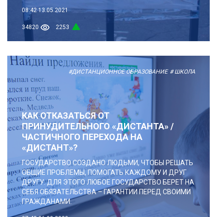
08:42
13.05.2021
34820
2253
#ДИСТАНЦИОННОЕ ОБРАЗОВАНИЕ
# ШКОЛА
КАК ОТКАЗАТЬСЯ ОТ
ПРИНУДИТЕЛЬНОГО «ДИСТАНТА» /
ЧАСТИЧНОГО ПЕРЕХОДА НА
«ДИСТАНТ»?
ГОСУДАРСТВО СОЗДАНО ЛЮДЬМИ, ЧТОБЫ РЕШАТЬ
ОБЩИЕ ПРОБЛЕМЫ, ПОМОГАТЬ КАЖДОМУ И ДРУГ
ДРУГУ. ДЛЯ ЭТОГО ЛЮБОЕ ГОСУДАРСТВО БЕРЕТ НА
СЕБЯ ОБЯЗАТЕЛЬСТВА – ГАРАНТИИ ПЕРЕД СВОИМИ
ГРАЖДАНАМИ.