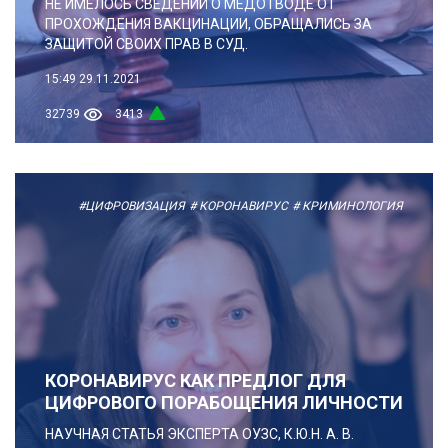
НЕ ИМЕЛОСЬ СВЕДЕНИЙ О МЕДОТВОДЕ ОТ
ПРОХОЖДЕНИЯ ВАКЦИНАЦИИ, ОБРАЩАЛИСЬ ЗА
ЗАЩИТОЙ СВОИХ ПРАВ В СУД.
15:49
29.11.2021
32739
3413
#ЦИФРОВИЗАЦИЯ
# КОРОНАВИРУС
# КРИМИНОЛОГИЯ
КОРОНАВИРУС КАК ПРЕДЛОГ ДЛЯ
ЦИФРОВОГО ПОРАБОЩЕНИЯ ЛИЧНОСТИ
НАУЧНАЯ СТАТЬЯ ЭКСПЕРТА ОУЗС, К.Ю.Н. А. В.