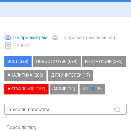
По просмотрам
По просмотрам за месяц
По дате
ВСЕ (1328)
НОВОСТИ ОУЗС (699)
ИНСТРУКЦИИ (295)
АНАЛИТИКА (203)
ДЛЯ УЧИТЕЛЕЙ (17)
АКТУАЛЬНОЕ (152)
АРХИВ (19)
ИЗ
(5)