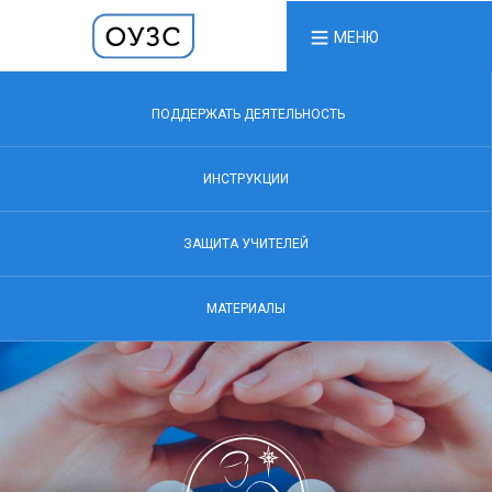
МЕНЮ
ПОДДЕРЖАТЬ ДЕЯТЕЛЬНОСТЬ
ИНСТРУКЦИИ
ЗАЩИТА УЧИТЕЛЕЙ
МАТЕРИАЛЫ