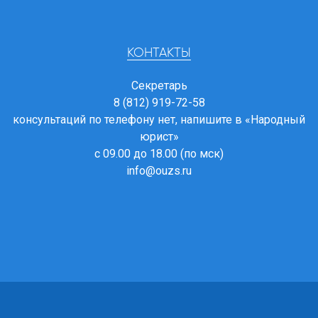
КОНТАКТЫ
Секретарь
8 (812) 919-72-58
консультаций по телефону нет, напишите в
«Народный
юрист»
с 09.00 до 18.00 (по мск)
info@ouzs.ru