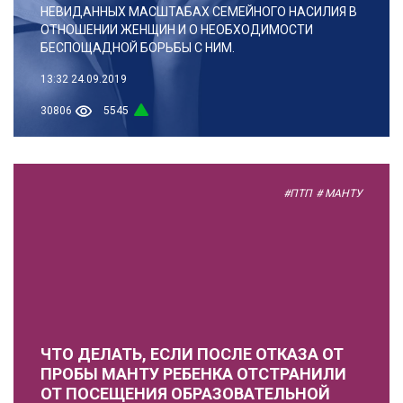
НЕВИДАННЫХ МАСШТАБАХ СЕМЕЙНОГО НАСИЛИЯ В
ОТНОШЕНИИ ЖЕНЩИН И О НЕОБХОДИМОСТИ
БЕСПОЩАДНОЙ БОРЬБЫ С НИМ.
13:32
24.09.2019
30806
5545
#ПТП
# МАНТУ
ЧТО ДЕЛАТЬ, ЕСЛИ ПОСЛЕ ОТКАЗА ОТ
ПРОБЫ МАНТУ РЕБЕНКА ОТСТРАНИЛИ
ОТ ПОСЕЩЕНИЯ ОБРАЗОВАТЕЛЬНОЙ