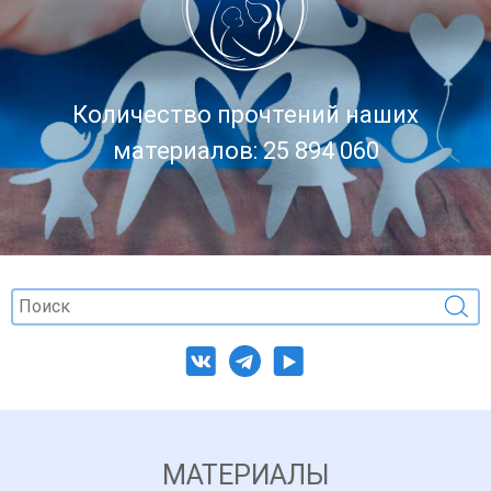
Количество прочтений наших
материалов: 25 894 060
МАТЕРИАЛЫ