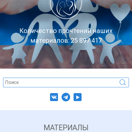
Количество прочтений наших
материалов: 25 897 417
МАТЕРИАЛЫ