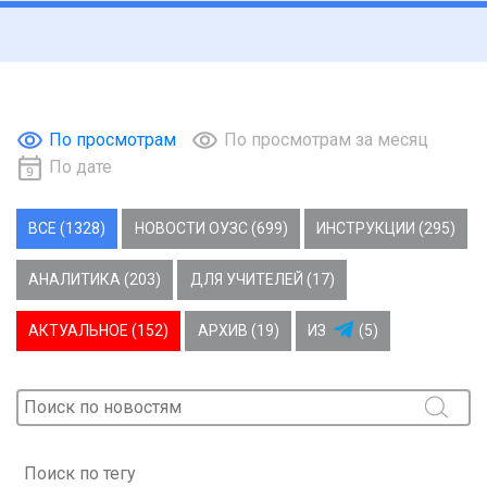
По просмотрам
По просмотрам за месяц
По дате
ВСЕ (1328)
НОВОСТИ ОУЗС (699)
ИНСТРУКЦИИ (295)
АНАЛИТИКА (203)
ДЛЯ УЧИТЕЛЕЙ (17)
АКТУАЛЬНОЕ (152)
АРХИВ (19)
ИЗ
(5)