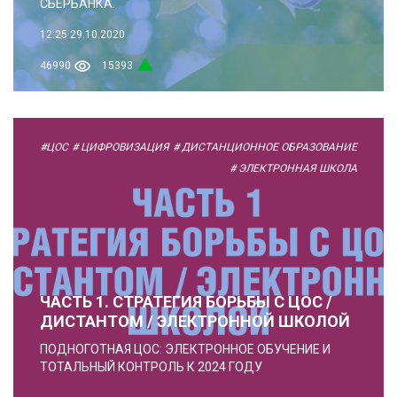
СБЕРБАНКА.
12:25
29.10.2020
46990
15393
#ЦОС
# ЦИФРОВИЗАЦИЯ
# ДИСТАНЦИОННОЕ ОБРАЗОВАНИЕ
# ЭЛЕКТРОННАЯ ШКОЛА
ЧАСТЬ 1. СТРАТЕГИЯ БОРЬБЫ С ЦОС /
ДИСТАНТОМ / ЭЛЕКТРОННОЙ ШКОЛОЙ
ПОДНОГОТНАЯ ЦОС: ЭЛЕКТРОННОЕ ОБУЧЕНИЕ И
ТОТАЛЬНЫЙ КОНТРОЛЬ К 2024 ГОДУ