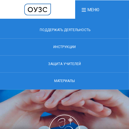
МЕНЮ
ПОДДЕРЖАТЬ ДЕЯТЕЛЬНОСТЬ
ИНСТРУКЦИИ
ЗАЩИТА УЧИТЕЛЕЙ
МАТЕРИАЛЫ