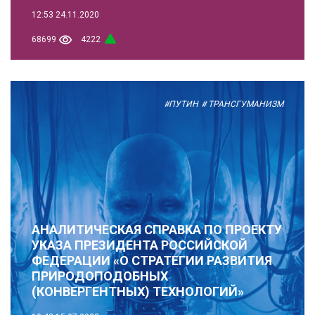
12:53
24.11.2020
68699
4222
#ПУТИН
# ТРАНСГУМАНИЗМ
АНАЛИТИЧЕСКАЯ СПРАВКА ПО ПРОЕКТУ
УКАЗА ПРЕЗИДЕНТА РОССИЙСКОЙ
ФЕДЕРАЦИИ «О СТРАТЕГИИ РАЗВИТИЯ
ПРИРОДОПОДОБНЫХ
(КОНВЕРГЕНТНЫХ) ТЕХНОЛОГИЙ»