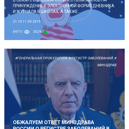
ПРИНУЖДЕНИЕ К ЭЛЕКТРОННОЙ ФОРМЕ ДНЕВНИКА
И ЖУРНАЛА В ШКОЛАХ, А ТАКЖЕ...
21:10
11.09.2019
69711
3029
#ГЕНЕРАЛЬНАЯ ПРОКУРАТУРА
# РЕГИСТР ЗАБОЛЕВАНИЙ
#
МИНЗДРАВ
ОБЖАЛУЕМ ОТВЕТ МИНЗДРАВА
РОССИИ О РЕГИСТРЕ ЗАБОЛЕВАНИЙ В