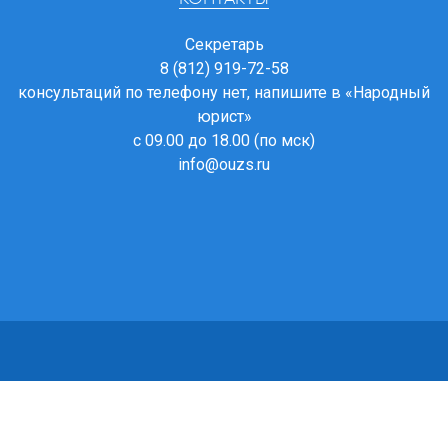
Секретарь
8 (812) 919-72-58
консультаций по телефону нет, напишите в
«Народный
юрист»
с 09.00 до 18.00 (по мск)
info@ouzs.ru