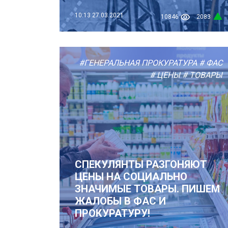
10:13
27.03.2021
10846
2083
#ГЕНЕРАЛЬНАЯ ПРОКУРАТУРА
# ФАС
# ЦЕНЫ
# ТОВАРЫ
СПЕКУЛЯНТЫ РАЗГОНЯЮТ
ЦЕНЫ НА СОЦИАЛЬНО
ЗНАЧИМЫЕ ТОВАРЫ. ПИШЕМ
ЖАЛОБЫ В ФАС И
ПРОКУРАТУРУ!