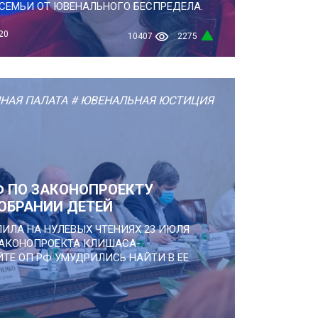
СЕМЬИ ОТ ЮВЕНАЛЬНОГО БЕСПРЕДЕЛА.
20
10407
2275
НАЯ ПАЛАТА
# ЮВЕНАЛЬНАЯ ЮСТИЦИЯ
Ф ПО ЗАКОНОПРОЕКТУ
ОБРАНИИ ДЕТЕЙ
УПИЛА НА НУЛЕВЫХ ЧТЕНИЯХ 23 ИЮЛЯ
 ЗАКОНОПРОЕКТА КЛИШАСА-
ТЕ ОП РФ УМУДРИЛИСЬ НАЙТИ В ЕЕ