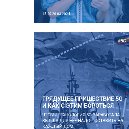
15:40
26.03.2024
#5G
ГРЯДУЩЕЕ ПРИШЕСТВИЕ 5G
И КАК С ЭТИМ БОРОТЬСЯ
ЧТОБЫ ТЕХНОЛОГИЯ 5G ЗАРАБОТАЛА,
ВЫШКУ ДЛЯ НЕЕ НАДО ПОСТАВИТЬ НА
КАЖДЫЙ ДОМ.