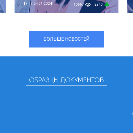
17:47
24.01.2024
10667
2940
БОЛЬШЕ НОВОСТЕЙ
ОБРАЗЦЫ ДОКУМЕНТОВ