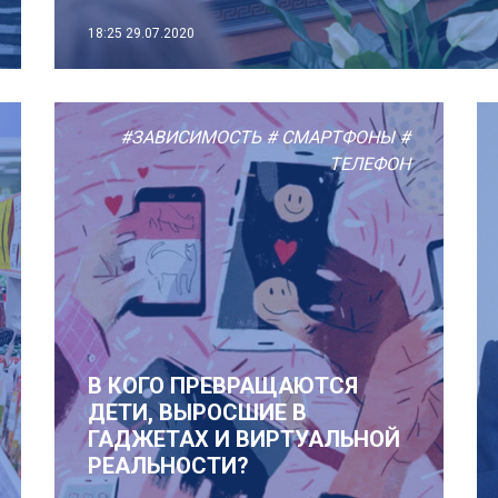
18:25
29.07.2020
#ЗАВИСИМОСТЬ
# СМАРТФОНЫ
#
ТЕЛЕФОН
В КОГО ПРЕВРАЩАЮТСЯ
ДЕТИ, ВЫРОСШИЕ В
ГАДЖЕТАХ И ВИРТУАЛЬНОЙ
РЕАЛЬНОСТИ?