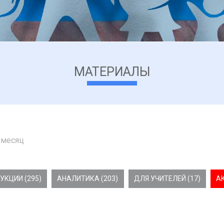
МАТЕРИАЛЫ
 месяц
УКЦИИ (295)
АНАЛИТИКА (203)
ДЛЯ УЧИТЕЛЕЙ (17)
А