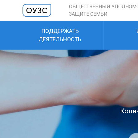
ОБЩЕСТВЕННЫЙ УПОЛНОМ
ЗАЩИТЕ СЕМЬИ
ПОДДЕРЖАТЬ
ДЕЯТЕЛЬНОСТЬ
Колич