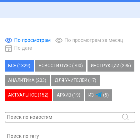
По просмотрам
По просмотрам за месяц
По дате
ВСЕ (1329)
НОВОСТИ ОУЗС (700)
ИНСТРУКЦИИ (295)
АНАЛИТИКА (203)
ДЛЯ УЧИТЕЛЕЙ (17)
АКТУАЛЬНОЕ (152)
АРХИВ (19)
ИЗ
(5)