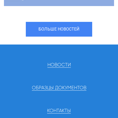
БОЛЬШЕ НОВОСТЕЙ
НОВОСТИ
ОБРАЗЦЫ ДОКУМЕНТОВ
КОНТАКТЫ