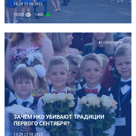
10:28
25.06.2021
12353
1400
#1 СЕНТЯБРЯ
ЗАЧЕМ НКО УБИВАЮТ ТРАДИЦИИ
ПЕРВОГО СЕНТЯБРЯ?
13:29
23.08.2022