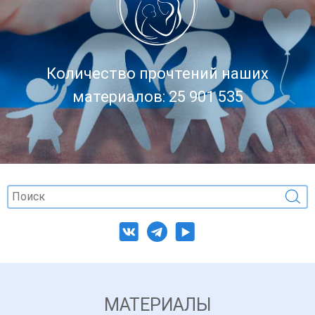
Количество прочтений наших
материалов: 25 901 535
МАТЕРИАЛЫ