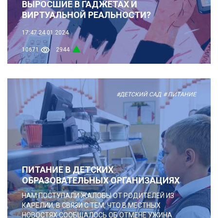
ВЫРОСШИЕ В ГАДЖЕТАХ И
ВИРТУАЛЬНОЙ РЕАЛЬНОСТИ?
17:47
24.01.2024
10671
2944
#ДЕТСКИЙ САД
# ПИТАНИЕ
ПИТАНИЕ В ДЕТСКИХ
ОБРАЗОВАТЕЛЬНЫХ ОРГАНИЗАЦИЯХ
НАМ ПОСТУПАЛИ ЖАЛОБЫ ОТ РОДИТЕЛЕЙ ИЗ
КАРЕЛИИ, В СВЯЗИ С ТЕМ, ЧТО В МЕСТНЫХ
НОВОСТЯХ СООБЩАЛОСЬ ОБ ОТМЕНЕ УЖИНА