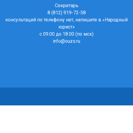
Секретарь
8 (812) 919-72-58
консультаций по телефону нет, напишите в
«Народный
юрист»
с 09.00 до 18.00 (по мск)
info@ouzs.ru