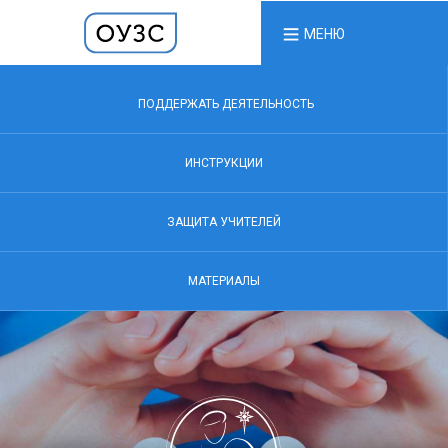
МЕНЮ
ПОДДЕРЖАТЬ ДЕЯТЕЛЬНОСТЬ
ИНСТРУКЦИИ
ЗАЩИТА УЧИТЕЛЕЙ
МАТЕРИАЛЫ