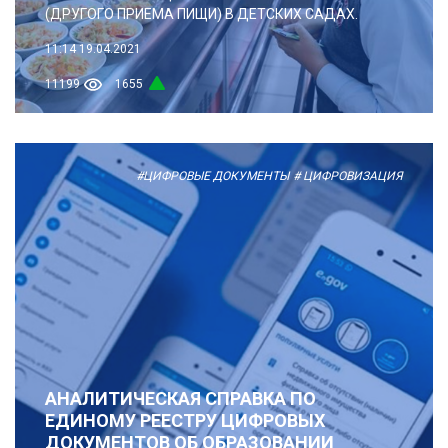
(ДРУГОГО ПРИЕМА ПИЩИ) В ДЕТСКИХ САДАХ.
11:14
19.04.2021
11199
1655
#ЦИФРОВЫЕ ДОКУМЕНТЫ
# ЦИФРОВИЗАЦИЯ
АНАЛИТИЧЕСКАЯ СПРАВКА ПО
ЕДИНОМУ РЕЕСТРУ ЦИФРОВЫХ
ДОКУМЕНТОВ ОБ ОБРАЗОВАНИИ