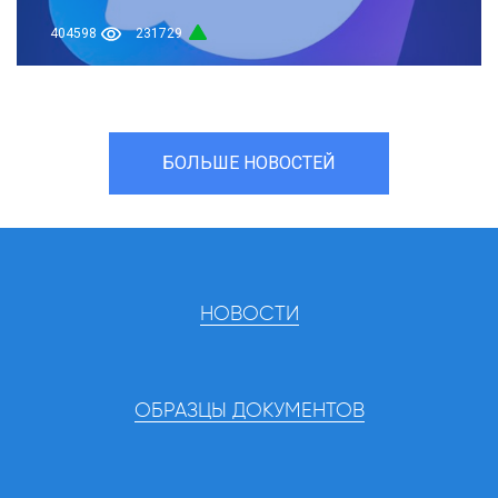
404598
231729
БОЛЬШЕ НОВОСТЕЙ
НОВОСТИ
ОБРАЗЦЫ ДОКУМЕНТОВ