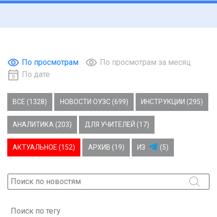
По просмотрам
По просмотрам за месяц
По дате
ВСЕ (1328)
НОВОСТИ ОУЗС (699)
ИНСТРУКЦИИ (295)
АНАЛИТИКА (203)
ДЛЯ УЧИТЕЛЕЙ (17)
АКТУАЛЬНОЕ (152)
АРХИВ (19)
ИЗ
(5)