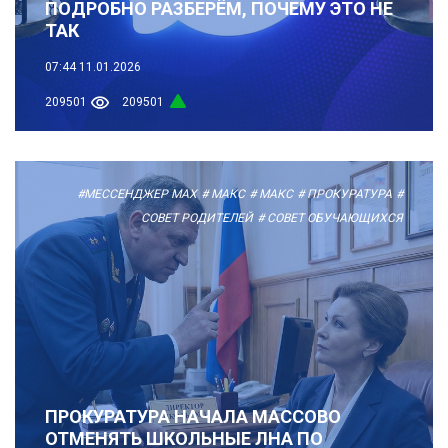
ПОДРОБНО РАЗБЕРЁМ, ПОЧЕМУ ЭТО НЕ
ТАК
07:44
11.01.2026
209501
209501
#МЕССЕНДЖЕР MAX
# МАКС
# МАКС
# ПРОКУРАТУРА
#
СОВЕТ РОДИТЕЛЕЙ
# СОВЕТ ОБУЧАЮЩИХСЯ
ПРОКУРАТУРА НАЧАЛА МАССОВО
ОТМЕНЯТЬ ШКОЛЬНЫЕ ЛНА ПО