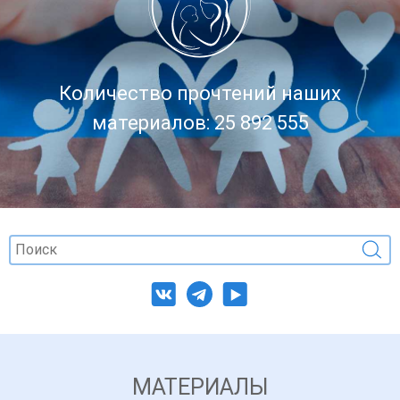
Количество прочтений наших
материалов: 25 892 555
МАТЕРИАЛЫ