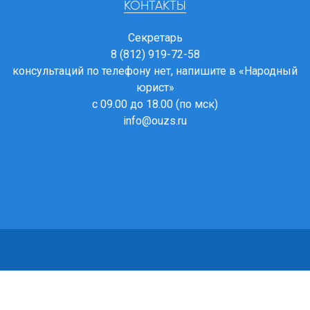
КОНТАКТЫ
Секретарь
8 (812) 919-72-58
консультаций по телефону нет, напишите в
«Народный
юрист»
с 09.00 до 18.00 (по мск)
info@ouzs.ru