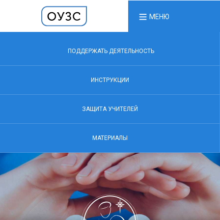
МЕНЮ
ПОДДЕРЖАТЬ ДЕЯТЕЛЬНОСТЬ
ИНСТРУКЦИИ
ЗАЩИТА УЧИТЕЛЕЙ
МАТЕРИАЛЫ