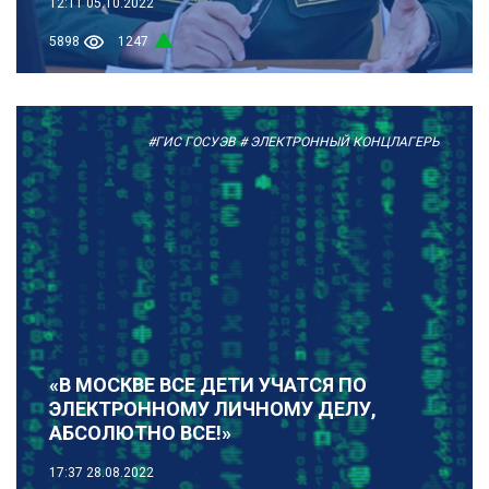
12:11
05.10.2022
5898
1247
#ГИС ГОСУЭВ
# ЭЛЕКТРОННЫЙ КОНЦЛАГЕРЬ
«В МОСКВЕ ВСЕ ДЕТИ УЧАТСЯ ПО
ЭЛЕКТРОННОМУ ЛИЧНОМУ ДЕЛУ,
АБСОЛЮТНО ВСЕ!»
17:37
28.08.2022