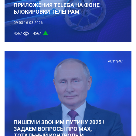
ПРИЛОЖЕНИЯ TELEGA НА ФОНЕ
БЛОКИРОВКИ ТЕЛЕГРАМ
09:03
16.03.2026
4567
4567
#ПУТИН
ПИШЕМ И ЗВОНИМ ПУТИНУ 2025 !
ЗАДАЕМ ВОПРОСЫ ПРО MAX,
ТОТАЛЬНЫЙ КОНТРОЛЬ И