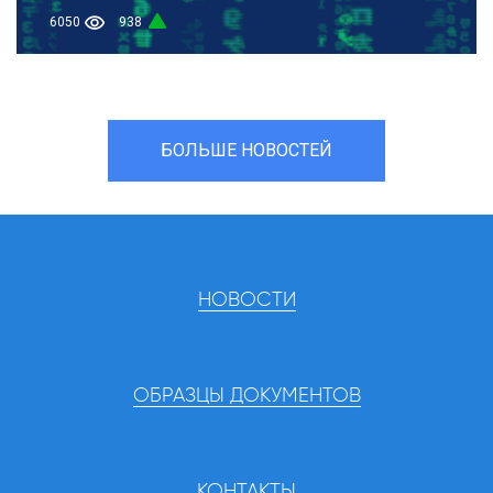
6050
938
БОЛЬШЕ НОВОСТЕЙ
НОВОСТИ
ОБРАЗЦЫ ДОКУМЕНТОВ
КОНТАКТЫ