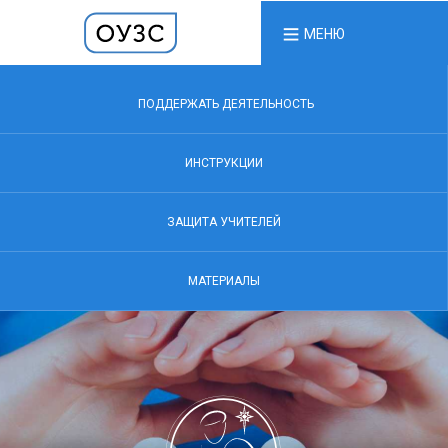
МЕНЮ
ПОДДЕРЖАТЬ ДЕЯТЕЛЬНОСТЬ
ИНСТРУКЦИИ
ЗАЩИТА УЧИТЕЛЕЙ
МАТЕРИАЛЫ