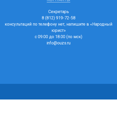
Секретарь
8 (812) 919-72-58
консультаций по телефону нет, напишите в
«Народный
юрист»
с 09.00 до 18.00 (по мск)
info@ouzs.ru