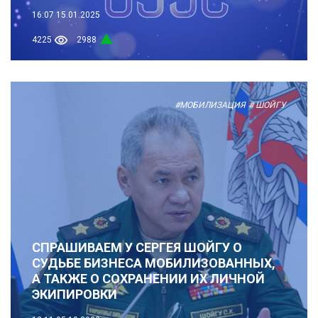
16:07
15.01.2025
4225
2988
#МОБИЛИЗАЦИЯ
# ШОЙГУ
СПРАШИВАЕМ У СЕРГЕЯ ШОЙГУ О
СУДЬБЕ БИЗНЕСА МОБИЛИЗОВАННЫХ,
А ТАКЖЕ О СОХРАНЕНИИ ИХ ЛИЧНОЙ
ЭКИПИРОВКИ