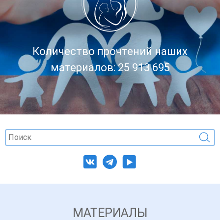
Количество прочтений наших
материалов: 25 913 695
МАТЕРИАЛЫ