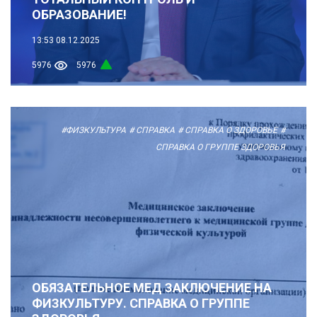
ОБРАЗОВАНИЕ!
13:53
08.12.2025
5976
5976
#ФИЗКУЛЬТУРА
# СПРАВКА
# СПРАВКА О ЗДОРОВЬЕ
#
СПРАВКА О ГРУППЕ ЗДОРОВЬЯ
ОБЯЗАТЕЛЬНОЕ МЕД ЗАКЛЮЧЕНИЕ НА
ФИЗКУЛЬТУРУ. СПРАВКА О ГРУППЕ