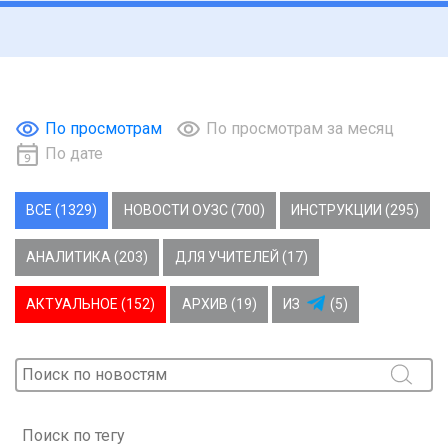
По просмотрам
По просмотрам за месяц
По дате
ВСЕ (1329)
НОВОСТИ ОУЗС (700)
ИНСТРУКЦИИ (295)
АНАЛИТИКА (203)
ДЛЯ УЧИТЕЛЕЙ (17)
АКТУАЛЬНОЕ (152)
АРХИВ (19)
ИЗ
(5)