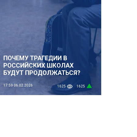
ПОЧЕМУ ТРАГЕДИИ В
РОССИЙСКИХ ШКОЛАХ
БУДУТ ПРОДОЛЖАТЬСЯ?
17:59
06.02.2026
1625
1625