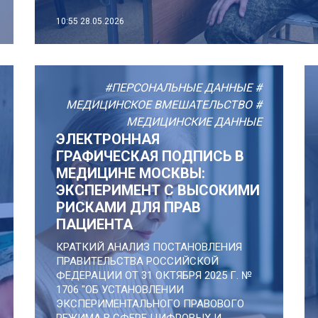
10:55
28.05.2026
#ПЕРСОНАЛЬНЫЕ ДАННЫЕ
#
МЕДИЦИНСКОЕ ВМЕШАТЕЛЬСТВО
#
МЕДИЦИНСКИЕ ДАННЫЕ
ЭЛЕКТРОННАЯ
ГРАФИЧЕСКАЯ ПОДПИСЬ В
МЕДИЦИНЕ МОСКВЫ:
ЭКСПЕРИМЕНТ С ВЫСОКИМИ
РИСКАМИ ДЛЯ ПРАВ
ПАЦИЕНТА
КРАТКИЙ АНАЛИЗ ПОСТАНОВЛЕНИЯ
ПРАВИТЕЛЬСТВА РОССИЙСКОЙ
ФЕДЕРАЦИИ ОТ 31 ОКТЯБРЯ 2025 Г. №
1706 "ОБ УСТАНОВЛЕНИИ
ЭКСПЕРИМЕНТАЛЬНОГО ПРАВОВОГО