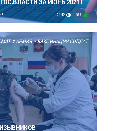
ГОС.ВЛАСТИ ЗА ИЮНЬ 2021 Г.
21
2142
488
ОМАТ
# АРМИЯ
# ВАКЦИНАЦИЯ СОЛДАТ
РИЗЫВНИКОВ