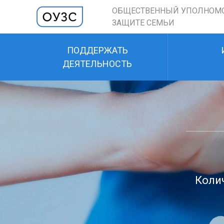
ОБЩЕСТВЕННЫЙ УПОЛНОМ
ЗАЩИТЕ СЕМЬИ
ПОДДЕРЖАТЬ
ДЕЯТЕЛЬНОСТЬ
Колич