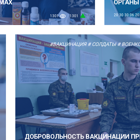
 МАХ
ОРГАНЫ 
20:30
30.06.20
1301
1301
#ВАКЦИНАЦИЯ
# СОЛДАТЫ
# ВОЕНК
ДОБРОВОЛЬНОСТЬ ВАКЦИНАЦИИ П