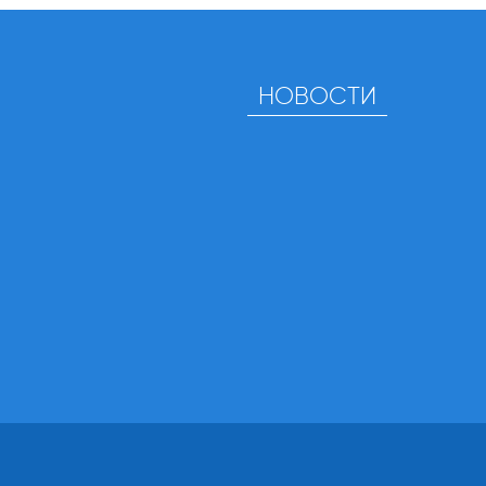
НОВОСТИ