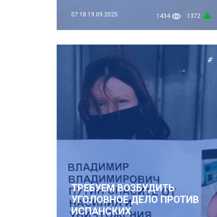
07:18
19.09.2025
1434
1372
#
ТРЕБУЕМ ВОЗБУДИТЬ
УГОЛОВНОЕ ДЕЛО ПРОТИВ
ИСПАНСКИХ