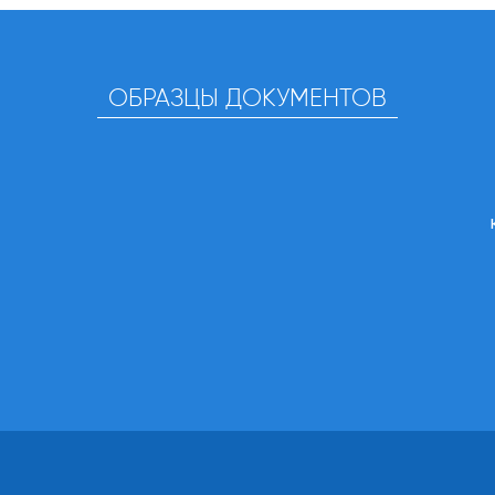
ОБРАЗЦЫ ДОКУМЕНТОВ