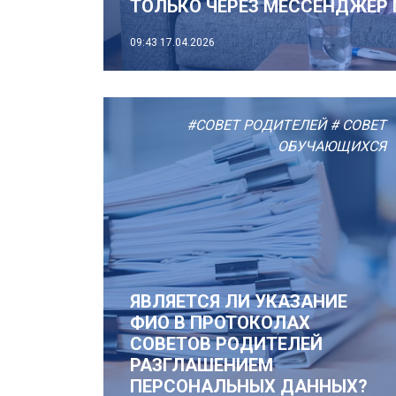
ТОЛЬКО ЧЕРЕЗ МЕССЕНДЖЕР
09:43
17.04.2026
#СОВЕТ РОДИТЕЛЕЙ
# СОВЕТ
ОБУЧАЮЩИХСЯ
ЯВЛЯЕТСЯ ЛИ УКАЗАНИЕ
ФИО В ПРОТОКОЛАХ
СОВЕТОВ РОДИТЕЛЕЙ
РАЗГЛАШЕНИЕМ
ПЕРСОНАЛЬНЫХ ДАННЫХ?