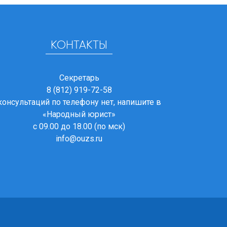
КОНТАКТЫ
Секретарь
8 (812) 919-72-58
консультаций по телефону нет, напишите в
«Народный юрист»
с 09.00 до 18.00 (по мск)
info@ouzs.ru