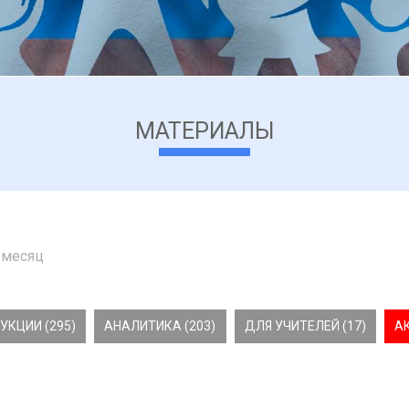
МАТЕРИАЛЫ
 месяц
УКЦИИ (295)
АНАЛИТИКА (203)
ДЛЯ УЧИТЕЛЕЙ (17)
А