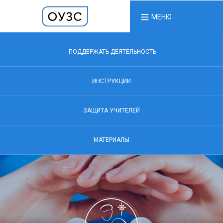
МЕНЮ
ПОДДЕРЖАТЬ ДЕЯТЕЛЬНОСТЬ
ИНСТРУКЦИИ
ЗАЩИТА УЧИТЕЛЕЙ
МАТЕРИАЛЫ