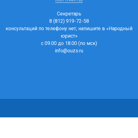
Секретарь
8 (812) 919-72-58
консультаций по телефону нет, напишите в
«Народный
юрист»
с 09.00 до 18.00 (по мск)
info@ouzs.ru