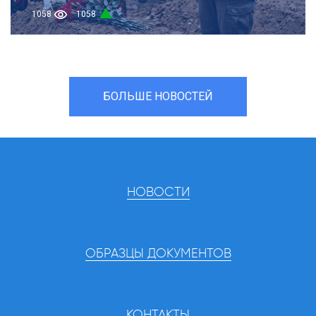
1058
1058
БОЛЬШЕ НОВОСТЕЙ
НОВОСТИ
ОБРАЗЦЫ ДОКУМЕНТОВ
КОНТАКТЫ