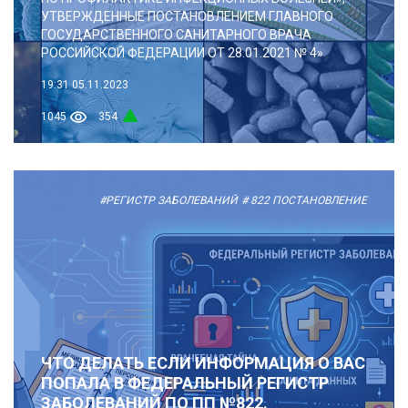
УТВЕРЖДЕННЫЕ ПОСТАНОВЛЕНИЕМ ГЛАВНОГО
ГОСУДАРСТВЕННОГО САНИТАРНОГО ВРАЧА
РОССИЙСКОЙ ФЕДЕРАЦИИ ОТ 28.01.2021 № 4»
19:31
05.11.2023
1045
354
#РЕГИСТР ЗАБОЛЕВАНИЙ
# 822 ПОСТАНОВЛЕНИЕ
ЧТО ДЕЛАТЬ ЕСЛИ ИНФОРМАЦИЯ О ВАС
ПОПАЛА В ФЕДЕРАЛЬНЫЙ РЕГИСТР
ЗАБОЛЕВАНИЙ ПО ПП №822.