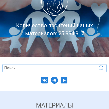
Количество прочтений наших
материалов: 25 884 817
МАТЕРИАЛЫ