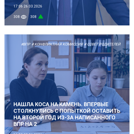
17:06
26.03.2026
308
308
#ВПР
# КОНФЛИКТНАЯ КОМИССИЯ
# СОВЕТ РОДИТЕЛЕЙ
НАШЛА КОСА НА КАМЕНЬ. ВПЕРВЫЕ
СТОЛКНУЛИСЬ С ПОПЫТКОЙ ОСТАВИТЬ
НА ВТОРОЙ ГОД ИЗ-ЗА НАПИСАННОГО
ВПР НА 2