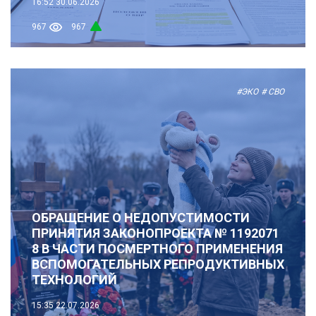
16:52
30.06.2026
967
967
#ЭКО
# СВО
ОБРАЩЕНИЕ О НЕДОПУСТИМОСТИ
ПРИНЯТИЯ ЗАКОНОПРОЕКТА № 1192071
8 В ЧАСТИ ПОСМЕРТНОГО ПРИМЕНЕНИЯ
ВСПОМОГАТЕЛЬНЫХ РЕПРОДУКТИВНЫХ
ТЕХНОЛОГИЙ
15:35
22.07.2026