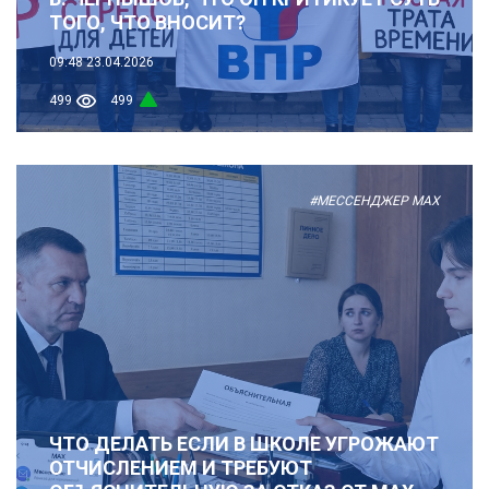
ТОГО, ЧТО ВНОСИТ?
09:48
23.04.2026
499
499
#МЕССЕНДЖЕР MAX
ЧТО ДЕЛАТЬ ЕСЛИ В ШКОЛЕ УГРОЖАЮТ
ОТЧИСЛЕНИЕМ И ТРЕБУЮТ