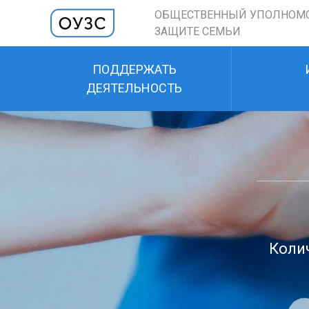
ОБЩЕСТВЕННЫЙ УПОЛНОМ
ЗАЩИТЕ СЕМЬИ
ПОДДЕРЖАТЬ
ДЕЯТЕЛЬНОСТЬ
Колич