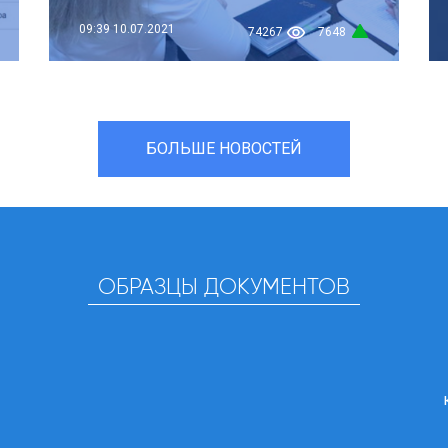
09:39
10.07.2021
74267
7648
БОЛЬШЕ НОВОСТЕЙ
ОБРАЗЦЫ ДОКУМЕНТОВ