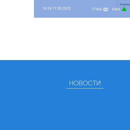
16:26
17.08.2023
77456
5456
НОВОСТИ