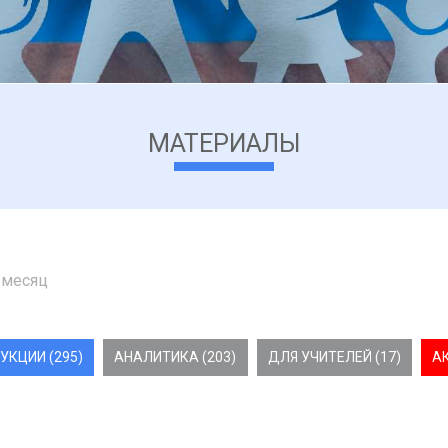
МАТЕРИАЛЫ
 месяц
УКЦИИ (295)
АНАЛИТИКА (203)
ДЛЯ УЧИТЕЛЕЙ (17)
А