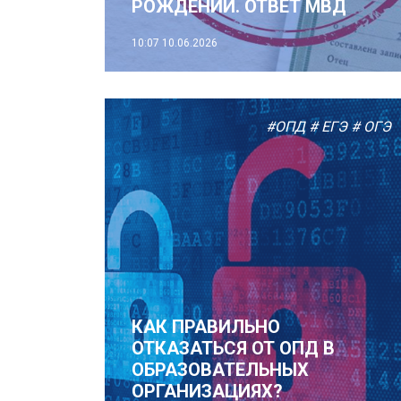
РОЖДЕНИИ. ОТВЕТ МВД
10:07
10.06.2026
#ОПД
# ЕГЭ
# ОГЭ
КАК ПРАВИЛЬНО
ОТКАЗАТЬСЯ ОТ ОПД В
ОБРАЗОВАТЕЛЬНЫХ
ОРГАНИЗАЦИЯХ?