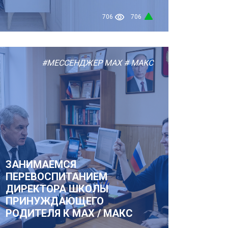
706
706
#МЕССЕНДЖЕР MAX
# МАКС
ЗАНИМАЕМСЯ
ПЕРЕВОСПИТАНИЕМ
ДИРЕКТОРА ШКОЛЫ
ПРИНУЖДАЮЩЕГО
РОДИТЕЛЯ К MAX / МАКС