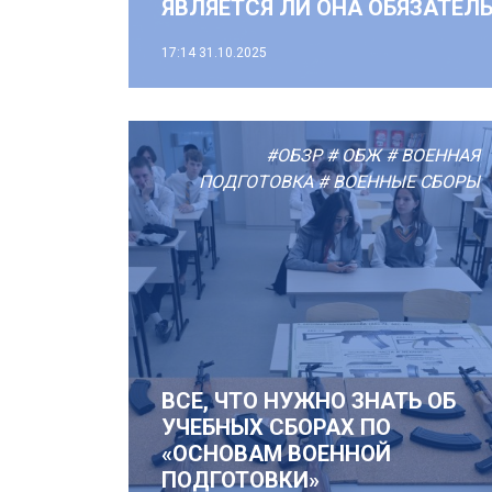
ЯВЛЯЕТСЯ ЛИ ОНА ОБЯЗАТЕЛ
17:14
31.10.2025
#ОБЗР
# ОБЖ
# ВОЕННАЯ
ПОДГОТОВКА
# ВОЕННЫЕ СБОРЫ
ВСЕ, ЧТО НУЖНО ЗНАТЬ ОБ
УЧЕБНЫХ СБОРАХ ПО
«ОСНОВАМ ВОЕННОЙ
ПОДГОТОВКИ»