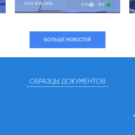
16:52
30.06.2026
974
974
БОЛЬШЕ НОВОСТЕЙ
ОБРАЗЦЫ ДОКУМЕНТОВ