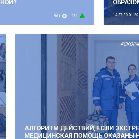
ЬНОЙ?
ОБРАЗО
14:27
30.01.20
961
961
#СКОР
АЛГОРИТМ ДЕЙСТВИЙ, ЕСЛИ ЭКСТР
МЕДИЦИНСКАЯ ПОМОЩЬ ОКАЗАНЫ 