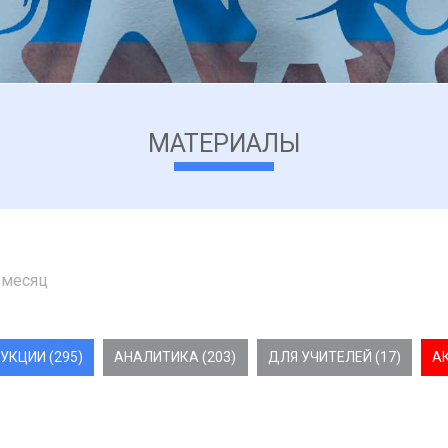
МАТЕРИАЛЫ
 месяц
УКЦИИ (295)
АНАЛИТИКА (203)
ДЛЯ УЧИТЕЛЕЙ (17)
А