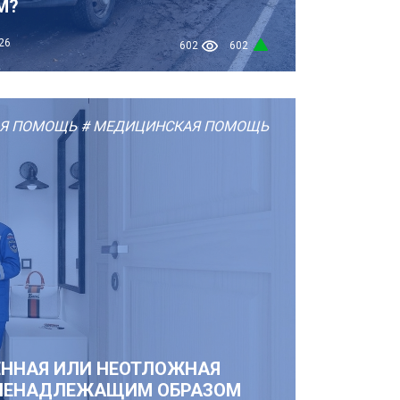
М?
26
602
602
АЯ ПОМОЩЬ
# МЕДИЦИНСКАЯ ПОМОЩЬ
ЕННАЯ ИЛИ НЕОТЛОЖНАЯ
НЕНАДЛЕЖАЩИМ ОБРАЗОМ