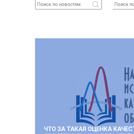
ЧТО ЗА ТАКАЯ ОЦЕНКА КАЧЕС