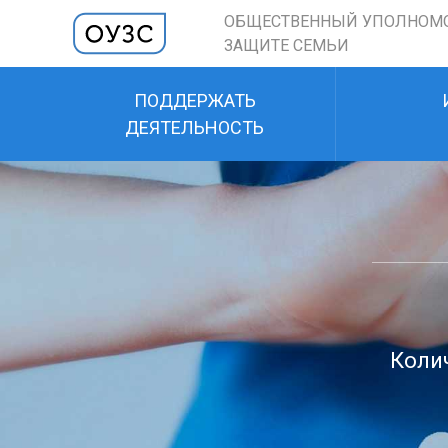
ОБЩЕСТВЕННЫЙ УПОЛНОМ
ЗАЩИТЕ СЕМЬИ
ПОДДЕРЖАТЬ
ДЕЯТЕЛЬНОСТЬ
Колич