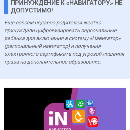
ПРИНУЖДЕНИЕ К «НАВИГАТОРУ» НЕ
ДОПУСТИМО!
Еще совсем недавно родителей жестко
принуждали цифровизировать персональные
ребенка для включения в систему «Навигатор»
(региональный навигатор) и получения
электронного сертификата под угрозой лишения
права на дополнительное образование.