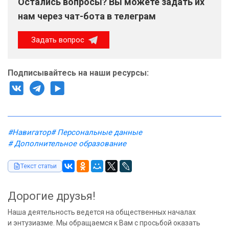
Остались вопросы? Вы можете задать их
нам через чат-бота в телеграм
Задать вопрос
Подписывайтесь на наши ресурсы:
#Навигатор
# Персональные данные
# Дополнительное образование
Текст статьи
Дорогие друзья!
Наша деятельность ведется на общественных началах
и энтузиазме. Мы обращаемся к Вам с просьбой оказать