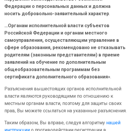
Федерации о персональных данных и должна
носить
добровольно-заявительный характер
.
…Органам исполнительной власти субъектов
Российской Федерации и органам местного
самоуправления, осуществляющим управление в
сфере образования, рекомендовано не отказывать
родителям (законным представителям) в приеме
заявлений на обучение по дополнительным
общеобразовательным программам без
сертификата дополнительного образования»
.
Разъяснения вышестоящих органов исполнительной
власти являются руководящими по отношению к
местным органам власти, поэтому для защиты своих
прав, Вы можете ссылаться на указанные разъяснения.
Таким образом, Вы вправе, следуя алгоритму
нашей
инструкции
о противодействии регистрации в