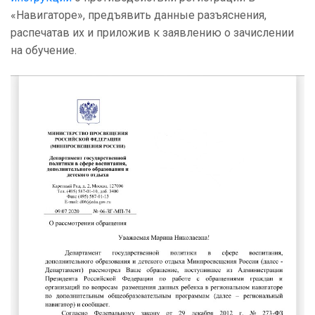
«Навигаторе», предъявить данные разъяснения,
распечатав их и приложив к заявлению о зачислении
на обучение.