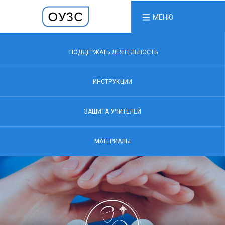
МЕНЮ
ПОДДЕРЖАТЬ ДЕЯТЕЛЬНОСТЬ
ИНСТРУКЦИИ
ЗАЩИТА УЧИТЕЛЕЙ
МАТЕРИАЛЫ