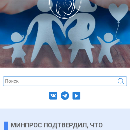
МИНПРОС ПОДТВЕРДИЛ, ЧТО