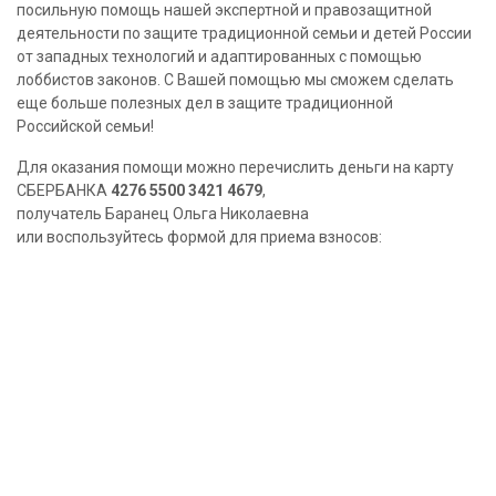
посильную помощь нашей экспертной и правозащитной
деятельности по защите традиционной семьи и детей России
от западных технологий и адаптированных с помощью
лоббистов законов. С Вашей помощью мы сможем сделать
еще больше полезных дел в защите традиционной
Российской семьи!
Для оказания помощи можно перечислить деньги на карту
СБЕРБАНКА
4276 5500 3421 4679
,
получатель Баранец Ольга Николаевна
или воспользуйтесь формой для приема взносов: