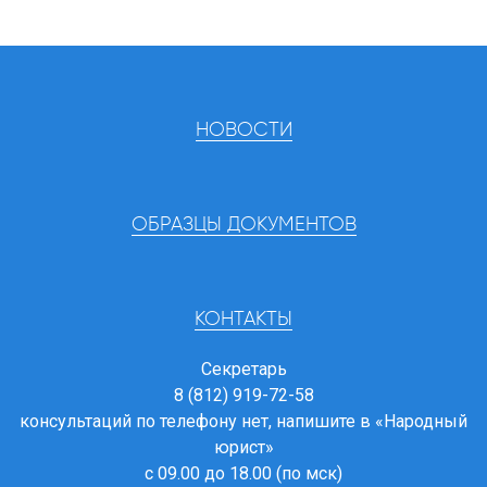
НОВОСТИ
ОБРАЗЦЫ ДОКУМЕНТОВ
КОНТАКТЫ
Секретарь
8 (812) 919-72-58
консультаций по телефону нет, напишите в
«Народный
юрист»
с 09.00 до 18.00 (по мск)