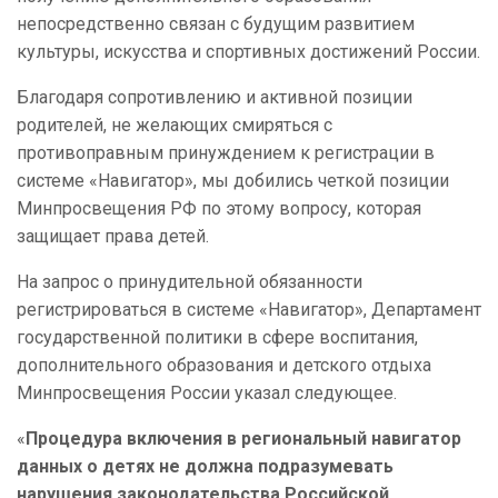
непосредственно связан с будущим развитием
культуры, искусства и спортивных достижений России.
Благодаря сопротивлению и активной позиции
родителей, не желающих смиряться с
противоправным принуждением к регистрации в
системе «Навигатор», мы добились четкой позиции
Минпросвещения РФ по этому вопросу, которая
защищает права детей.
На запрос о принудительной обязанности
регистрироваться в системе «Навигатор», Департамент
государственной политики в сфере воспитания,
дополнительного образования и детского отдыха
Минпросвещения России указал следующее.
«
Процедура включения в региональный навигатор
данных о детях не должна подразумевать
нарушения законодательства Российской