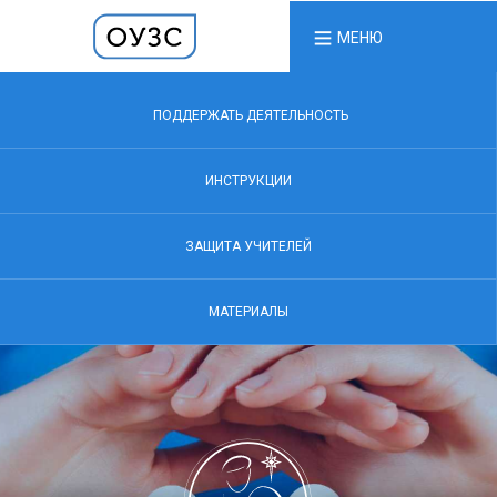
МЕНЮ
ПОДДЕРЖАТЬ ДЕЯТЕЛЬНОСТЬ
ИНСТРУКЦИИ
ЗАЩИТА УЧИТЕЛЕЙ
МАТЕРИАЛЫ