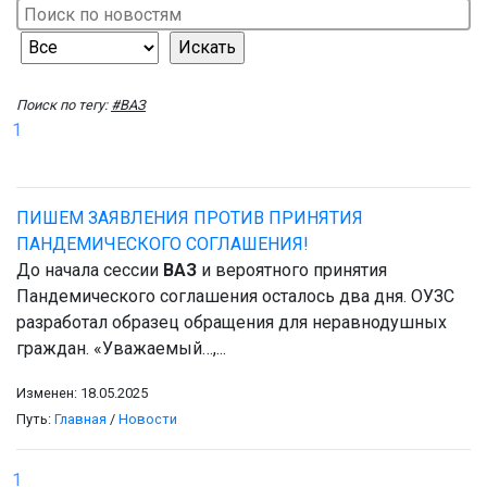
Поиск по тегу:
#ВАЗ
1
ПИШЕМ ЗАЯВЛЕНИЯ ПРОТИВ ПРИНЯТИЯ
ПАНДЕМИЧЕСКОГО СОГЛАШЕНИЯ!
До начала сессии
ВАЗ
и вероятного принятия
Пандемического соглашения осталось два дня. ОУЗС
разработал образец обращения для неравнодушных
граждан. «Уважаемый…,...
Изменен: 18.05.2025
Путь:
Главная
/
Новости
1