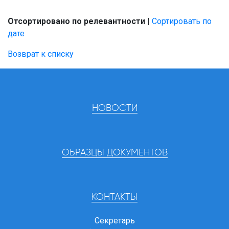
Отсортировано по релевантности
|
Сортировать по
дате
Возврат к списку
НОВОСТИ
ОБРАЗЦЫ ДОКУМЕНТОВ
КОНТАКТЫ
Секретарь