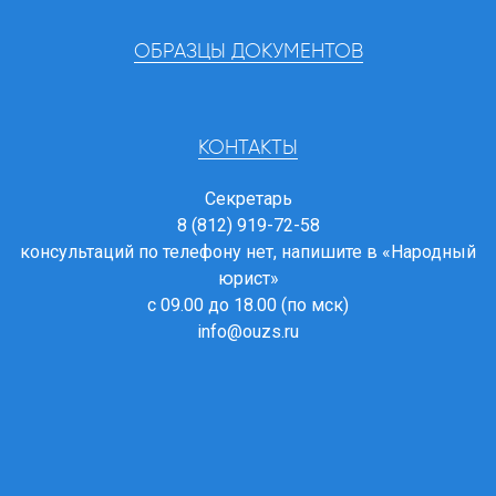
ОБРАЗЦЫ ДОКУМЕНТОВ
КОНТАКТЫ
Секретарь
8 (812) 919-72-58
консультаций по телефону нет, напишите в
«Народный
юрист»
с 09.00 до 18.00 (по мск)
info@ouzs.ru