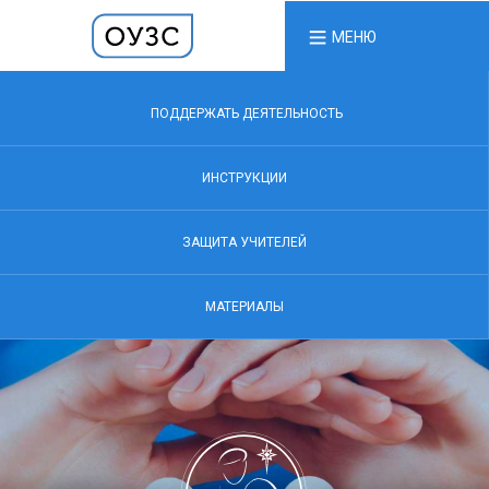
МЕНЮ
ПОДДЕРЖАТЬ ДЕЯТЕЛЬНОСТЬ
ИНСТРУКЦИИ
ЗАЩИТА УЧИТЕЛЕЙ
МАТЕРИАЛЫ