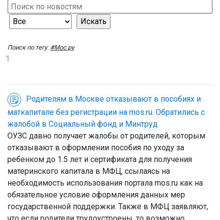
Поиск по тегу:
#Мос.ру
1
Родителям в Москве отказывают в пособиях и
маткапитале без регистрации на mos.ru. Обратились с
жалобой в Социальный фонд и Минтруд
ОУЗС давно получает жалобы от родителей, которым
отказывают в оформлении пособия по уходу за
ребенком до 1.5 лет и сертификата для получения
материнского капитала в МФЦ, ссылаясь на
необходимость использования портала mos.ru как на
обязательное условие оформления данных мер
государственной поддержки. Также в МФЦ заявляют,
что если родители трудоустроены, то возможно