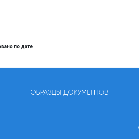
вано по дате
ОБРАЗЦЫ ДОКУМЕНТОВ