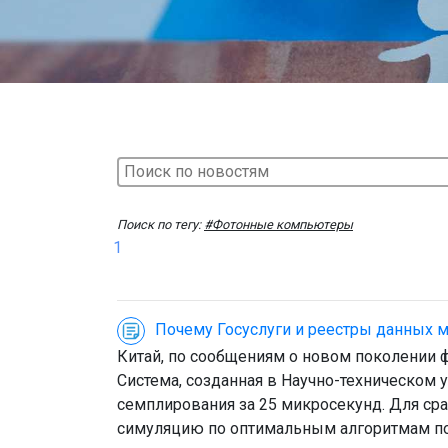
Поиск по тегу:
#Фотонные компьютеры
1
Почему Госуслуги и реестры данных 
Китай, по сообщениям о новом поколении ф
Система, созданная в Научно-техническом 
семплирования за 25 микросекунд. Для сра
симуляцию по оптимальным алгоритмам по