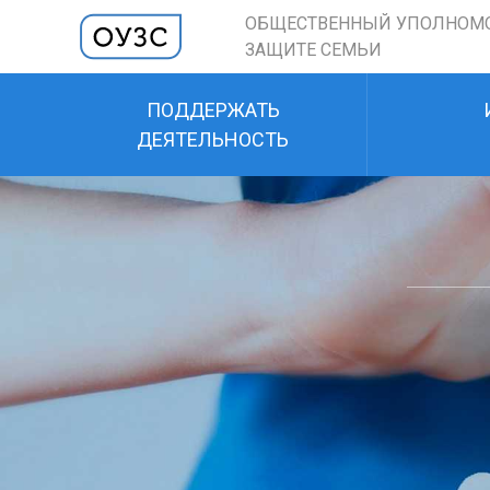
ОБЩЕСТВЕННЫЙ УПОЛНОМ
ЗАЩИТЕ СЕМЬИ
ПОДДЕРЖАТЬ
ДЕЯТЕЛЬНОСТЬ