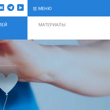
МЕНЮ
ЛЕЙ
МАТЕРИАЛЫ