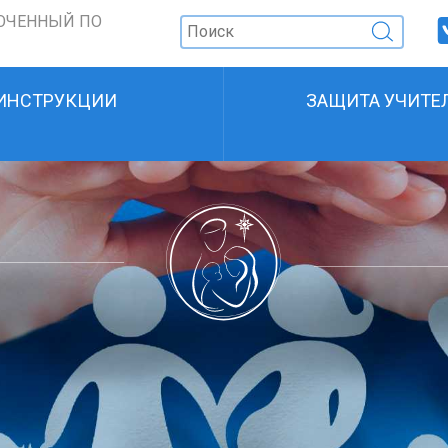
ОЧЕННЫЙ ПО
ИНСТРУКЦИИ
ЗАЩИТА УЧИТЕ