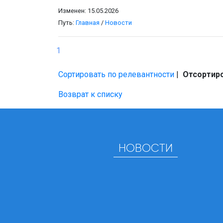
Изменен: 15.05.2026
Путь:
Главная
/
Новости
1
Сортировать по релевантности
|
Отсортиро
Возврат к списку
НОВОСТИ