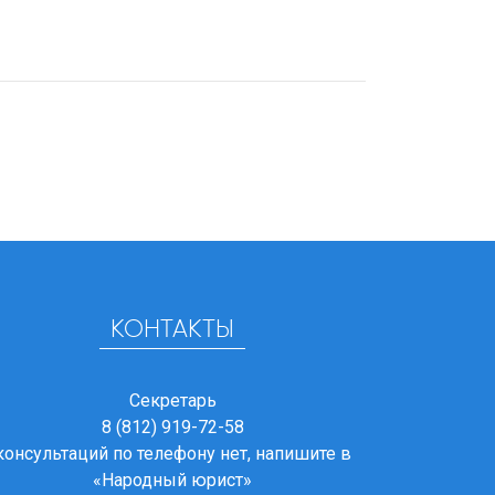
КОНТАКТЫ
Секретарь
8 (812) 919-72-58
консультаций по телефону нет, напишите в
«Народный юрист»