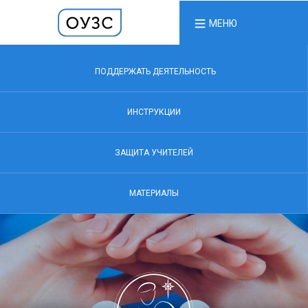
МЕНЮ
ПОДДЕРЖАТЬ ДЕЯТЕЛЬНОСТЬ
ИНСТРУКЦИИ
ЗАЩИТА УЧИТЕЛЕЙ
МАТЕРИАЛЫ