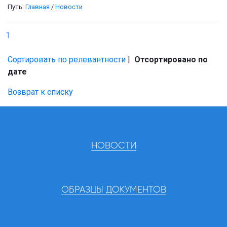
Путь:
Главная
/
Новости
1
Сортировать по релевантности
|
Отсортировано по
дате
Возврат к списку
НОВОСТИ
ОБРАЗЦЫ ДОКУМЕНТОВ