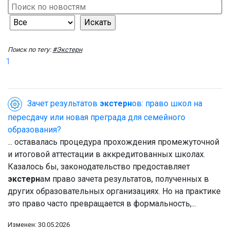
Поиск по тегу:
#Экстерн
1
Зачет результатов
экстерн
ов: право школ на
пересдачу или новая преграда для семейного
образования?
... оставалась процедура прохождения промежуточной
и итоговой аттестации в аккредитованных школах.
Казалось бы, законодательство предоставляет
экстерн
ам право зачета результатов, полученных в
других образовательных организациях. Но на практике
это право часто превращается в формальность,...
Изменен: 30.05.2026