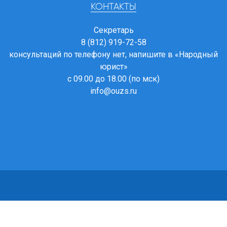
КОНТАКТЫ
Секретарь
8 (812) 919-72-58
консультаций по телефону нет, напишите в
«Народный
юрист»
с 09.00 до 18.00 (по мск)
info@ouzs.ru