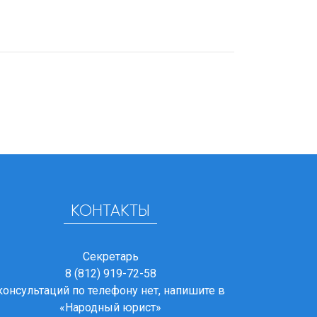
КОНТАКТЫ
Секретарь
8 (812) 919-72-58
консультаций по телефону нет, напишите в
«Народный юрист»