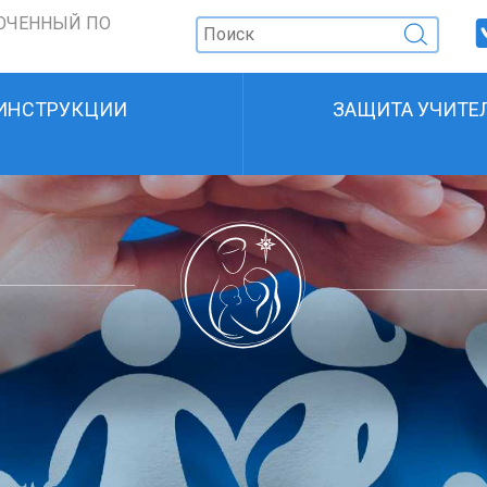
ОЧЕННЫЙ ПО
ИНСТРУКЦИИ
ЗАЩИТА УЧИТЕ