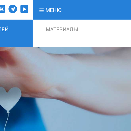
МЕНЮ
ЛЕЙ
МАТЕРИАЛЫ