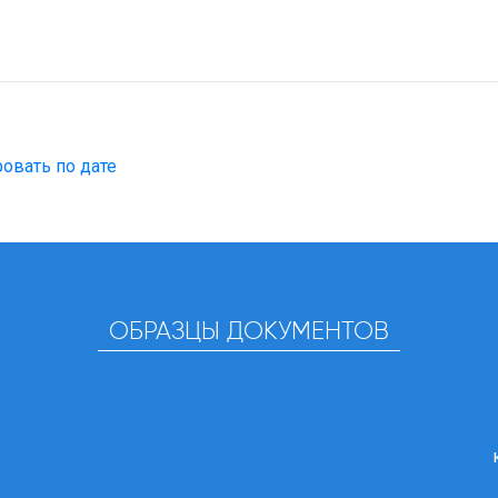
овать по дате
ОБРАЗЦЫ ДОКУМЕНТОВ