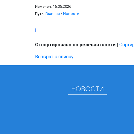
Изменен: 16.05.2026
Путь:
Главная
/
Новости
1
Отсортировано по релевантности
|
Сортир
Возврат к списку
НОВОСТИ