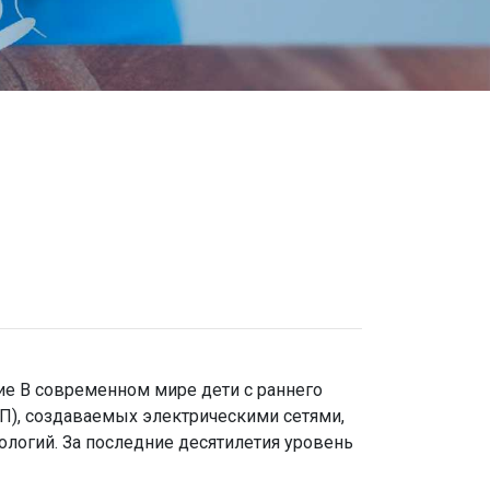
дение В современном мире дети с раннего
МП), создаваемых электрическими сетями,
ологий. За последние десятилетия уровень