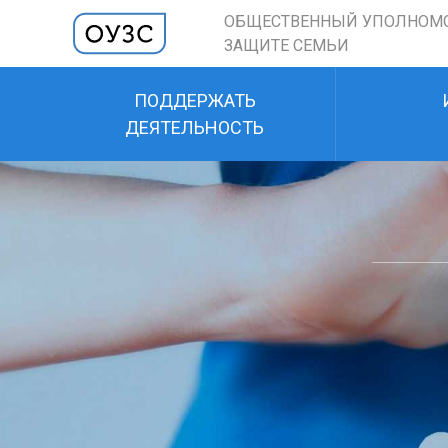
ОБЩЕСТВЕННЫЙ УПОЛНОМ
ЗАЩИТЕ СЕМЬИ
ПОДДЕРЖАТЬ
ДЕЯТЕЛЬНОСТЬ