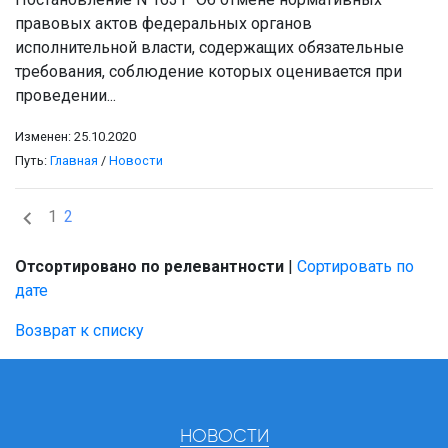
правовых актов федеральных органов
исполнительной власти, содержащих обязательные
требования, соблюдение которых оценивается при
проведении...
Изменен: 25.10.2020
Путь:
Главная
/
Новости
1
2
Отсортировано по релевантности
|
Сортировать по
дате
Возврат к списку
НОВОСТИ