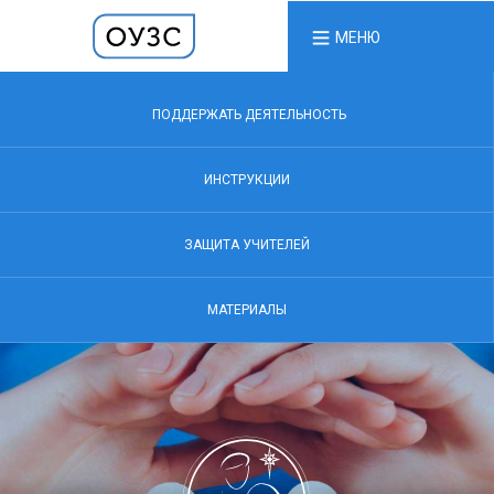
МЕНЮ
ПОДДЕРЖАТЬ ДЕЯТЕЛЬНОСТЬ
ИНСТРУКЦИИ
ЗАЩИТА УЧИТЕЛЕЙ
МАТЕРИАЛЫ