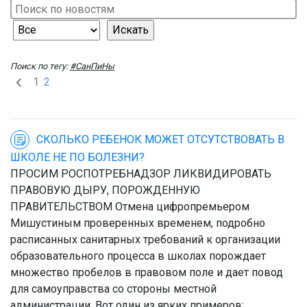
Поиск по тегу:
#СанПиНы
1
2
СКОЛЬКО РЕБЕНОК МОЖЕТ ОТСУТСТВОВАТЬ В
ШКОЛЕ НЕ ПО БОЛЕЗНИ?
ПРОСИМ РОСПОТРЕБНАДЗОР ЛИКВИДИРОВАТЬ
ПРАВОВУЮ ДЫРУ, ПОРОЖДЕННУЮ
ПРАВИТЕЛЬСТВОМ Отмена цифропремьером
Мишустиным проверенных временем, подробно
расписанных санитарных требований к организации
образовательного процесса в школах порождает
множество пробелов в правовом поле и дает повод
для самоуправства со стороны местной
администрации. Вот один из ярких примеров: