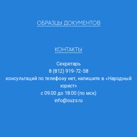
ОБРАЗЦЫ ДОКУМЕНТОВ
КОНТАКТЫ
Секретарь
8 (812) 919-72-58
консультаций по телефону нет, напишите в
«Народный
юрист»
с 09.00 до 18.00 (по мск)
info@ouzs.ru