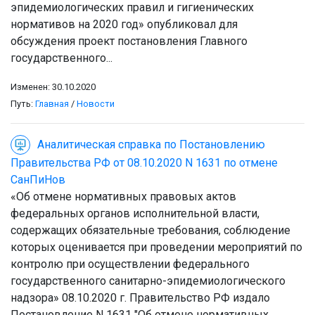
эпидемиологических правил и гигиенических
нормативов на 2020 год» опубликовал для
обсуждения проект постановления Главного
государственного...
Изменен: 30.10.2020
Путь:
Главная
/
Новости
Аналитическая справка по Постановлению
Правительства РФ от 08.10.2020 N 1631 по отмене
СанПиНов
«Об отмене нормативных правовых актов
федеральных органов исполнительной власти,
содержащих обязательные требования, соблюдение
которых оценивается при проведении мероприятий по
контролю при осуществлении федерального
государственного санитарно-эпидемиологического
надзора» 08.10.2020 г. Правительство РФ издало
Постановление N 1631 "Об отмене нормативных