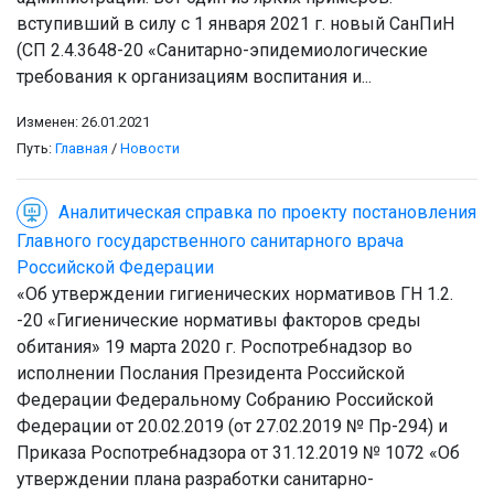
вступивший в силу с 1 января 2021 г. новый СанПиН
(СП 2.4.3648-20 «Санитарно-эпидемиологические
требования к организациям воспитания и...
Изменен: 26.01.2021
Путь:
Главная
/
Новости
Аналитическая справка по проекту постановления
Главного государственного санитарного врача
Российской Федерации
«Об утверждении гигиенических нормативов ГН 1.2.
-20 «Гигиенические нормативы факторов среды
обитания» 19 марта 2020 г. Роспотребнадзор во
исполнении Послания Президента Российской
Федерации Федеральному Собранию Российской
Федерации от 20.02.2019 (от 27.02.2019 № Пр-294) и
Приказа Роспотребнадзора от 31.12.2019 № 1072 «Об
утверждении плана разработки санитарно-