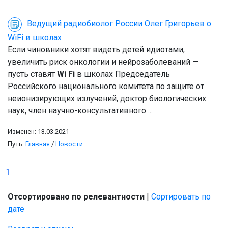
Ведущий радиобиолог России Олег Григорьев о
WiFi в школах
Если чиновники хотят видеть детей идиотами,
увеличить риск онкологии и нейрозаболеваний —
пусть ставят
Wi Fi
в школах Председатель
Российского национального комитета по защите от
неионизирующих излучений, доктор биологических
наук, член научно-консультативного ...
Изменен: 13.03.2021
Путь:
Главная
/
Новости
1
Отсортировано по релевантности
|
Сортировать по
дате