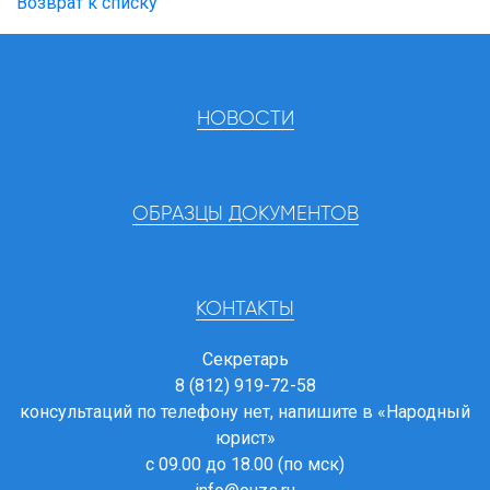
Возврат к списку
НОВОСТИ
ОБРАЗЦЫ ДОКУМЕНТОВ
КОНТАКТЫ
Секретарь
8 (812) 919-72-58
консультаций по телефону нет, напишите в
«Народный
юрист»
с 09.00 до 18.00 (по мск)