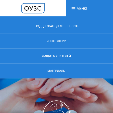
МЕНЮ
ПОДДЕРЖАТЬ ДЕЯТЕЛЬНОСТЬ
ИНСТРУКЦИИ
ЗАЩИТА УЧИТЕЛЕЙ
МАТЕРИАЛЫ