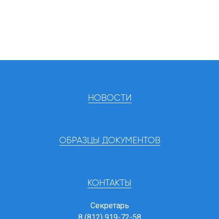
НОВОСТИ
ОБРАЗЦЫ ДОКУМЕНТОВ
КОНТАКТЫ
Секретарь
8 (812) 919-72-58