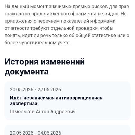
На данный момент значимых прямых рисков для прав
граждан из представленного фрагмента не видно. Но
приложения с перечнем показателей и формами
отчетности требуют отдельной проверки, чтобы
понять, идет ли речь только об общей статистике или о
более чувствительном учете.
История изменений
документа
20.05.2026 - 27.05.2026
Идёт независимая антикоррупционная
экспертиза
Шмельков Антон Андреевич
20.05.2026 - 04.06.2026