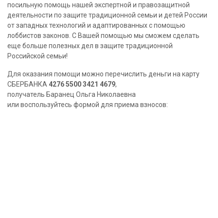
посильную помощь нашей экспертной и правозащитной
деятельности по защите традиционной семьи и детей России
от западных технологий и адаптированных с помощью
лоббистов законов. С Вашей помощью мы сможем сделать
еще больше полезных дел в защите традиционной
Российской семьи!
Для оказания помощи можно перечислить деньги на карту
СБЕРБАНКА
4276 5500 3421 4679
,
получатель Баранец Ольга Николаевна
или воспользуйтесь формой для приема взносов: