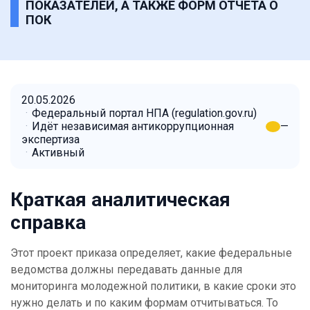
ПОКАЗАТЕЛЕЙ, А ТАКЖЕ ФОРМ ОТЧЕТА О
ПОК
20.05.2026
Федеральный портал НПА (regulation.gov.ru)
Идёт независимая антикоррупционная
—
экспертиза
Активный
Краткая аналитическая
справка
Этот проект приказа определяет, какие федеральные
ведомства должны передавать данные для
мониторинга молодежной политики, в какие сроки это
нужно делать и по каким формам отчитываться. То