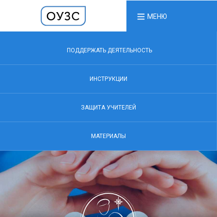
МЕНЮ
ПОДДЕРЖАТЬ ДЕЯТЕЛЬНОСТЬ
ИНСТРУКЦИИ
ЗАЩИТА УЧИТЕЛЕЙ
МАТЕРИАЛЫ