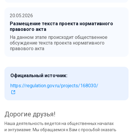
20.05.2026
Размещение текста проекта нормативного
правового акта
На данном этапе происходит общественное
обсуждение текста проекта нормативного
правового акта
Официальный источник:
https://regulation.gov.ru/projects/168030/
Дорогие друзья!
Наша деятельность ведется на общественных началах
и энтузиазме. Мы обращаемся к Вам с просьбой оказать