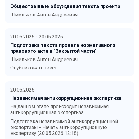
Общественные обсуждения текста проекта
Шмельков Антон Андреевич
20.05.2026 - 20.05.2026
Подготовка текста проекта нормативного
правового акта в "Закрытой части"
Шмельков Антон Андреевич
Опубликовать текст
20.05.2026
Независимая антикоррупционная экспертиза
На данном этапе происходит независимая
антикоррупционная экспертиза
Подготовка независимой антикоррупционной
экспертизы - Начать антикоррупционную
экспертизу (20.05.2026 12:18)