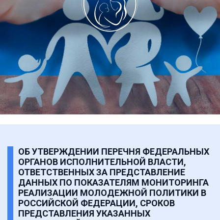
ОБ УТВЕРЖДЕНИИ ПЕРЕЧНЯ ФЕДЕРАЛЬНЫХ
ОРГАНОВ ИСПОЛНИТЕЛЬНОЙ ВЛАСТИ,
ОТВЕТСТВЕННЫХ ЗА ПРЕДСТАВЛЕНИЕ
ДАННЫХ ПО ПОКАЗАТЕЛЯМ МОНИТОРИНГА
РЕАЛИЗАЦИИ МОЛОДЕЖНОЙ ПОЛИТИКИ В
РОССИЙСКОЙ ФЕДЕРАЦИИ, СРОКОВ
ПРЕДСТАВЛЕНИЯ УКАЗАННЫХ