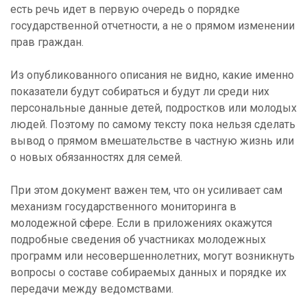
есть речь идет в первую очередь о порядке
государственной отчетности, а не о прямом изменении
прав граждан.
Из опубликованного описания не видно, какие именно
показатели будут собираться и будут ли среди них
персональные данные детей, подростков или молодых
людей. Поэтому по самому тексту пока нельзя сделать
вывод о прямом вмешательстве в частную жизнь или
о новых обязанностях для семей.
При этом документ важен тем, что он усиливает сам
механизм государственного мониторинга в
молодежной сфере. Если в приложениях окажутся
подробные сведения об участниках молодежных
программ или несовершеннолетних, могут возникнуть
вопросы о составе собираемых данных и порядке их
передачи между ведомствами.