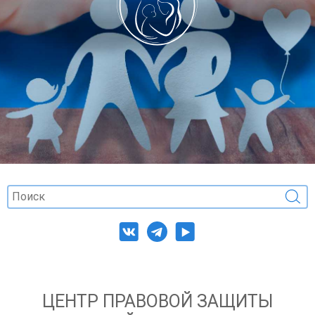
ЦЕНТР ПРАВОВОЙ ЗАЩИТЫ