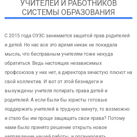
УЧИТЕЛЕЙ И РАБОТНИКОВ
СИСТЕМЫ ОБРАЗОВАНИЯ
С 2015 года ОУЗС занимается защитой прав родителей
и детей. Но нас все это время никак не покидала
мысль, что бесправным учителям тоже некуда
обратиться. Ведь настоящих независимых
профсоюзов у них нет, а директора зачастую плюют на
свой коллектив. И вот от этой безнадеги и
вынуждены учителя попирать права детей и
родителей. А если были бы юристы готовые
поддержать учителей в трудную минуту, то возможно
и стало бы им проще защищать свои права? Потому
нами было принято решение открыть новое
направление нашей работы, и организовать