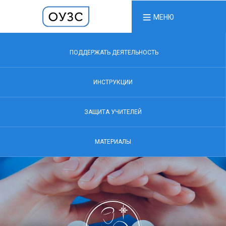
МЕНЮ
ПОДДЕРЖАТЬ ДЕЯТЕЛЬНОСТЬ
ИНСТРУКЦИИ
ЗАЩИТА УЧИТЕЛЕЙ
МАТЕРИАЛЫ