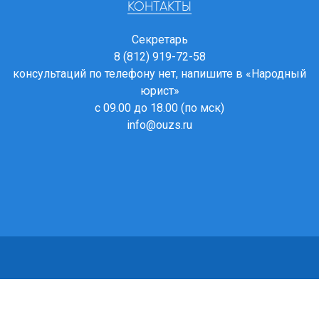
КОНТАКТЫ
Секретарь
8 (812) 919-72-58
консультаций по телефону нет, напишите в
«Народный
юрист»
с 09.00 до 18.00 (по мск)
info@ouzs.ru