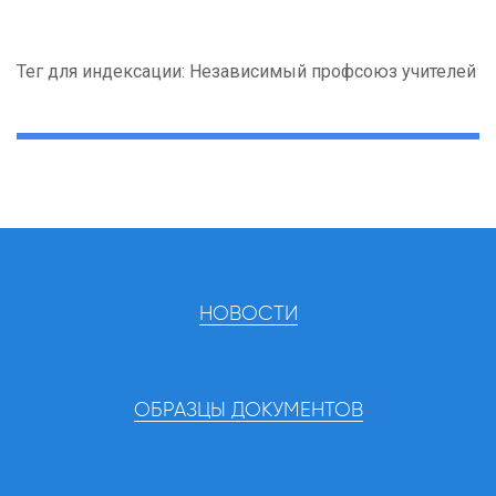
Тег для индексации: Независимый профсоюз учителей
НОВОСТИ
ОБРАЗЦЫ ДОКУМЕНТОВ