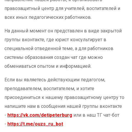
правозащитный центр для учителей, воспитателей и
всех иных педагогических работников.
На данный момент он представлен в виде закрытой
группы вконтакте, где юрист консультирует в
специальной отведенной теме, а для работников
системы образования создан чат где можно
обмениваться опытом и информацией.
Если вы являетесь действующим педагогом,
преподавателем, воспитателем, и хотите
присоединиться к нашему правозащитному центру то
напишите нам в сообщения нашей группы вконтакте
-
https://vk.com/detipeterburg
или в наш ТГ чат-бот
-
https://t.me/
ouzs_ru_bot