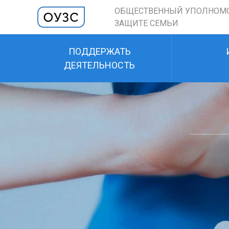
ОБЩЕСТВЕННЫЙ УПОЛНОМ
ЗАЩИТЕ СЕМЬИ
ПОДДЕРЖАТЬ
ДЕЯТЕЛЬНОСТЬ