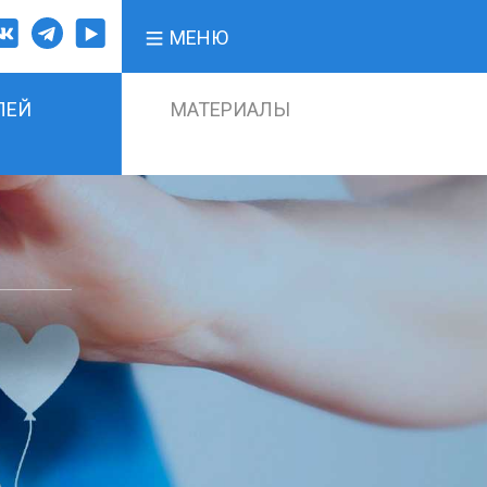
МЕНЮ
ЛЕЙ
МАТЕРИАЛЫ