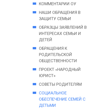
КОММЕНТАРИИ ОУ
НАШИ ОБРАЩЕНИЯ В
ЗАЩИТУ СЕМЬИ
ОБРАЗЦЫ ЗАЯВЛЕНИЙ В
ИНТЕРЕСАХ СЕМЬИ И
ДЕТЕЙ
ОБРАЩЕНИЯ К
РОДИТЕЛЬСКОЙ
ОБЩЕСТВЕННОСТИ
ПРОЕКТ «НАРОДНЫЙ
ЮРИСТ»
СОВЕТЫ РОДИТЕЛЯМ
СОЦИАЛЬНОЕ
ОБЕСПЕЧЕНИЕ СЕМЕЙ С
ДЕТЬМИ