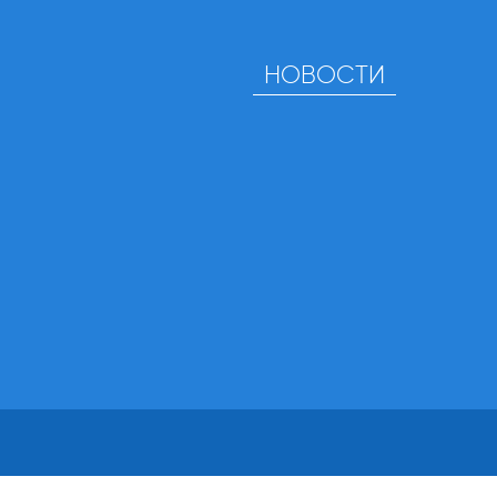
НОВОСТИ