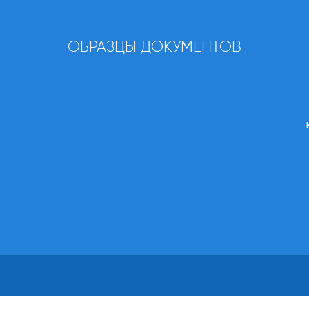
ОБРАЗЦЫ ДОКУМЕНТОВ