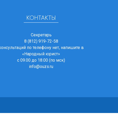
КОНТАКТЫ
Секретарь
8 (812) 919-72-58
консультаций по телефону нет, напишите в
«Народный юрист»
с 09.00 до 18.00 (по мск)
info@ouzs.ru