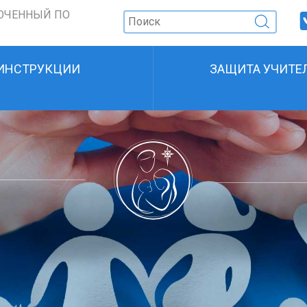
ОЧЕННЫЙ ПО
ИНСТРУКЦИИ
ЗАЩИТА УЧИТЕ