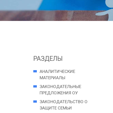
РАЗДЕЛЫ
АНАЛИТИЧЕСКИЕ
МАТЕРИАЛЫ
ЗАКОНОДАТЕЛЬНЫЕ
ПРЕДЛОЖЕНИЯ ОУ
ЗАКОНОДАТЕЛЬСТВО О
ЗАЩИТЕ СЕМЬИ